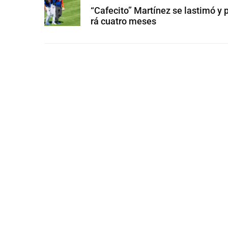
“Cafecito” Martínez se lastimó y 
rá cuatro meses