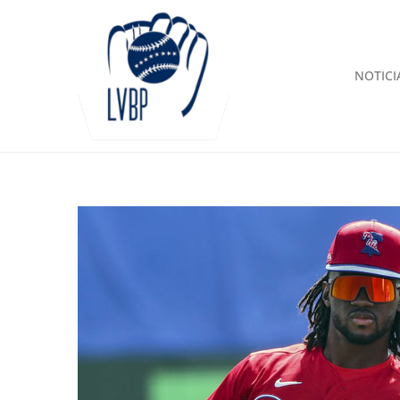
NOTICI