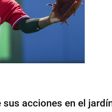
 sus acciones en el jardí