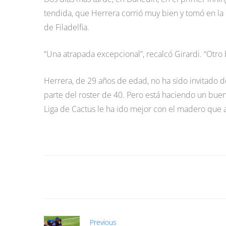
tendida, que Herrera corrió muy bien y tomó en la 
de Filadelfia.
“Una atrapada excepcional”, recalcó Girardi. “Otro
Herrera, de 29 años de edad, no ha sido invitado 
parte del roster de 40. Pero está haciendo un bue
Liga de Cactus le ha ido mejor con el madero que a 
Previous