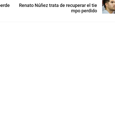
perde
Renato Núñez trata de recuperar el tie
mpo perdido