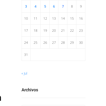
3
4
5
6
7
8
9
10
11
12
13
14
15
16
17
18
19
20
21
22
23
24
25
26
27
28
29
30
31
« Jul
Archivos
n