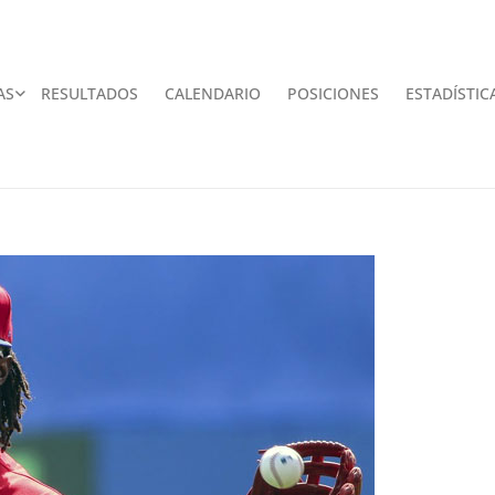
AS
RESULTADOS
CALENDARIO
POSICIONES
ESTADÍSTIC