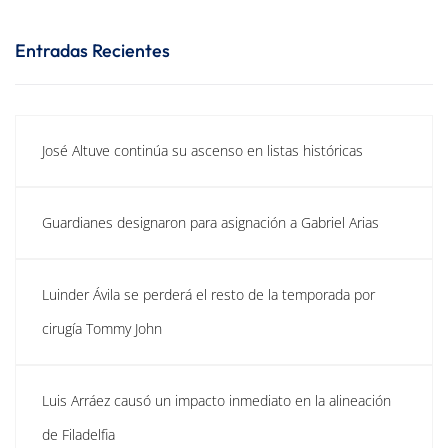
Entradas Recientes
José Altuve continúa su ascenso en listas históricas
Guardianes designaron para asignación a Gabriel Arias
Luinder Ávila se perderá el resto de la temporada por
cirugía Tommy John
Luis Arráez causó un impacto inmediato en la alineación
de Filadelfia