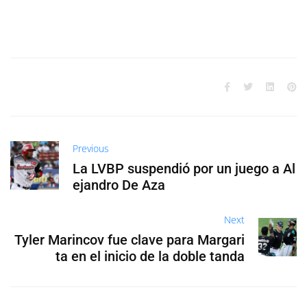
Previous
La LVBP suspendió por un juego a Al
ejandro De Aza
Next
Tyler Marincov fue clave para Margari
ta en el inicio de la doble tanda