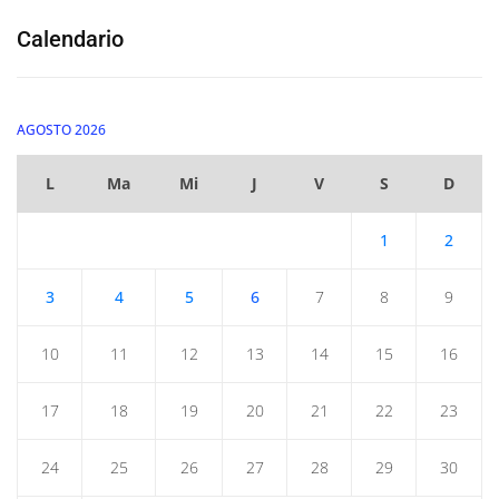
Calendario
AGOSTO 2026
L
Ma
Mi
J
V
S
D
1
2
3
4
5
6
7
8
9
10
11
12
13
14
15
16
17
18
19
20
21
22
23
24
25
26
27
28
29
30