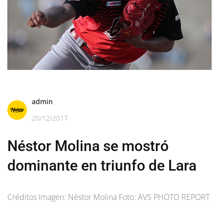
admin
20/12/2017
Néstor Molina se mostró
dominante en triunfo de Lara
Créditos Imagen: Néstor Molina Foto: AVS PHOTO REPORT