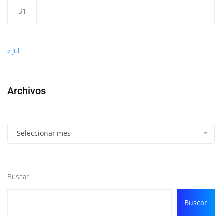
31
« Jul
Archivos
Seleccionar mes
Buscar
Buscar