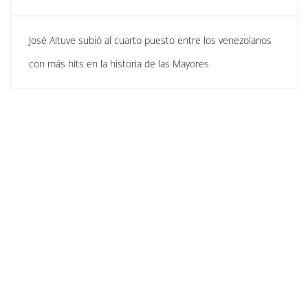
José Altuve subió al cuarto puesto entre los venezolanos
con más hits en la historia de las Mayores