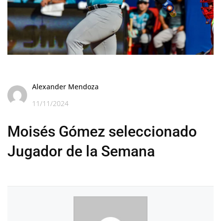
Alexander Mendoza
11/11/2024
Moisés Gómez seleccionado
Jugador de la Semana