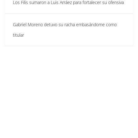
Los Filis sumaron a Luis Arráez para fortalecer su ofensiva
Gabriel Moreno detuvo su racha embasándome como
titular