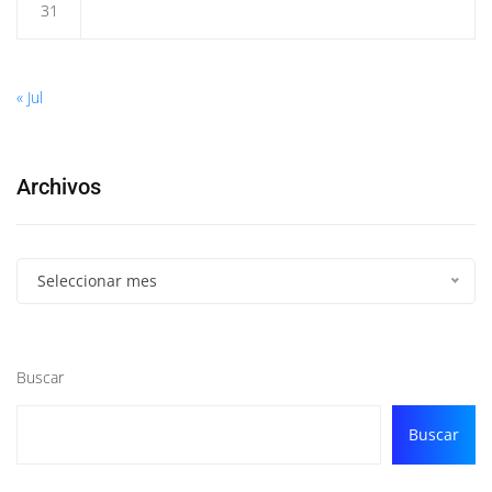
31
« Jul
Archivos
Seleccionar mes
Buscar
Buscar