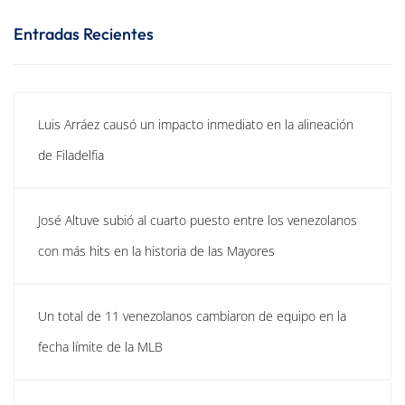
Entradas Recientes
Luis Arráez causó un impacto inmediato en la alineación
de Filadelfia
José Altuve subió al cuarto puesto entre los venezolanos
con más hits en la historia de las Mayores
Un total de 11 venezolanos cambiaron de equipo en la
fecha límite de la MLB