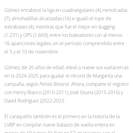
Gómez encabezó la liga en cuadrangulares (4), remolcadas
(7), almohadillas alcanzadas (16) e igualó el tope de
extrabases (4), mientras que fue el mejor en slugging
(1.231) y OPS (1.669), entre los bateadores con al menos
16 apariciones legales, en el período comprendido entre
el 5 y el 10 de noviembre.
Gómez, de 26 años de edad, elevó a nueve sus vuelacercas
en la 2024-2025 para igualar el récord de Margarita una
campaña, según
Pelota Binaria
. Ahora, comparte el registro
con Henry Blanco (2010-2011), José Osuna (2015-2016) y
David Rodríguez (2022-2023.
El caraqueño también es el primero en la historia de la
LVBP en compilar nueve batazos de vuelta entera en