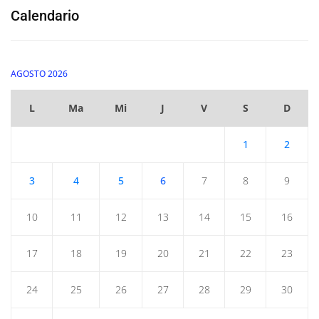
Calendario
AGOSTO 2026
L
Ma
Mi
J
V
S
D
1
2
3
4
5
6
7
8
9
10
11
12
13
14
15
16
17
18
19
20
21
22
23
24
25
26
27
28
29
30