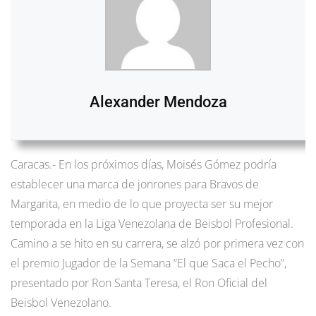
Alexander Mendoza
Caracas.- En los próximos días, Moisés Gómez podría
establecer una marca de jonrones para Bravos de
Margarita, en medio de lo que proyecta ser su mejor
temporada en la Liga Venezolana de Beisbol Profesional.
Camino a se hito en su carrera, se alzó por primera vez con
el premio Jugador de la Semana “El que Saca el Pecho”,
presentado por Ron Santa Teresa, el Ron Oficial del
Beisbol Venezolano.