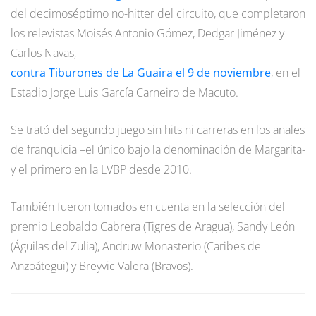
del decimoséptimo no-hitter del circuito, que completaron
los relevistas Moisés Antonio Gómez, Dedgar Jiménez y
Carlos Navas,
contra Tiburones de La Guaira el 9 de noviembre
, en el
Estadio Jorge Luis García Carneiro de Macuto.
Se trató del segundo juego sin hits ni carreras en los anales
de franquicia –el único bajo la denominación de Margarita-
y el primero en la LVBP desde 2010.
También fueron tomados en cuenta en la selección del
premio Leobaldo Cabrera (Tigres de Aragua), Sandy León
(Águilas del Zulia), Andruw Monasterio (Caribes de
Anzoátegui) y Breyvic Valera (Bravos).