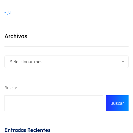
« Jul
Archivos
Seleccionar mes
Buscar
Buscar
Entradas Recientes