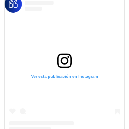
Ver esta publicación en Instagram