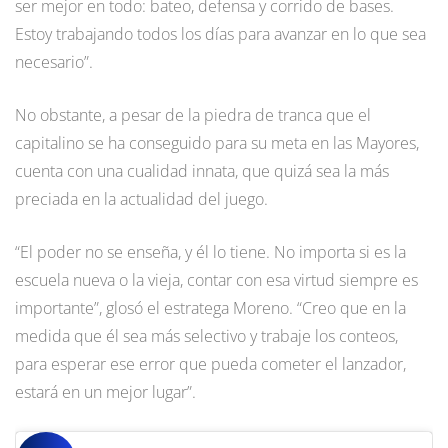
ser mejor en todo: bateo, defensa y corrido de bases.
Estoy trabajando todos los días para avanzar en lo que sea
necesario”.
No obstante, a pesar de la piedra de tranca que el
capitalino se ha conseguido para su meta en las Mayores,
cuenta con una cualidad innata, que quizá sea la más
preciada en la actualidad del juego.
“El poder no se enseña, y él lo tiene. No importa si es la
escuela nueva o la vieja, contar con esa virtud siempre es
importante”, glosó el estratega Moreno. “Creo que en la
medida que él sea más selectivo y trabaje los conteos,
para esperar ese error que pueda cometer el lanzador,
estará en un mejor lugar”.