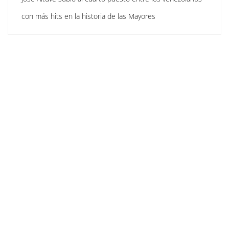
con más hits en la historia de las Mayores