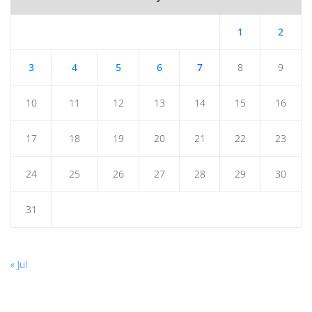
1
2
3
4
5
6
7
8
9
10
11
12
13
14
15
16
17
18
19
20
21
22
23
24
25
26
27
28
29
30
31
« Jul