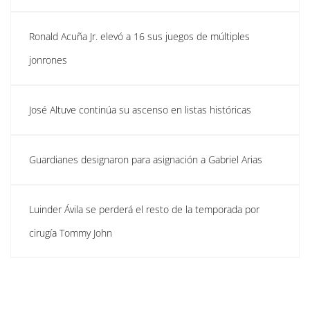
Ronald Acuña Jr. elevó a 16 sus juegos de múltiples
jonrones
José Altuve continúa su ascenso en listas históricas
Guardianes designaron para asignación a Gabriel Arias
Luinder Ávila se perderá el resto de la temporada por
cirugía Tommy John