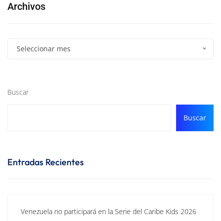
Archivos
Seleccionar mes
Buscar
Buscar
Entradas Recientes
Venezuela no participará en la Serie del Caribe Kids 2026