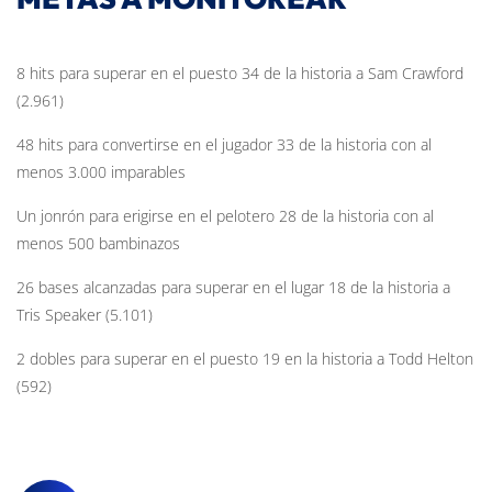
8 hits para superar en el puesto 34 de la historia a Sam Crawford
(2.961)
48 hits para convertirse en el jugador 33 de la historia con al
menos 3.000 imparables
Un jonrón para erigirse en el pelotero 28 de la historia con al
menos 500 bambinazos
26 bases alcanzadas para superar en el lugar 18 de la historia a
Tris Speaker (5.101)
2 dobles para superar en el puesto 19 en la historia a Todd Helton
(592)