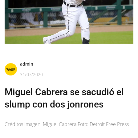
admin
31/07/2020
Miguel Cabrera se sacudió el
slump con dos jonrones
Créditos Imagen: Miguel Cabrera Foto: Detroit Free Press