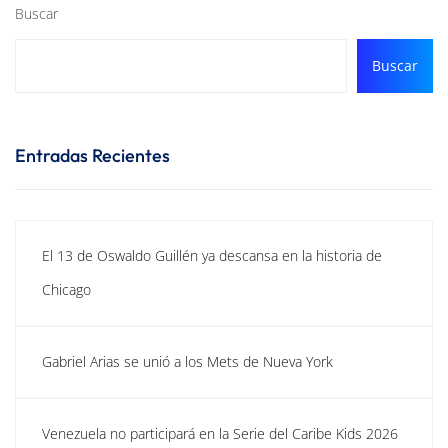
Buscar
Buscar
Entradas Recientes
El 13 de Oswaldo Guillén ya descansa en la historia de
Chicago
Gabriel Arias se unió a los Mets de Nueva York
Venezuela no participará en la Serie del Caribe Kids 2026