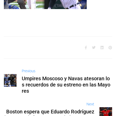
Previous
Umpires Moscoso y Navas atesoran lo
s recuerdos de su estreno en las Mayo
res
Next
Boston espera que Eduardo Rodríguez