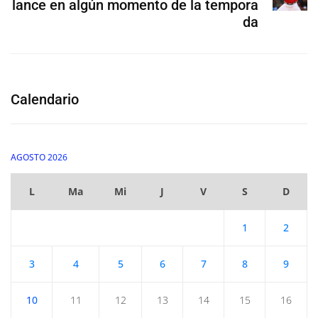
lance en algún momento de la tempora
da
Calendario
AGOSTO 2026
L
Ma
Mi
J
V
S
D
1
2
3
4
5
6
7
8
9
10
11
12
13
14
15
16