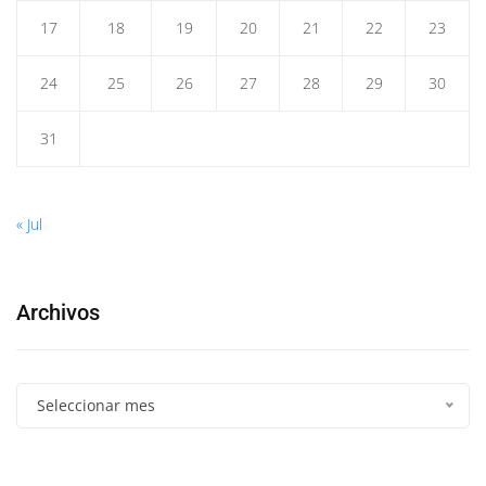
17
18
19
20
21
22
23
24
25
26
27
28
29
30
31
« Jul
Archivos
Seleccionar mes