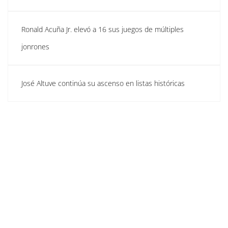
Ronald Acuña Jr. elevó a 16 sus juegos de múltiples
jonrones
José Altuve continúa su ascenso en listas históricas