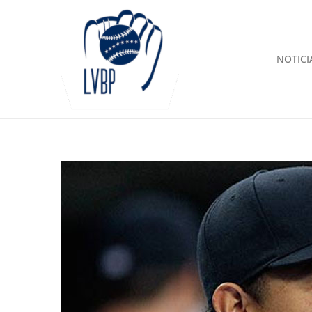
NOTICI