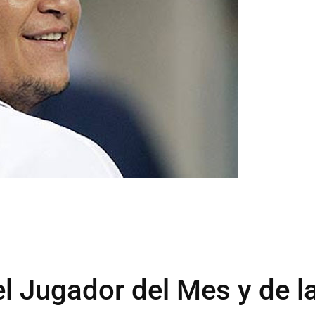
el Jugador del Mes y de l