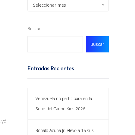
Seleccionar mes
Buscar
Buscar
Entradas Recientes
Venezuela no participará en la
Serie del Caribe Kids 2026
uyó
Ronald Acuña Jr. elevó a 16 sus