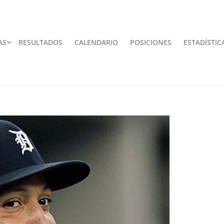
AS
RESULTADOS
CALENDARIO
POSICIONES
ESTADÍSTIC