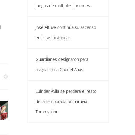
juegos de múltiples jonrones
l
José Altuve continúa su ascenso
en listas históricas
Guardianes designaron para
asignación a Gabriel Arias
Luinder Ávila se perderá el resto
de la temporada por cirugía
Tommy John