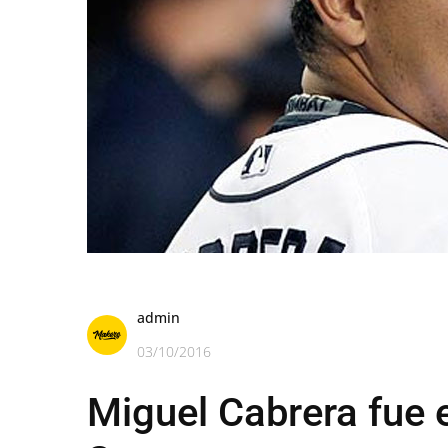
admin
03/10/2016
Miguel Cabrera fue 