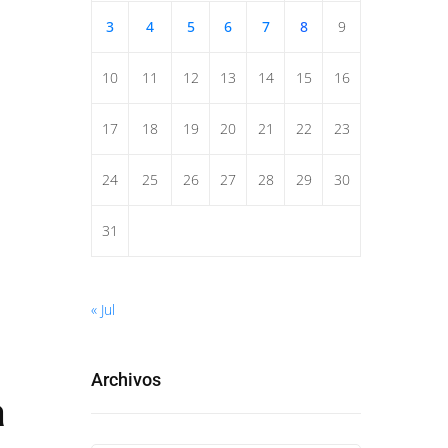
3
4
5
6
7
8
9
10
11
12
13
14
15
16
17
18
19
20
21
22
23
24
25
26
27
28
29
30
31
« Jul
Archivos
a