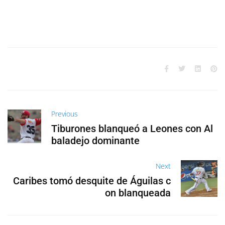
Previous
Tiburones blanqueó a Leones con Al
baladejo dominante
Next
Caribes tomó desquite de Águilas c
on blanqueada