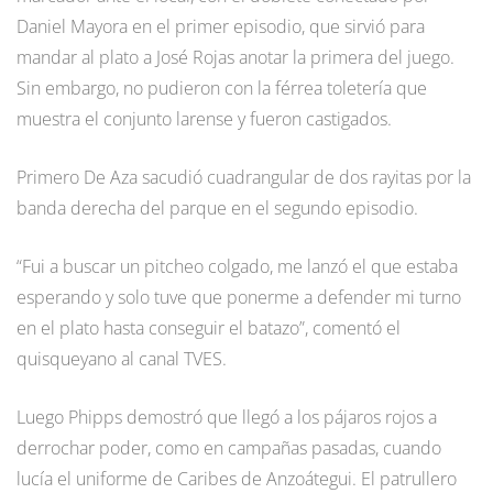
Daniel Mayora en el primer episodio, que sirvió para
mandar al plato a José Rojas anotar la primera del juego.
Sin embargo, no pudieron con la férrea toletería que
muestra el conjunto larense y fueron castigados.
Primero De Aza sacudió cuadrangular de dos rayitas por la
banda derecha del parque en el segundo episodio.
“Fui a buscar un pitcheo colgado, me lanzó el que estaba
esperando y solo tuve que ponerme a defender mi turno
en el plato hasta conseguir el batazo”, comentó el
quisqueyano al canal TVES.
Luego Phipps demostró que llegó a los pájaros rojos a
derrochar poder, como en campañas pasadas, cuando
lucía el uniforme de Caribes de Anzoátegui. El patrullero