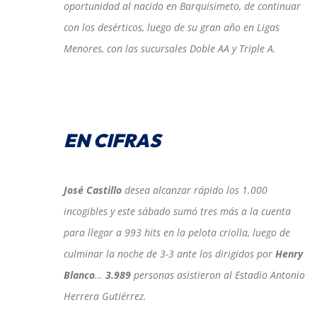
oportunidad al nacido en Barquisimeto, de continuar
con los desérticos, luego de su gran año en Ligas
Menores, con las sucursales Doble AA y Triple A.
EN CIFRAS
José Castillo
desea alcanzar rápido los 1.000
incogibles y este sábado sumó tres más a la cuenta
para llegar a 993 hits en la pelota criolla, luego de
culminar la noche de 3-3 ante los dirigidos por
Henry
Blanco
…
3.989
personas asistieron al Estadio Antonio
Herrera Gutiérrez.