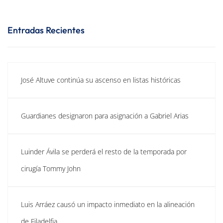
Entradas Recientes
José Altuve continúa su ascenso en listas históricas
Guardianes designaron para asignación a Gabriel Arias
Luinder Ávila se perderá el resto de la temporada por
cirugía Tommy John
Luis Arráez causó un impacto inmediato en la alineación
de Filadelfia