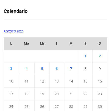
Calendario
AGOSTO 2026
L
Ma
Mi
J
V
S
D
1
2
3
4
5
6
7
8
9
10
11
12
13
14
15
16
17
18
19
20
21
22
23
24
25
26
27
28
29
30