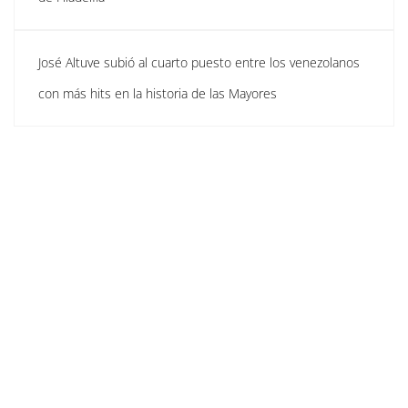
José Altuve subió al cuarto puesto entre los venezolanos
con más hits en la historia de las Mayores