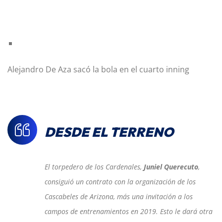
Alejandro De Aza sacó la bola en el cuarto inning
DESDE EL TERRENO
El torpedero de los Cardenales,
Juniel Querecuto
,
consiguió un contrato con la organización de los
Cascabeles de Arizona, más una invitación a los
campos de entrenamientos en 2019. Esto le dará otra