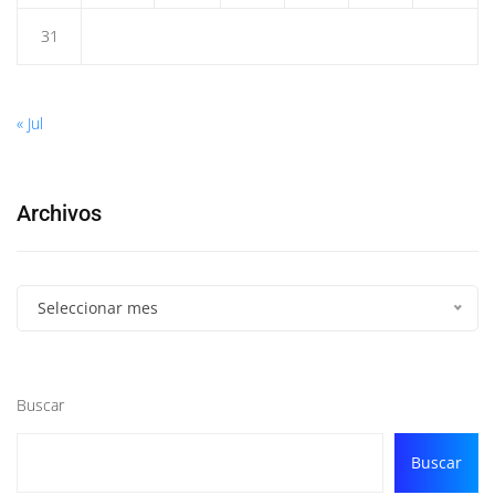
31
« Jul
Archivos
Seleccionar mes
Buscar
Buscar