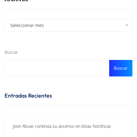
Seleccionar mes
Buscar
Buscar
Entradas Recientes
José Altuve continúa su ascenso en listas históricas