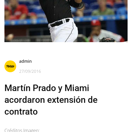
admin
27/09/2016
Martín Prado y Miami
acordaron extensión de
contrato
Créditos Imagen: