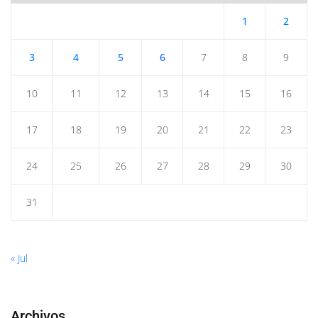
1
2
3
4
5
6
7
8
9
10
11
12
13
14
15
16
17
18
19
20
21
22
23
24
25
26
27
28
29
30
31
« Jul
Archivos