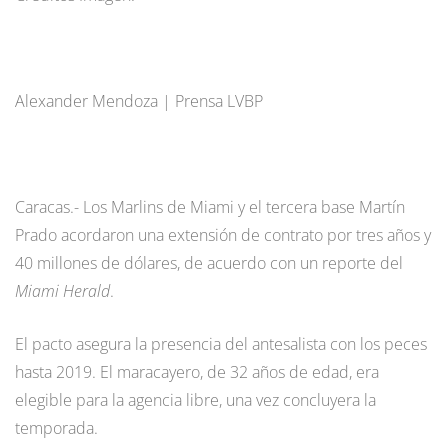
Alexander Mendoza | Prensa LVBP
Caracas.- Los Marlins de Miami y el tercera base Martín
Prado acordaron una extensión de contrato por tres años y
40 millones de dólares, de acuerdo con un reporte del
Miami Herald
.
El pacto asegura la presencia del antesalista con los peces
hasta 2019. El maracayero, de 32 años de edad, era
elegible para la agencia libre, una vez concluyera la
temporada.