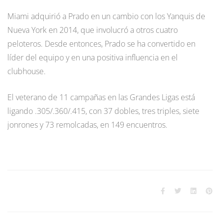
Miami adquirió a Prado en un cambio con los Yanquis de
Nueva York en 2014, que involucró a otros cuatro
peloteros. Desde entonces, Prado se ha convertido en
líder del equipo y en una positiva influencia en el
clubhouse.
El veterano de 11 campañas en las Grandes Ligas está
ligando .305/.360/.415, con 37 dobles, tres triples, siete
jonrones y 73 remolcadas, en 149 encuentros.