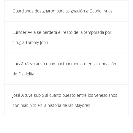
Guardianes designaron para asignación a Gabriel Arias
Luinder Ávila se perderá el resto de la temporada por
cirugía Tommy John
Luis Arráez causó un impacto inmediato en la alineación
de Filadelfia
José Altuve subió al cuarto puesto entre los venezolanos
con más hits en la historia de las Mayores