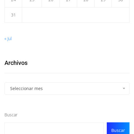
31
« Jul
Archivos
Seleccionar mes
Buscar
Buscar