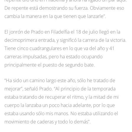
De repente está demostrando su fuerza. Obviamente eso
cambia la manera en la que tienen que lanzarle”.
El jonrón de Prado en Filadelfia el 18 de julio llegó en la
decimoprimera entrada, y significó la carrera de la victoria.
Tiene cinco cuadrangulares en lo que va del año y 41
carreras impulsadas, pero ha estado ocupando
principalmente el puesto de segundo bate.
“Ha sido un camino largo este año, sólo he tratado de
mejorar”, señaló Prado. “Al principio de la temporada
estaba tratando de recuperar el ritmo, y la mitad de mi
cuerpo la lanzaba un poco hacia adelante, por lo que
estaba usando sólo mis manos. No estaba utilizando el
movimiento de caderas y todo lo demás”.