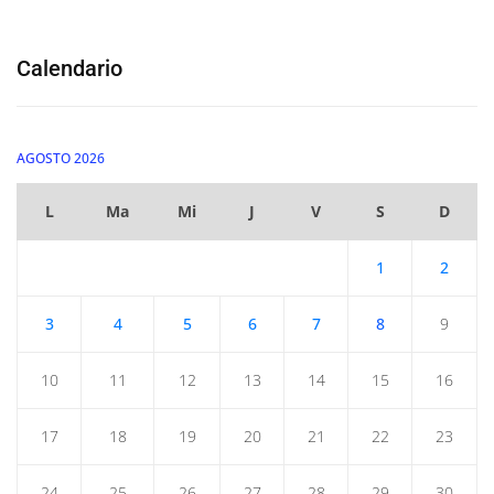
Calendario
AGOSTO 2026
L
Ma
Mi
J
V
S
D
1
2
3
4
5
6
7
8
9
10
11
12
13
14
15
16
17
18
19
20
21
22
23
24
25
26
27
28
29
30