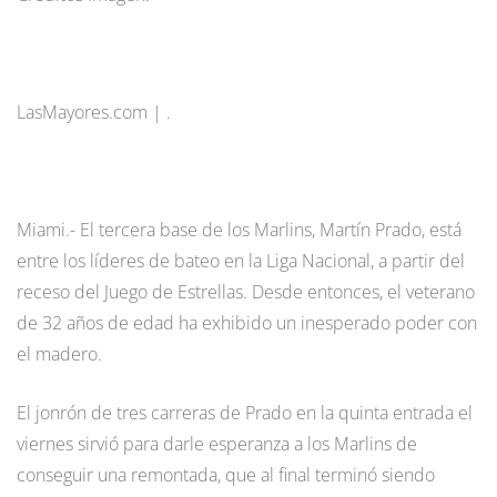
LasMayores.com | .
Miami.- El tercera base de los Marlins, Martín Prado, está
entre los líderes de bateo en la Liga Nacional, a partir del
receso del Juego de Estrellas. Desde entonces, el veterano
de 32 años de edad ha exhibido un inesperado poder con
el madero.
El jonrón de tres carreras de Prado en la quinta entrada el
viernes sirvió para darle esperanza a los Marlins de
conseguir una remontada, que al final terminó siendo