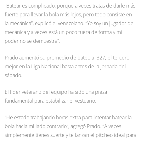
“Batear es complicado, porque a veces tratas de darle más
fuerte para llevar la bola más lejos, pero todo consiste en
la mecánica”, explicó el venezolano. “Yo soy un jugador de
mecánica y a veces está un poco fuera de forma y mi
poder no se demuestra”.
Prado aumentó su promedio de bateo a .327; el tercero
mejor en la Liga Nacional hasta antes de la jornada del
sábado.
El líder veterano del equipo ha sido una pieza
fundamental para estabilizar el vestuario.
“He estado trabajando horas extra para intentar batear la
bola hacia mi lado contrario”, agregó Prado. “A veces
simplemente tienes suerte y te lanzan el pitcheo ideal para