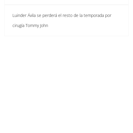
Luinder Ávila se perderá el resto de la temporada por
cirugía Tommy John