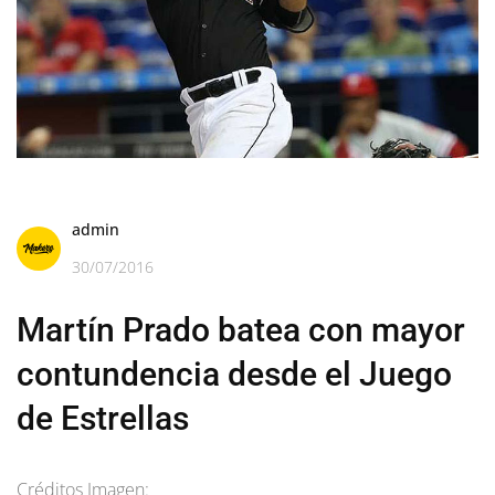
admin
30/07/2016
Martín Prado batea con mayor
contundencia desde el Juego
de Estrellas
Créditos Imagen: