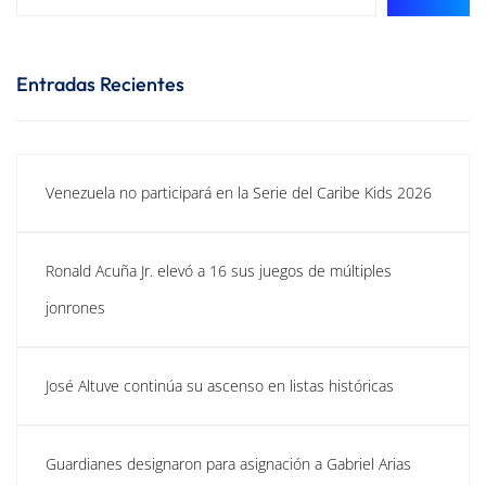
Entradas Recientes
Venezuela no participará en la Serie del Caribe Kids 2026
Ronald Acuña Jr. elevó a 16 sus juegos de múltiples
jonrones
José Altuve continúa su ascenso en listas históricas
Guardianes designaron para asignación a Gabriel Arias