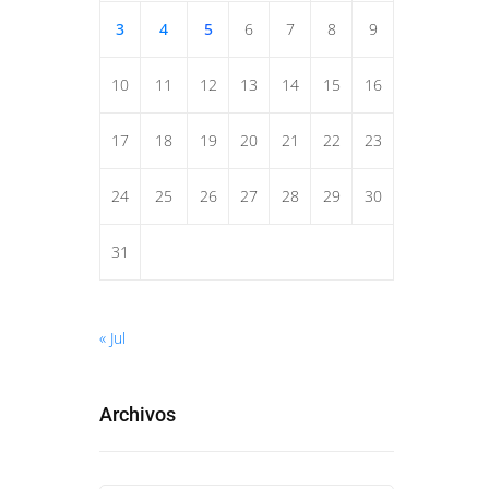
3
4
5
6
7
8
9
10
11
12
13
14
15
16
17
18
19
20
21
22
23
24
25
26
27
28
29
30
31
« Jul
Archivos