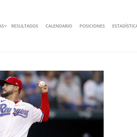
AS
RESULTADOS
CALENDARIO
POSICIONES
ESTADÍSTIC