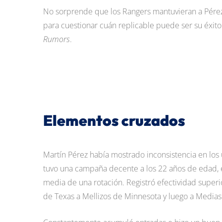
No sorprende que los Rangers mantuvieran a Pérez
para cuestionar cuán replicable puede ser su éxit
Rumors
.
Elementos cruzados
Martín Pérez había mostrado inconsistencia en los 
tuvo una campaña decente a los 22 años de edad, en
media de una rotación. Registró efectividad superi
de Texas a Mellizos de Minnesota y luego a Medias