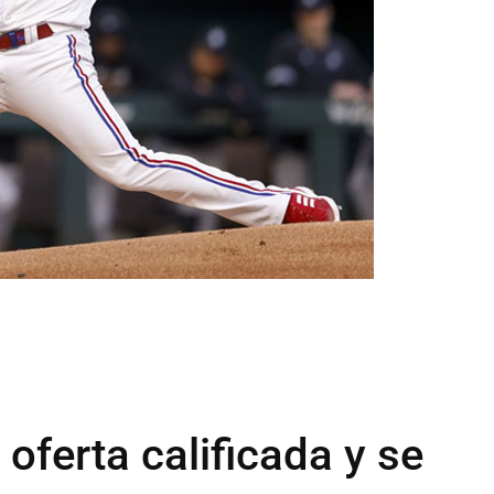
oferta calificada y se