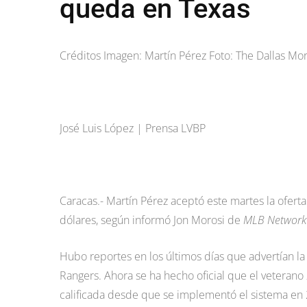
queda en Texas
Créditos Imagen: Martín Pérez Foto: The Dallas Mo
José Luis López | Prensa LVBP
Caracas.- Martín Pérez aceptó este martes la oferta
dólares, según informó Jon Morosi de
MLB Network
Hubo reportes en los últimos días que advertían la 
Rangers. Ahora se ha hecho oficial que el veteran
calificada desde que se implementó el sistema en