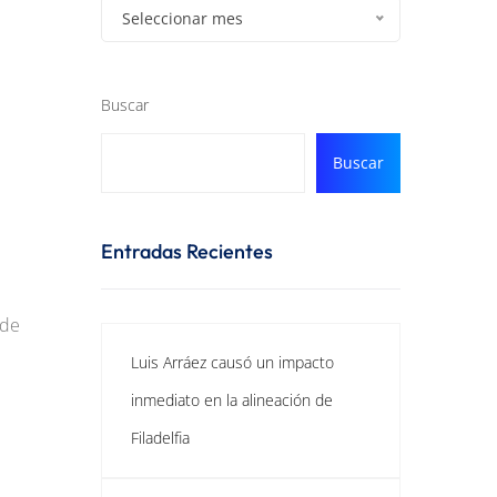
Seleccionar mes
Buscar
Buscar
Entradas Recientes
 de
Luis Arráez causó un impacto
inmediato en la alineación de
Filadelfia