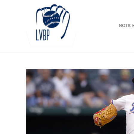
NOTICI