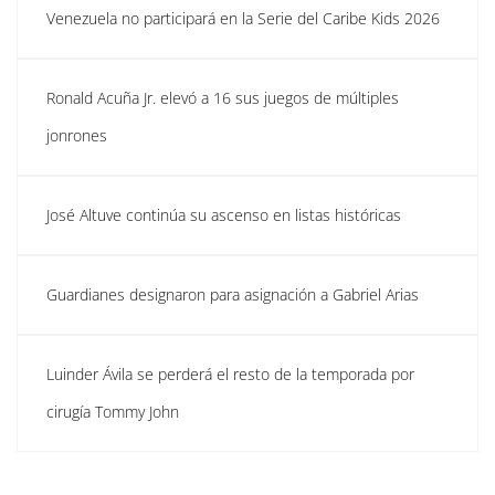
Venezuela no participará en la Serie del Caribe Kids 2026
Ronald Acuña Jr. elevó a 16 sus juegos de múltiples
jonrones
José Altuve continúa su ascenso en listas históricas
Guardianes designaron para asignación a Gabriel Arias
Luinder Ávila se perderá el resto de la temporada por
cirugía Tommy John