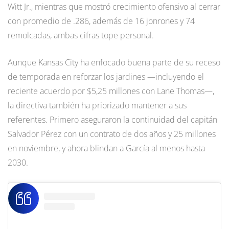
Witt Jr., mientras que mostró crecimiento ofensivo al cerrar
con promedio de .286, además de 16 jonrones y 74
remolcadas, ambas cifras tope personal.
Aunque Kansas City ha enfocado buena parte de su receso
de temporada en reforzar los jardines —incluyendo el
reciente acuerdo por $5,25 millones con Lane Thomas—,
la directiva también ha priorizado mantener a sus
referentes. Primero aseguraron la continuidad del capitán
Salvador Pérez con un contrato de dos años y 25 millones
en noviembre, y ahora blindan a García al menos hasta
2030.