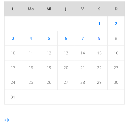
L
Ma
Mi
J
V
S
D
1
2
3
4
5
6
7
8
9
10
11
12
13
14
15
16
17
18
19
20
21
22
23
24
25
26
27
28
29
30
31
« Jul