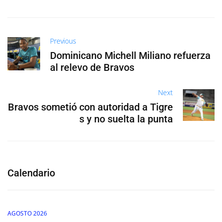
Previous
Dominicano Michell Miliano refuerza
al relevo de Bravos
Next
Bravos sometió con autoridad a Tigre
s y no suelta la punta
Calendario
AGOSTO 2026