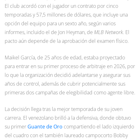
El club acordó con el jugador un contrato por cinco
temporadas y 57,5 millones de dólares, que incluye una
opción del equipo para un sexto año, según varios
informes, incluido el de Jon Heyman, de
MLB Network
. El
pacto aún depende de la aprobación del examen físico.
Maikel García, de 25 años de edad, estaba proyectado
para entrar en su primer proceso de arbitraje en 2026, por
lo que la organización decidió adelantarse y asegurar sus
años de control, además de cubrir potencialmente sus
primeras dos campañas de elegibilidad como agente libre.
La decisión llega tras la mejor temporada de su joven
carrera. El venezolano brilló a la defensiva, donde obtuvo
su primer
Guante de Oro
compartiendo el lado izquierdo
del cuadro con el también laureado campocorto Bobby