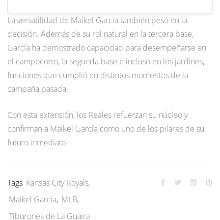
La versatilidad de Maikel García también pesó en la
decisión. Además de su rol natural en la tercera base,
García ha demostrado capacidad para desempeñarse en
el campocorto, la segunda base e incluso en los jardines,
funciones que cumplió en distintos momentos de la
campaña pasada.
Con esta extensión, los Reales refuerzan su núcleo y
confirman a Maikel García como uno de los pilares de su
futuro inmediato.
Tags
Kansas City Royals
,
Maikel García
,
MLB
,
Tiburones de La Guaira