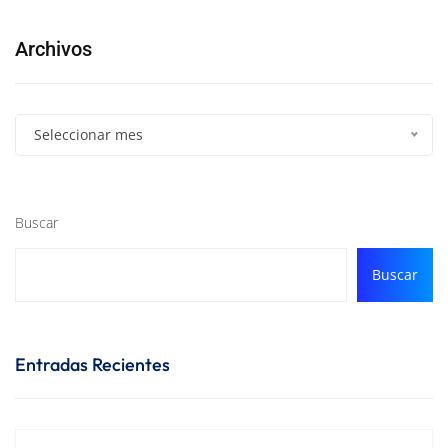
Archivos
Seleccionar mes
Buscar
Buscar
Entradas Recientes