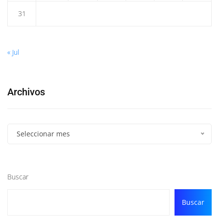
31
« Jul
Archivos
Seleccionar mes
Buscar
Buscar