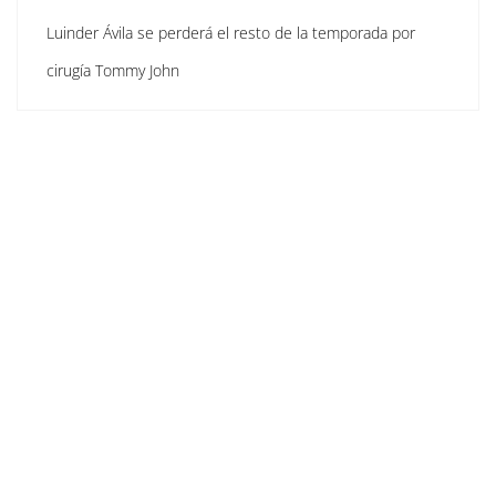
Luinder Ávila se perderá el resto de la temporada por
cirugía Tommy John