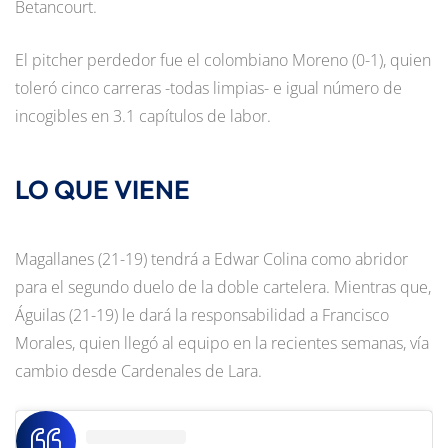
Betancourt.
El pitcher perdedor fue el colombiano Moreno (0-1), quien
toleró cinco carreras -todas limpias- e igual número de
incogibles en 3.1 capítulos de labor.
LO QUE VIENE
Magallanes (21-19) tendrá a Edwar Colina como abridor
para el segundo duelo de la doble cartelera. Mientras que,
Águilas (21-19) le dará la responsabilidad a Francisco
Morales, quien llegó al equipo en la recientes semanas, vía
cambio desde Cardenales de Lara.