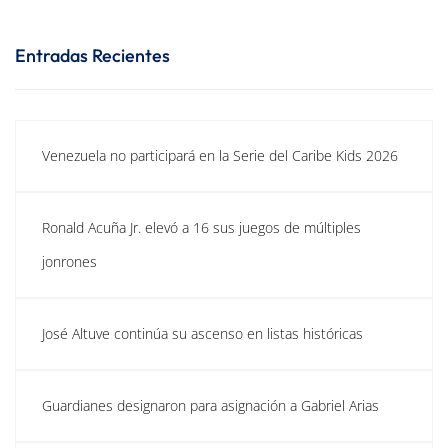
Entradas Recientes
Venezuela no participará en la Serie del Caribe Kids 2026
Ronald Acuña Jr. elevó a 16 sus juegos de múltiples
jonrones
José Altuve continúa su ascenso en listas históricas
Guardianes designaron para asignación a Gabriel Arias