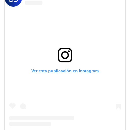
Ver esta publicación en Instagram