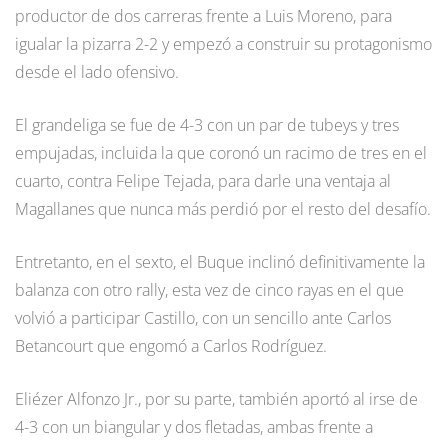
productor de dos carreras frente a Luis Moreno, para
igualar la pizarra 2-2 y empezó a construir su protagonismo
desde el lado ofensivo.
El grandeliga se fue de 4-3 con un par de tubeys y tres
empujadas, incluida la que coronó un racimo de tres en el
cuarto, contra Felipe Tejada, para darle una ventaja al
Magallanes que nunca más perdió por el resto del desafío.
Entretanto, en el sexto, el Buque inclinó definitivamente la
balanza con otro rally, esta vez de cinco rayas en el que
volvió a participar Castillo, con un sencillo ante Carlos
Betancourt que engomó a Carlos Rodríguez.
Eliézer Alfonzo Jr., por su parte, también aportó al irse de
4-3 con un biangular y dos fletadas, ambas frente a