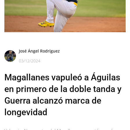
José Ángel Rodríguez
03/12/2024
Magallanes vapuleó a Águilas
en primero de la doble tanda y
Guerra alcanzó marca de
longevidad