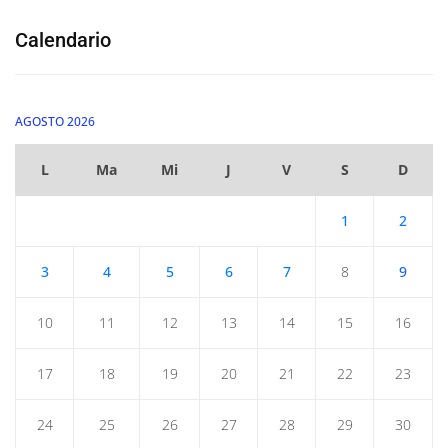
Calendario
AGOSTO 2026
L
Ma
Mi
J
V
S
D
1
2
3
4
5
6
7
8
9
10
11
12
13
14
15
16
17
18
19
20
21
22
23
24
25
26
27
28
29
30