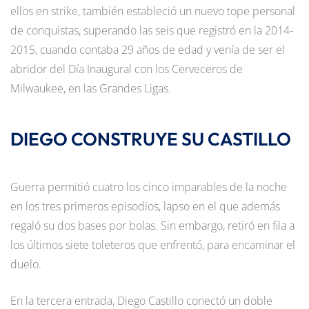
ellos en strike, también estableció un nuevo tope personal
de conquistas, superando las seis que registró en la 2014-
2015, cuando contaba 29 años de edad y venía de ser el
abridor del Día Inaugural con los Cerveceros de
Milwaukee, en las Grandes Ligas.
DIEGO CONSTRUYE SU CASTILLO
Guerra permitió cuatro los cinco imparables de la noche
en los tres primeros episodios, lapso en el que además
regaló su dos bases por bolas. Sin embargo, retiró en fila a
los últimos siete toleteros que enfrentó, para encaminar el
duelo.
En la tercera entrada, Diego Castillo conectó un doble