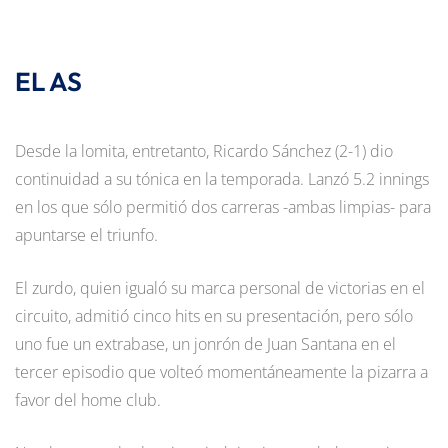
EL AS
Desde la lomita, entretanto, Ricardo Sánchez (2-1) dio
continuidad a su tónica en la temporada. Lanzó 5.2 innings
en los que sólo permitió dos carreras -ambas limpias- para
apuntarse el triunfo.
El zurdo, quien igualó su marca personal de victorias en el
circuito, admitió cinco hits en su presentación, pero sólo
uno fue un extrabase, un jonrón de Juan Santana en el
tercer episodio que volteó momentáneamente la pizarra a
favor del home club.