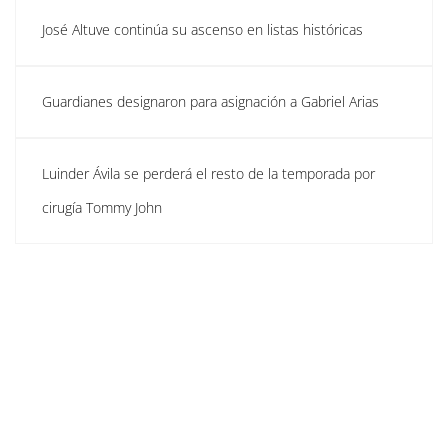
José Altuve continúa su ascenso en listas históricas
Guardianes designaron para asignación a Gabriel Arias
Luinder Ávila se perderá el resto de la temporada por
cirugía Tommy John