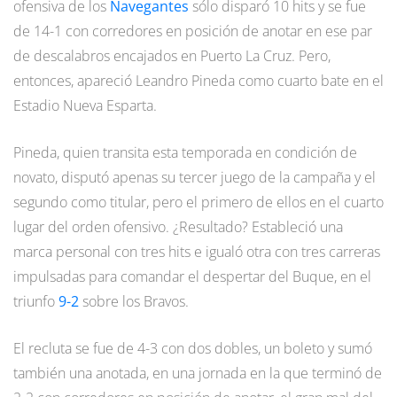
ofensiva de los
Navegantes
sólo disparó 10 hits y se fue
de 14-1 con corredores en posición de anotar en ese par
de descalabros encajados en Puerto La Cruz. Pero,
entonces, apareció Leandro Pineda como cuarto bate en el
Estadio Nueva Esparta.
Pineda, quien transita esta temporada en condición de
novato, disputó apenas su tercer juego de la campaña y el
segundo como titular, pero el primero de ellos en el cuarto
lugar del orden ofensivo. ¿Resultado? Estableció una
marca personal con tres hits e igualó otra con tres carreras
impulsadas para comandar el despertar del Buque, en el
triunfo
9-2
sobre los Bravos.
El recluta se fue de 4-3 con dos dobles, un boleto y sumó
también una anotada, en una jornada en la que terminó de