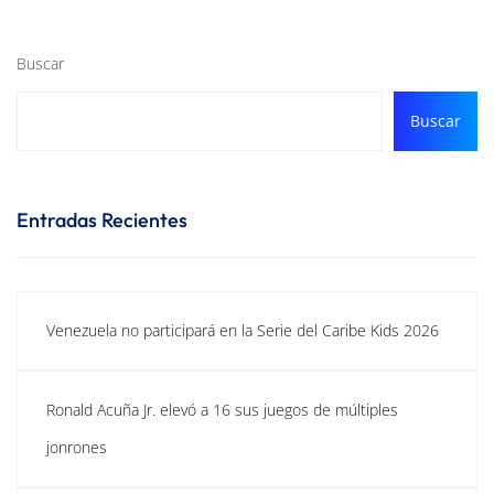
Buscar
Buscar
Entradas Recientes
Venezuela no participará en la Serie del Caribe Kids 2026
Ronald Acuña Jr. elevó a 16 sus juegos de múltiples
jonrones