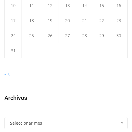
10
11
12
13
14
15
16
17
18
19
20
21
22
23
24
25
26
27
28
29
30
31
« Jul
Archivos
Seleccionar mes