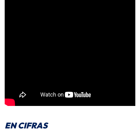
EN CIFRAS