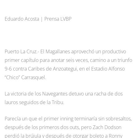
Eduardo Acosta | Prensa LVBP
Puerto La Cruz.- El Magallanes aprovechó un productivo
primer capítulo para anotar seis veces, camino a un triunfo
9-6 contra Caribes de Anzoategui, en el Estadio Alfonso
“Chico” Carrasquel.
La victoria de los Navegantes detuvo una racha de dos
lauros seguidos de la Tribu.
Parecía un que el primer inning terminaría sin sobresaltos,
después de los primeros dos outs, pero Zach Dodson
perdió la brújula y después de otorgar boleto a Ronny