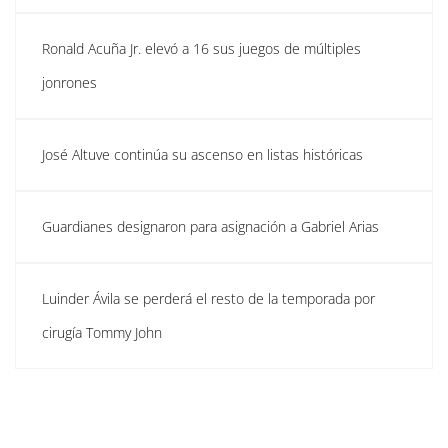
Ronald Acuña Jr. elevó a 16 sus juegos de múltiples
jonrones
José Altuve continúa su ascenso en listas históricas
Guardianes designaron para asignación a Gabriel Arias
Luinder Ávila se perderá el resto de la temporada por
cirugía Tommy John