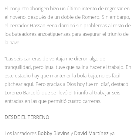
El conjunto aborigen hizo un último intento de regresar en
el noveno, después de un doble de Romero. Sin embargo,
el cerrador Hassan Pena dominó sin problemas al resto de
los bateadores anzoatiguenses para asegurar el triunfo de
la nave.
“Las seis carreras de ventaja me dieron algo de
tranquilidad, pero igual tuve que salir a hacer el trabajo. En
este estadio hay que mantener la bola baja, no es fácil
pitchear aquí. Pero gracias a Dios hoy fue mi día”, destacó
Lorenzo Barceló, que se llevó el triunfo al trabajar seis
entradas en las que permitió cuatro carreras.
DESDE EL TERRENO
Los lanzadores
Bobby Blevins
y
David Martínez
ya