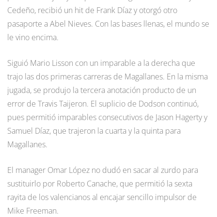
Cedeño, recibió un hit de Frank Díaz y otorgó otro
pasaporte a Abel Nieves. Con las bases llenas, el mundo se
le vino encima.
Siguió Mario Lisson con un imparable a la derecha que
trajo las dos primeras carreras de Magallanes. En la misma
jugada, se produjo la tercera anotación producto de un
error de Travis Taijeron. El suplicio de Dodson continuó,
pues permitió imparables consecutivos de Jason Hagerty y
Samuel Díaz, que trajeron la cuarta y la quinta para
Magallanes.
El manager Omar López no dudó en sacar al zurdo para
sustituirlo por Roberto Canache, que permitió la sexta
rayita de los valencianos al encajar sencillo impulsor de
Mike Freeman.