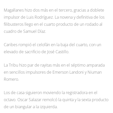
Magallanes hizo dos más en el tercero, gracias a doblete
impulsor de Luis Rodríguez. La novena y definitiva de los
filibusteros llego en el cuarto producto de un rodado al
cuadro de Samuel Díaz.
Caribes rompió el celofán en la baja del cuarto, con un
elevado de sacrificio de José Castillo.
La Tribu hizo par de rayitas más en el séptimo amparada
en sencillos impulsores de Emerson Landoni y Niuman
Romero.
Los de casa siguieron moviendo la registradora en el
octavo. Oscar Salazar remolcó la quinta y la sexta producto
de un biangular a la izquierda.