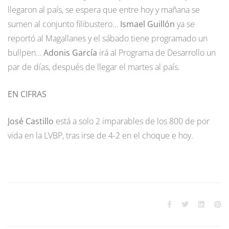
llegaron al país, se espera que entre hoy y mañana se
sumen al conjunto filibustero…
Ismael Guillón
ya se
reportó al Magallanes y el sábado tiene programado un
bullpen…
Adonis García
irá al Programa de Desarrollo un
par de días, después de llegar el martes al país.
EN CIFRAS
José Castillo
está a solo 2 imparables de los 800 de por
vida en la LVBP, tras irse de 4-2 en el choque e hoy.