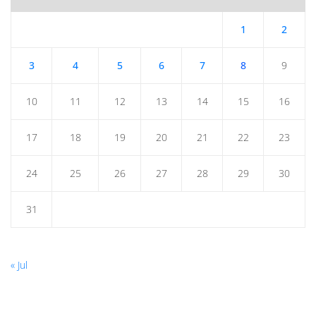
1
2
3
4
5
6
7
8
9
10
11
12
13
14
15
16
17
18
19
20
21
22
23
24
25
26
27
28
29
30
31
« Jul