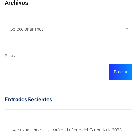
Archivos
Seleccionar mes
Buscar
Buscar
Entradas Recientes
Venezuela no participará en la Serie del Caribe Kids 2026