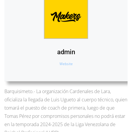
admin
Website
Barquisimeto.- La organización Cardenales de Lara,
oficializa la llegada de Luis Ugueto al cuerpo técnico, quien
tomará el puesto de coach de primera, luego de que
Tomas Pérez por compromisos personales no podrá estar
en la temporada 2024-2025 de la Liga Venezolana de