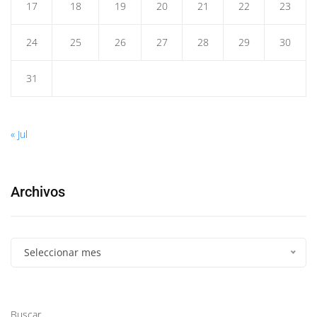
17
18
19
20
21
22
23
24
25
26
27
28
29
30
31
« Jul
Archivos
Seleccionar mes
Buscar