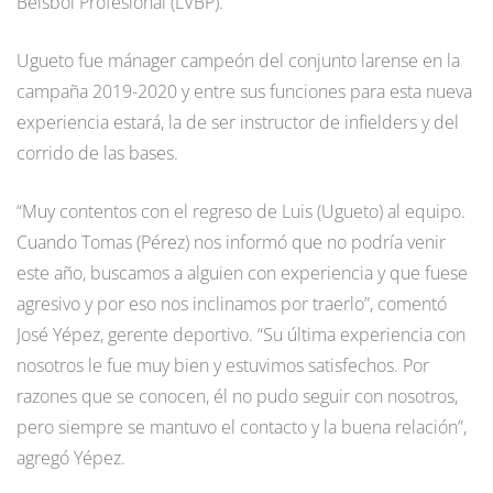
Beisbol Profesional (LVBP).
Ugueto fue mánager campeón del conjunto larense en la
campaña 2019-2020 y entre sus funciones para esta nueva
experiencia estará, la de ser instructor de infielders y del
corrido de las bases.
“Muy contentos con el regreso de Luis (Ugueto) al equipo.
Cuando Tomas (Pérez) nos informó que no podría venir
este año, buscamos a alguien con experiencia y que fuese
agresivo y por eso nos inclinamos por traerlo”, comentó
José Yépez, gerente deportivo. “Su última experiencia con
nosotros le fue muy bien y estuvimos satisfechos. Por
razones que se conocen, él no pudo seguir con nosotros,
pero siempre se mantuvo el contacto y la buena relación”,
agregó Yépez.