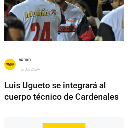
admin
15/05/2024
Luis Ugueto se integrará al
cuerpo técnico de Cardenales