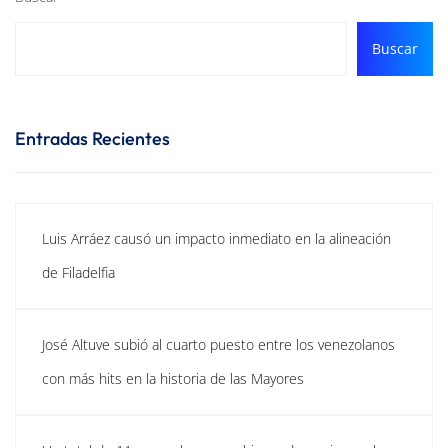
Buscar
Entradas Recientes
Luis Arráez causó un impacto inmediato en la alineación
de Filadelfia
José Altuve subió al cuarto puesto entre los venezolanos
con más hits en la historia de las Mayores