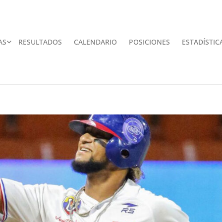
AS
RESULTADOS
CALENDARIO
POSICIONES
ESTADÍSTIC