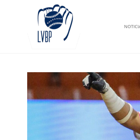
NOTICI