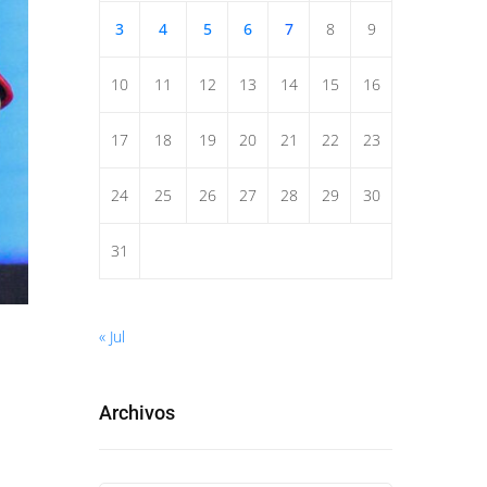
3
4
5
6
7
8
9
10
11
12
13
14
15
16
17
18
19
20
21
22
23
24
25
26
27
28
29
30
31
« Jul
Archivos