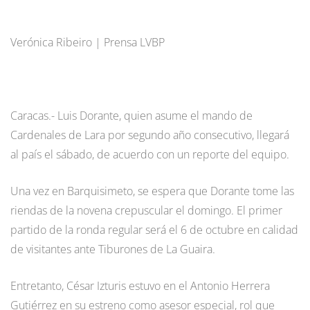
Verónica Ribeiro | Prensa LVBP
Caracas.- Luis Dorante, quien asume el mando de
Cardenales de Lara por segundo año consecutivo, llegará
al país el sábado, de acuerdo con un reporte del equipo.
Una vez en Barquisimeto, se espera que Dorante tome las
riendas de la novena crepuscular el domingo. El primer
partido de la ronda regular será el 6 de octubre en calidad
de visitantes ante Tiburones de La Guaira.
Entretanto, César Izturis estuvo en el Antonio Herrera
Gutiérrez en su estreno como asesor especial, rol que