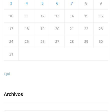
3
4
5
6
7
8
9
10
11
12
13
14
15
16
17
18
19
20
21
22
23
24
25
26
27
28
29
30
31
« Jul
Archivos