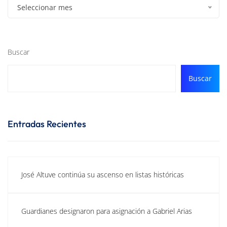
Seleccionar mes
Buscar
Buscar
Entradas Recientes
José Altuve continúa su ascenso en listas históricas
Guardianes designaron para asignación a Gabriel Arias