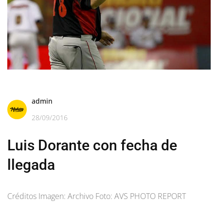
admin
28/09/2016
Luis Dorante con fecha de
llegada
Créditos Imagen: Archivo Foto: AVS PHOTO REPORT