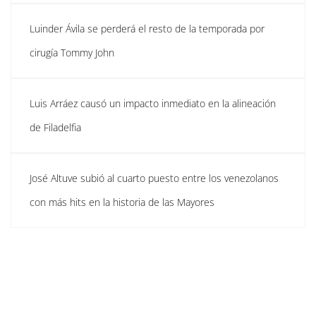
Luinder Ávila se perderá el resto de la temporada por
cirugía Tommy John
Luis Arráez causó un impacto inmediato en la alineación
de Filadelfia
José Altuve subió al cuarto puesto entre los venezolanos
con más hits en la historia de las Mayores