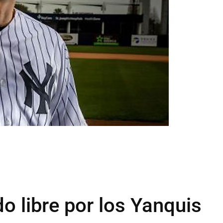
do libre por los Yanquis