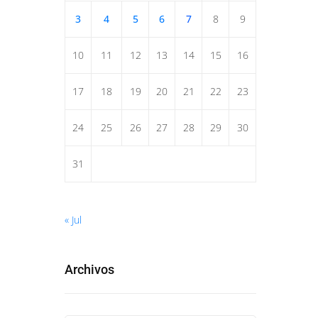
3
4
5
6
7
8
9
10
11
12
13
14
15
16
17
18
19
20
21
22
23
24
25
26
27
28
29
30
31
« Jul
Archivos