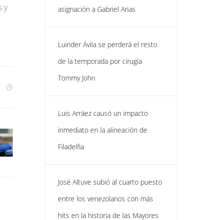
s y
asignación a Gabriel Arias
Luinder Ávila se perderá el resto
de la temporada por cirugía
Tommy John
Luis Arráez causó un impacto
inmediato en la alineación de
Filadelfia
José Altuve subió al cuarto puesto
entre los venezolanos con más
hits en la historia de las Mayores