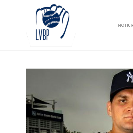
NOTICI