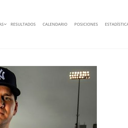
AS
RESULTADOS
CALENDARIO
POSICIONES
ESTADÍSTIC