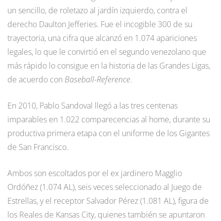
un sencillo, de roletazo al jardín izquierdo, contra el
derecho Daulton Jefferies. Fue el incogible 300 de su
trayectoria, una cifra que alcanzó en 1.074 apariciones
legales, lo que le convirtió en el segundo venezolano que
más rápido lo consigue en la historia de las Grandes Ligas,
de acuerdo con
Baseball-Reference
.
En 2010, Pablo Sandoval llegó a las tres centenas
imparables en 1.022 comparecencias al home, durante su
productiva primera etapa con el uniforme de los Gigantes
de San Francisco.
Ambos son escoltados por el ex jardinero Magglio
Ordóñez (1.074 AL), seis veces seleccionado al Juego de
Estrellas, y el receptor Salvador Pérez (1.081 AL), figura de
los Reales de Kansas City, quienes también se apuntaron