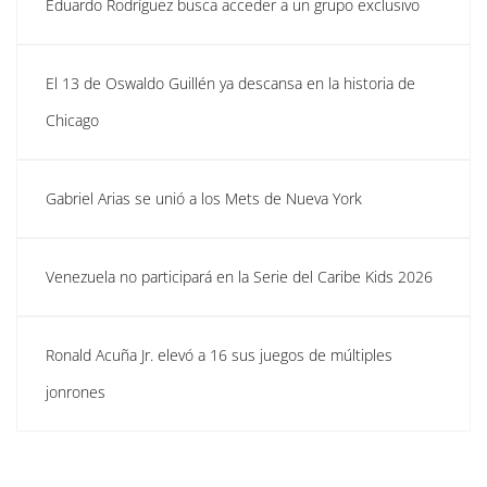
Eduardo Rodríguez busca acceder a un grupo exclusivo
El 13 de Oswaldo Guillén ya descansa en la historia de
Chicago
Gabriel Arias se unió a los Mets de Nueva York
Venezuela no participará en la Serie del Caribe Kids 2026
Ronald Acuña Jr. elevó a 16 sus juegos de múltiples
jonrones