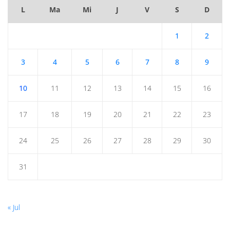
L
Ma
Mi
J
V
S
D
1
2
3
4
5
6
7
8
9
10
11
12
13
14
15
16
17
18
19
20
21
22
23
24
25
26
27
28
29
30
31
« Jul