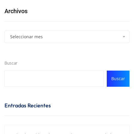
Archivos
Seleccionar mes
Buscar
Buscar
Entradas Recientes