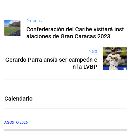
Previous
Confederación del Caribe visitará inst
alaciones de Gran Caracas 2023
Next
Gerardo Parra ansía ser campeón e
n la LVBP
Calendario
AGOSTO 2026