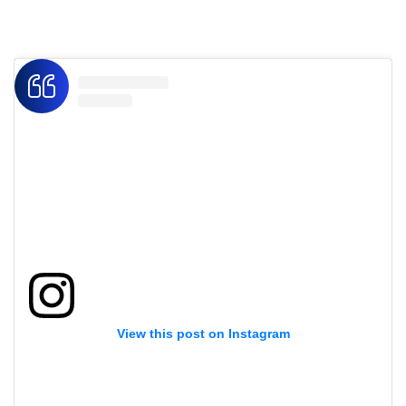
View this post on Instagram