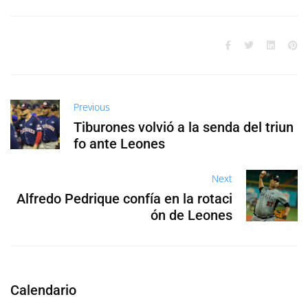
Previous
Tiburones volvió a la senda del triun
fo ante Leones
Next
Alfredo Pedrique confía en la rotaci
ón de Leones
Calendario