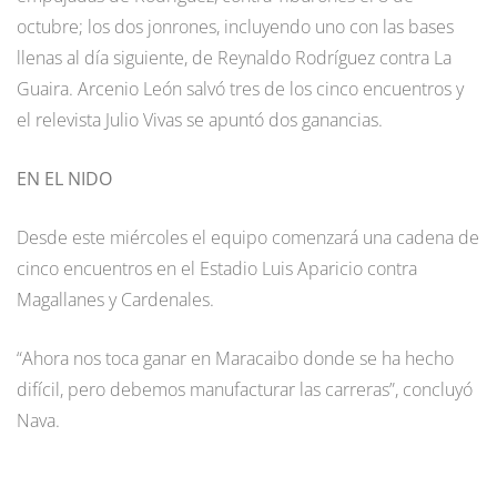
octubre; los dos jonrones, incluyendo uno con las bases
llenas al día siguiente, de Reynaldo Rodríguez contra La
Guaira. Arcenio León salvó tres de los cinco encuentros y
el relevista Julio Vivas se apuntó dos ganancias.
EN EL NIDO
Desde este miércoles el equipo comenzará una cadena de
cinco encuentros en el Estadio Luis Aparicio contra
Magallanes y Cardenales.
“Ahora nos toca ganar en Maracaibo donde se ha hecho
difícil, pero debemos manufacturar las carreras”, concluyó
Nava.