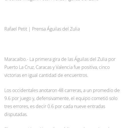
Rafael Petit | Prensa Águilas del Zulia
Maracaibo.- La primera gira de las Águilas del Zulia por
Puerto La Cruz, Caracas y Valencia fue positiva, cinco
victorias en igual cantidad de encuentros.
Los occidentales anotaron 48 carreras, a un promedio de
9.6 por juego y, defensivamente, el equipo cometió solo
tres errores, es decir 0.6 por cada nueve entradas
disputadas.