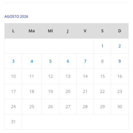
AGOSTO 2026
L
Ma
Mi
J
V
S
D
1
2
3
4
5
6
7
8
9
10
11
12
13
14
15
16
17
18
19
20
21
22
23
24
25
26
27
28
29
30
31