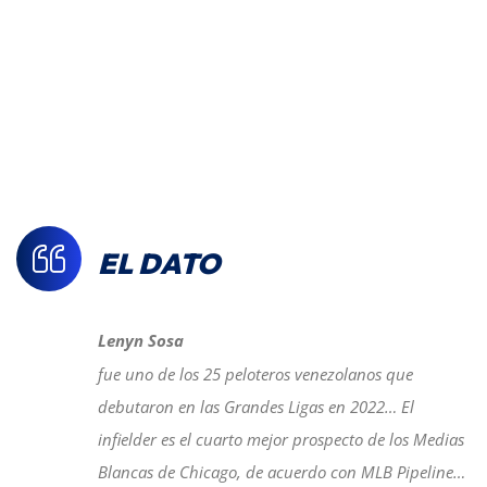
EL DATO
Lenyn Sosa
fue uno de los 25 peloteros venezolanos que
debutaron en las Grandes Ligas en 2022… El
infielder es el cuarto mejor prospecto de los Medias
Blancas de Chicago, de acuerdo con MLB Pipeline…