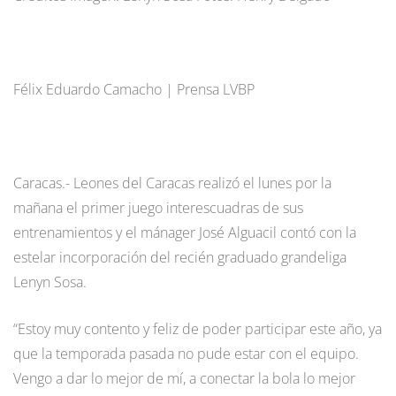
Félix Eduardo Camacho | Prensa LVBP
Caracas.- Leones del Caracas realizó el lunes por la
mañana el primer juego interescuadras de sus
entrenamientos y el mánager José Alguacil contó con la
estelar incorporación del recién graduado grandeliga
Lenyn Sosa.
“Estoy muy contento y feliz de poder participar este año, ya
que la temporada pasada no pude estar con el equipo.
Vengo a dar lo mejor de mí, a conectar la bola lo mejor