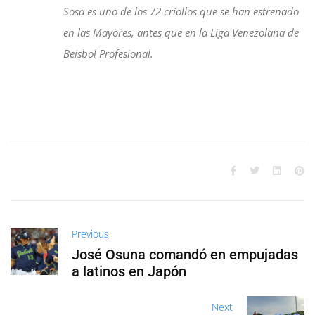
Sosa es uno de los 72 criollos que se han estrenado
en las Mayores, antes que en la Liga Venezolana de
Beisbol Profesional.
Previous
José Osuna comandó en empujadas
a latinos en Japón
Next