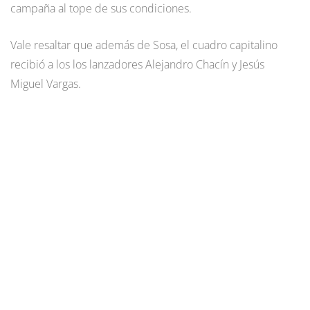
campaña al tope de sus condiciones.
Vale resaltar que además de Sosa, el cuadro capitalino
recibió a los los lanzadores Alejandro Chacín y Jesús
Miguel Vargas.