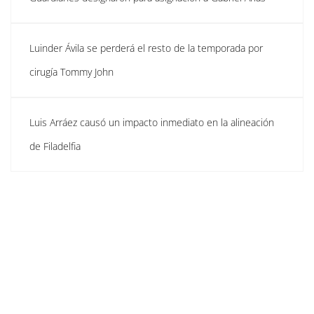
Luinder Ávila se perderá el resto de la temporada por
cirugía Tommy John
Luis Arráez causó un impacto inmediato en la alineación
de Filadelfia