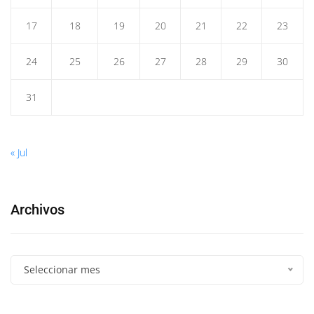
17
18
19
20
21
22
23
24
25
26
27
28
29
30
31
« Jul
Archivos
Seleccionar mes