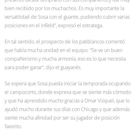
bien recibido por los muchachos. Es muy importante la
versatilidad de Sosa con el guante, pudiendo cubrir varias
posiciones en el infield”, expresó el estratega.
En tal sentido, el prospecto de los patiblancos comentó
que había mucha unidad en el equipo: “Se ve un buen
compañerismo y mucha armonía, eso es lo que necesita
para poder ganar”, dijo el guayanés.
Se espera que Sosa pueda iniciar la temporada ocupando
el campocorto, donde expresa que se siente más cómodo
y que ha aprendido mucho gracias a Omar Vizquel, que lo
ayudó mucho durante sus días con Chicago y que además
siente mucha afinidad por ser su jugador de posición
favorito.