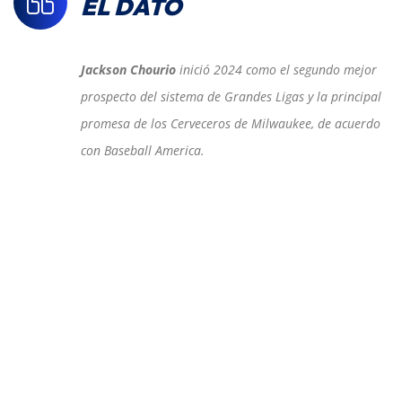
EL DATO
Jackson Chourio
inició 2024 como el segundo mejor
prospecto del sistema de Grandes Ligas y la principal
promesa de los Cerveceros de Milwaukee, de acuerdo
con Baseball America.