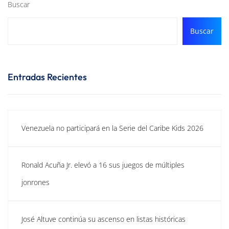
Buscar
Buscar
Entradas Recientes
Venezuela no participará en la Serie del Caribe Kids 2026
Ronald Acuña Jr. elevó a 16 sus juegos de múltiples
jonrones
José Altuve continúa su ascenso en listas históricas