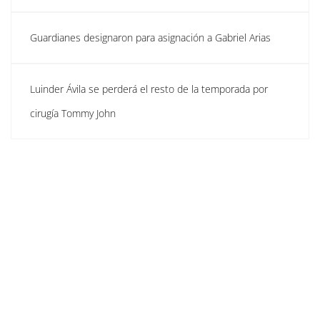
Guardianes designaron para asignación a Gabriel Arias
Luinder Ávila se perderá el resto de la temporada por
cirugía Tommy John