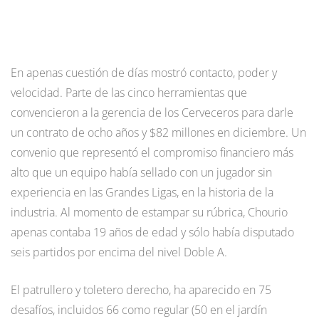
En apenas cuestión de días mostró contacto, poder y
velocidad. Parte de las cinco herramientas que
convencieron a la gerencia de los Cerveceros para darle
un contrato de ocho años y $82 millones en diciembre. Un
convenio que representó el compromiso financiero más
alto que un equipo había sellado con un jugador sin
experiencia en las Grandes Ligas, en la historia de la
industria. Al momento de estampar su rúbrica, Chourio
apenas contaba 19 años de edad y sólo había disputado
seis partidos por encima del nivel Doble A.
El patrullero y toletero derecho, ha aparecido en 75
desafíos, incluidos 66 como regular (50 en el jardín