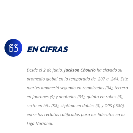
EN CIFRAS
Desde el 2 de junio,
Jackson Chourio
ha elevado su
promedio global en la temporada de .207 a .244. Este
martes amaneció segundo en remolcadas (34), tercero
en jonrones (9) y anotadas (35), quinto en robos (8),
sexto en hits (58), séptimo en dobles (8) y OPS (.680),
entre los reclutas calificados para los lideratos en la
Liga Nacional.