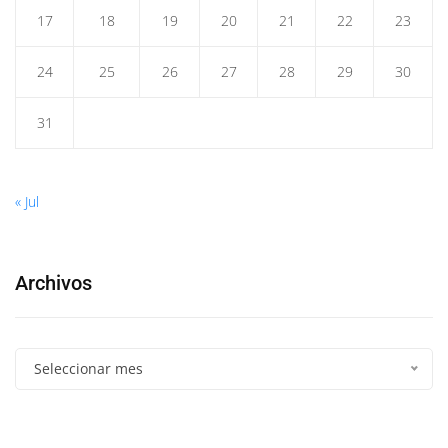
17
18
19
20
21
22
23
24
25
26
27
28
29
30
31
« Jul
Archivos
Seleccionar mes