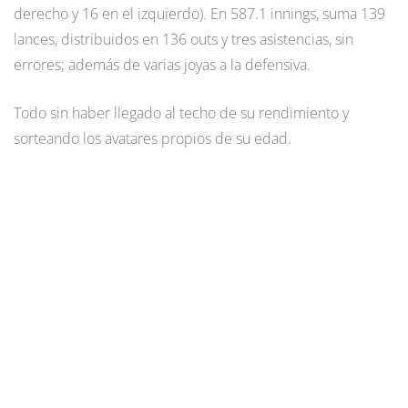
derecho y 16 en el izquierdo). En 587.1 innings, suma 139
lances, distribuidos en 136 outs y tres asistencias, sin
errores; además de varias joyas a la defensiva.
Todo sin haber llegado al techo de su rendimiento y
sorteando los avatares propios de su edad.