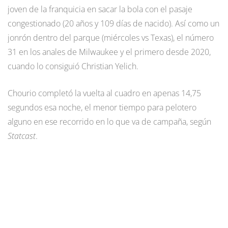
joven de la franquicia en sacar la bola con el pasaje
congestionado (20 años y 109 días de nacido). Así como un
jonrón dentro del parque (miércoles vs Texas), el número
31 en los anales de Milwaukee y el primero desde 2020,
cuando lo consiguió Christian Yelich.
Chourio completó la vuelta al cuadro en apenas 14,75
segundos esa noche, el menor tiempo para pelotero
alguno en ese recorrido en lo que va de campaña, según
Statcast
.