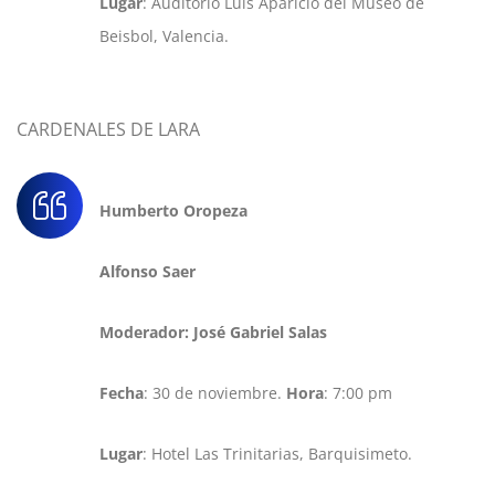
Lugar
: Auditorio Luis Aparicio del Museo de
Beisbol, Valencia.
CARDENALES DE LARA
Humberto Oropeza
Alfonso Saer
Moderador: José Gabriel Salas
Fecha
: 30 de noviembre.
Hora
: 7:00 pm
Lugar
: Hotel Las Trinitarias, Barquisimeto.