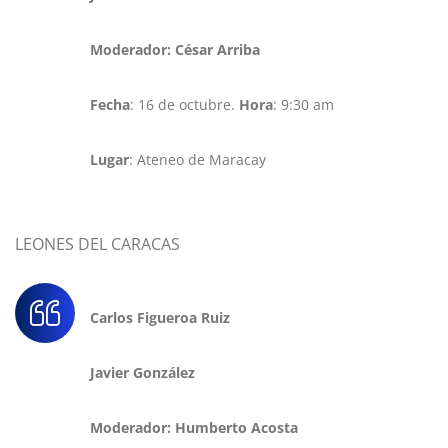
Moderador: César Arriba
Fecha
: 16 de octubre.
Hora
: 9:30 am
Lugar
: Ateneo de Maracay
LEONES DEL CARACAS
Carlos Figueroa Ruiz
Javier González
Moderador: Humberto Acosta