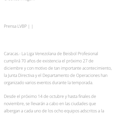
Prensa LVBP | |
Caracas.- La Liga Venezolana de Beisbol Profesional
cumplirá 70 años de existencia el próximo 27 de
diciembre y con motivo de tan importante acontecimiento,
la Junta Directiva y el Departamento de Operaciones han
organizado varios eventos durante la temporada.
Desde el próximo 14 de octubre y hasta finales de
noviembre, se llevarán a cabo en las ciudades que
albergan a cada uno de los ocho equipos adscritos a la