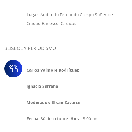
Lugar
: Auditorio Fernando Crespo Suñer de
Ciudad Banesco, Caracas.
BEISBOL Y PERIODISMO
Carlos Valmore Rodríguez
Ignacio Serrano
Moderador: Efraín Zavarce
Fecha
: 30 de octubre.
Hora
: 3:00 pm