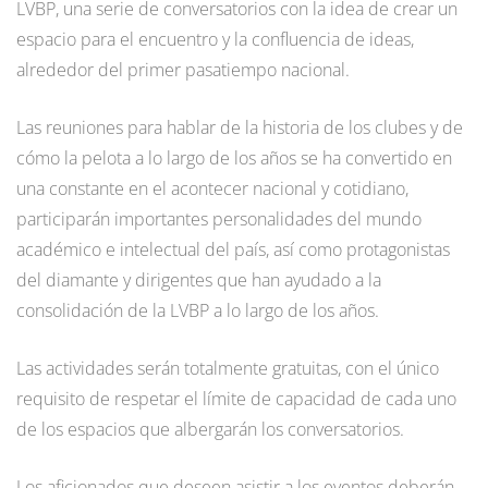
LVBP, una serie de conversatorios con la idea de crear un
espacio para el encuentro y la confluencia de ideas,
alrededor del primer pasatiempo nacional.
Las reuniones para hablar de la historia de los clubes y de
cómo la pelota a lo largo de los años se ha convertido en
una constante en el acontecer nacional y cotidiano,
participarán importantes personalidades del mundo
académico e intelectual del país, así como protagonistas
del diamante y dirigentes que han ayudado a la
consolidación de la LVBP a lo largo de los años.
Las actividades serán totalmente gratuitas, con el único
requisito de respetar el límite de capacidad de cada uno
de los espacios que albergarán los conversatorios.
Los aficionados que deseen asistir a los eventos deberán