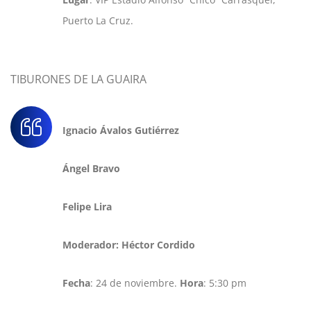
Puerto La Cruz.
TIBURONES DE LA GUAIRA
Ignacio Ávalos Gutiérrez
Ángel Bravo
Felipe Lira
Moderador: Héctor Cordido
Fecha
: 24 de noviembre.
Hora
: 5:30 pm