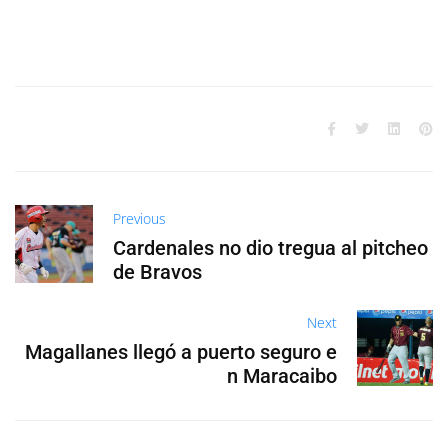
Previous
Cardenales no dio tregua al pitcheo
de Bravos
Next
Magallanes llegó a puerto seguro e
n Maracaibo