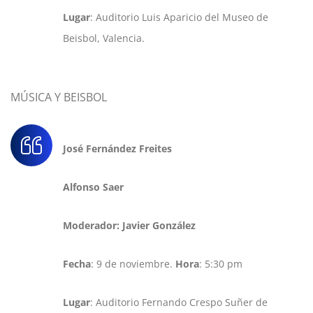
Lugar
: Auditorio Luis Aparicio del Museo de
Beisbol, Valencia.
MÚSICA Y BEISBOL
José Fernández Freites
Alfonso Saer
Moderador: Javier González
Fecha
: 9 de noviembre.
Hora
: 5:30 pm
Lugar
: Auditorio Fernando Crespo Suñer de