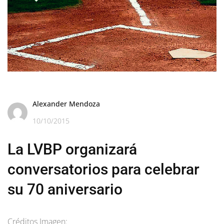
Alexander Mendoza
10/10/2015
La LVBP organizará
conversatorios para celebrar
su 70 aniversario
Créditos Imagen: