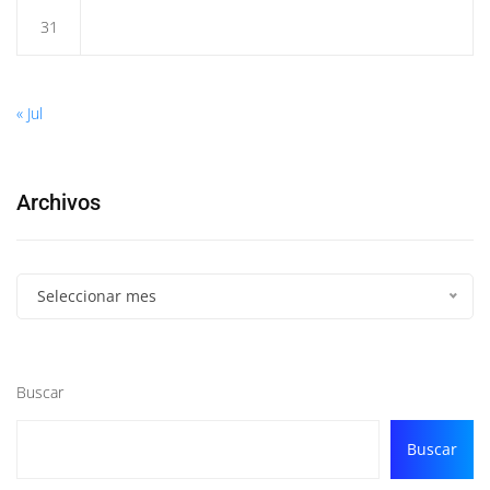
31
« Jul
Archivos
Seleccionar mes
Buscar
Buscar