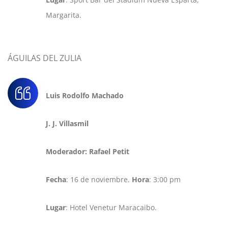
Margarita.
ÁGUILAS DEL ZULIA
Luis Rodolfo Machado
J. J. Villasmil
Moderador: Rafael Petit
Fecha
: 16 de noviembre.
Hora
: 3:00 pm
Lugar
: Hotel Venetur Maracaibo.