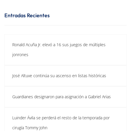
Entradas Recientes
Ronald Acuña Jr. elevó a 16 sus juegos de múltiples
jonrones
José Altuve continúa su ascenso en listas históricas
Guardianes designaron para asignación a Gabriel Arias
Luinder Ávila se perderá el resto de la temporada por
cirugía Tommy John