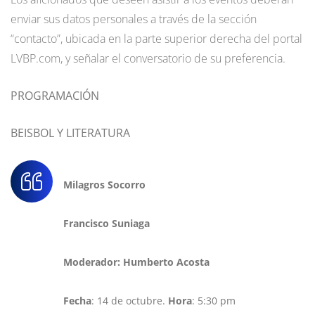
enviar sus datos personales a través de la sección
“contacto”, ubicada en la parte superior derecha del portal
LVBP.com, y señalar el conversatorio de su preferencia.
PROGRAMACIÓN
BEISBOL Y LITERATURA
Milagros Socorro
Francisco Suniaga
Moderador: Humberto Acosta
Fecha
: 14 de octubre.
Hora
: 5:30 pm