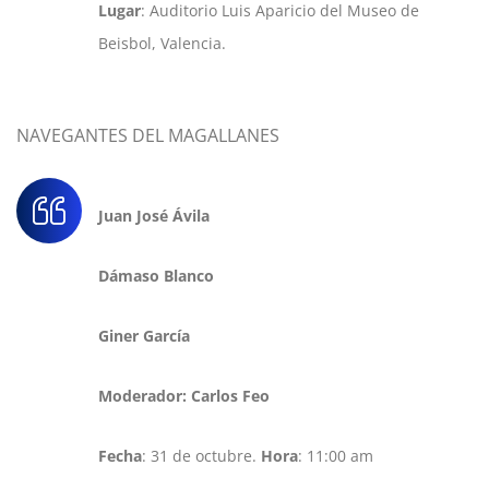
Lugar
: Auditorio Luis Aparicio del Museo de
Beisbol, Valencia.
NAVEGANTES DEL MAGALLANES
Juan José Ávila
Dámaso Blanco
Giner García
Moderador: Carlos Feo
Fecha
: 31 de octubre.
Hora
: 11:00 am