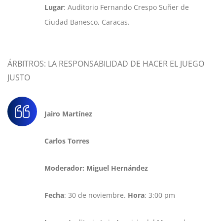
Lugar
: Auditorio Fernando Crespo Suñer de
Ciudad Banesco, Caracas.
ÁRBITROS: LA RESPONSABILIDAD DE HACER EL JUEGO
JUSTO
Jairo Martínez
Carlos Torres
Moderador: Miguel Hernández
Fecha
: 30 de noviembre.
Hora
: 3:00 pm