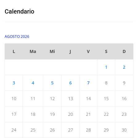
Calendario
AGOSTO 2026
L
Ma
Mi
J
V
S
D
1
2
3
4
5
6
7
8
9
10
11
12
13
14
15
16
17
18
19
20
21
22
23
24
25
26
27
28
29
30