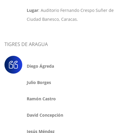
Lugar
: Auditorio Fernando Crespo Suñer de
Ciudad Banesco, Caracas.
TIGRES DE ARAGUA
Diego Ágreda
Julio Borges
Ramón Castro
David Concepción
Jesús Méndez