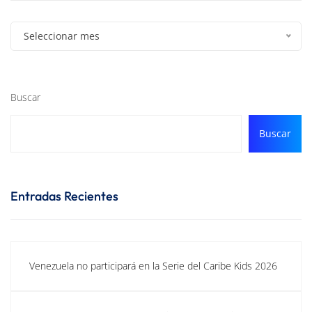
Seleccionar mes
Buscar
Buscar
Entradas Recientes
Venezuela no participará en la Serie del Caribe Kids 2026