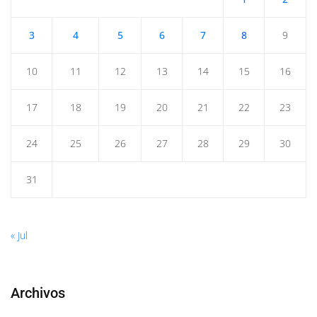
3
4
5
6
7
8
9
10
11
12
13
14
15
16
17
18
19
20
21
22
23
24
25
26
27
28
29
30
31
« Jul
Archivos