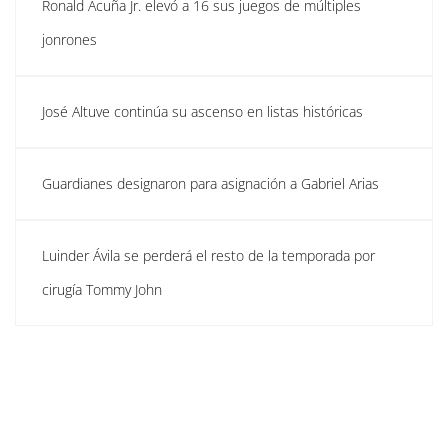
Ronald Acuña Jr. elevó a 16 sus juegos de múltiples
jonrones
José Altuve continúa su ascenso en listas históricas
Guardianes designaron para asignación a Gabriel Arias
Luinder Ávila se perderá el resto de la temporada por
cirugía Tommy John