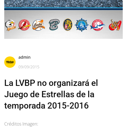
admin
09/09/2015
La LVBP no organizará el
Juego de Estrellas de la
temporada 2015-2016
Créditos Imagen: