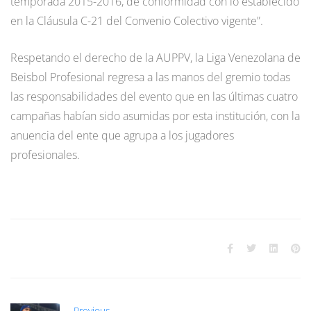
temporada 2015-2016, de conformidad con lo establecido
en la Cláusula C-21 del Convenio Colectivo vigente”.
Respetando el derecho de la AUPPV, la Liga Venezolana de
Beisbol Profesional regresa a las manos del gremio todas
las responsabilidades del evento que en las últimas cuatro
campañas habían sido asumidas por esta institución, con la
anuencia del ente que agrupa a los jugadores
profesionales.
Previous