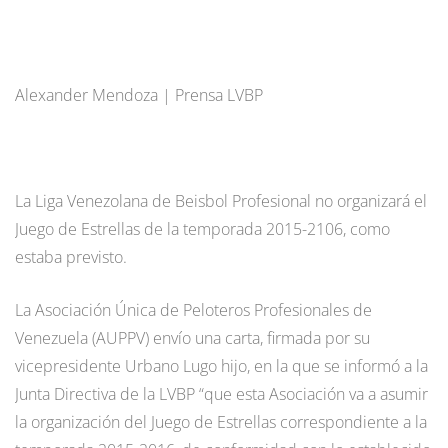
Alexander Mendoza | Prensa LVBP
La Liga Venezolana de Beisbol Profesional no organizará el
Juego de Estrellas de la temporada 2015-2106, como
estaba previsto.
La Asociación Única de Peloteros Profesionales de
Venezuela (AUPPV) envío una carta, firmada por su
vicepresidente Urbano Lugo hijo, en la que se informó a la
Junta Directiva de la LVBP “que esta Asociación va a asumir
la organización del Juego de Estrellas correspondiente a la