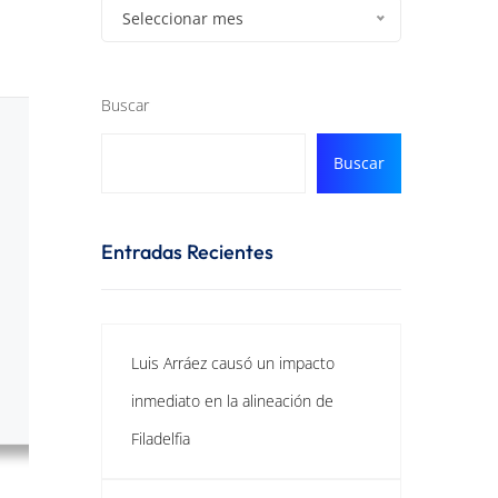
Seleccionar mes
Buscar
Buscar
Entradas Recientes
Luis Arráez causó un impacto
inmediato en la alineación de
Filadelfia