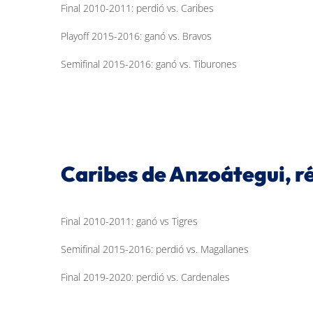
Final 2010-2011: perdió vs. Caribes
Playoff 2015-2016: ganó vs. Bravos
Semifinal 2015-2016: ganó vs. Tiburones
Caribes de Anzoátegui, ré
Final 2010-2011: ganó vs Tigres
Semifinal 2015-2016: perdió vs. Magallanes
Final 2019-2020: perdió vs. Cardenales