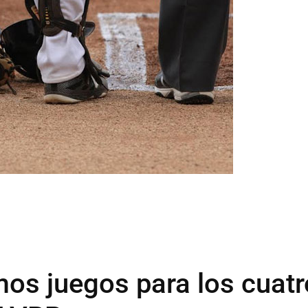
mos juegos para los cuatr