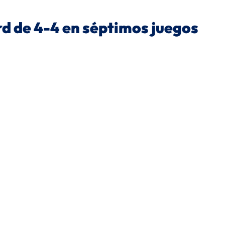
rd de 4-4 en séptimos juegos