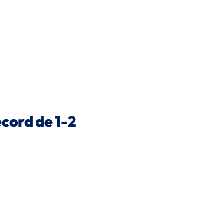
cord de 1-2