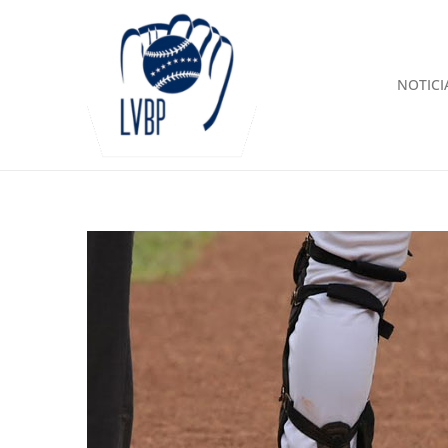
NOTICI