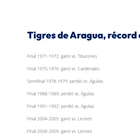
Tigres de Aragua, récord 
Final 1971-1972: ganó vs. Tiburones
Final 1975-1976: ganó vs. Cardenales
Semifinal 1978-1979: perdió vs. Águilas
Final 1988-1989: perdió vs. Águilas
Final 1991-1992: perdió vs. Águilas
Final 2004-2005: ganó vs. Leones
Final 2008-2009: ganó vs. Leones