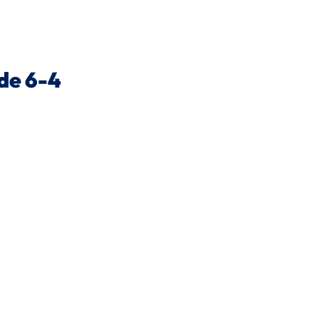
de 6-4