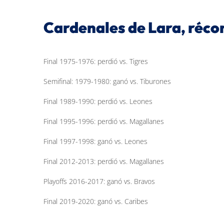
Cardenales de Lara, réco
Final 1975-1976: perdió vs. Tigres
Semifinal: 1979-1980: ganó vs. Tiburones
Final 1989-1990: perdió vs. Leones
Final 1995-1996: perdió vs. Magallanes
Final 1997-1998: ganó vs. Leones
Final 2012-2013: perdió vs. Magallanes
Playoffs 2016-2017: ganó vs. Bravos
Final 2019-2020: ganó vs. Caribes