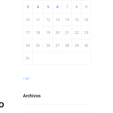
3
4
5
6
7
8
9
10
11
12
13
14
15
16
17
18
19
20
21
22
23
24
25
26
27
28
29
30
31
« Jul
Archivos
o