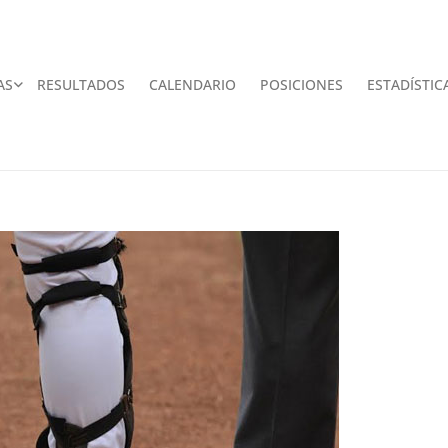
AS
RESULTADOS
CALENDARIO
POSICIONES
ESTADÍSTIC