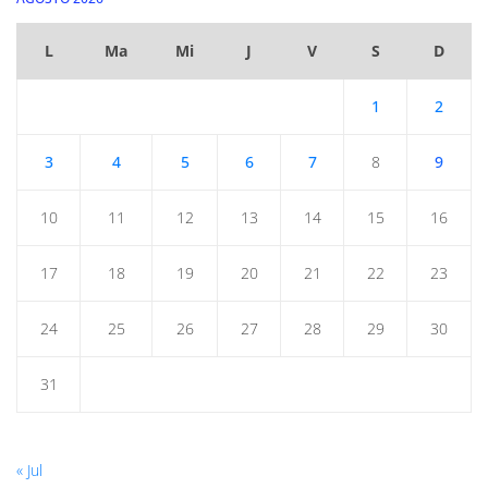
L
Ma
Mi
J
V
S
D
1
2
3
4
5
6
7
8
9
10
11
12
13
14
15
16
17
18
19
20
21
22
23
24
25
26
27
28
29
30
31
« Jul