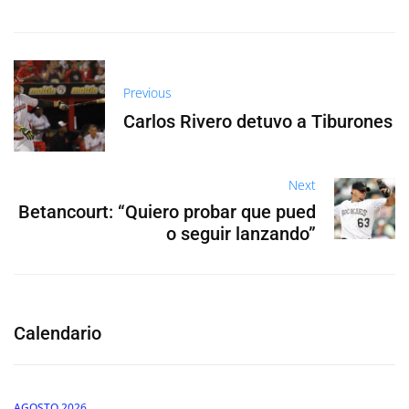
Previous
Carlos Rivero detuvo a Tiburones
Next
Betancourt: “Quiero probar que pued
o seguir lanzando”
Calendario
AGOSTO 2026