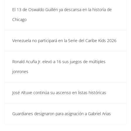
El 13 de Oswaldo Guillén ya descansa en la historia de
Chicago
Venezuela no participará en la Serie del Caribe Kids 2026
Ronald Acuña Jr. elevó a 16 sus juegos de múltiples
jonrones
José Altuve continúa su ascenso en listas históricas
Guardianes designaron para asignación a Gabriel Arias