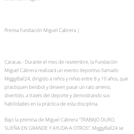
Prensa Fundación Miguel Cabrera | .
Caracas.- Durante el mes de noviembre, la Fundación
Miguel Cabrera realizará un evento deportivo llamado
MiggyBall24, dirigido a niños y niñas entre 8 y 10 años, que
practiquen beisbol y deseen pasar un rato ameno,
divertido, a través del deporte y demostrando sus
habilidades en la práctica de esta disciplina.
Bajo la premisa de Miguel Cabrera “TRABAJO DURO,
SUEÑA EN GRANDE Y AYUDA A OTROS”, MiggyBall24 se