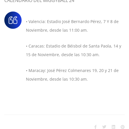
CALENDARIO DEL MIGGYBALL 24
• Valencia: Estadio José Bernardo Pérez, 7 Y 8 de
Noviembre, desde las 11:00 am.
• Caracas: Estadio de Béisbol de Santa Paola, 14 y
15 de Noviembre, desde las 10:30 am.
• Maracay: José Pérez Colmenares 19, 20 y 21 de
Noviembre, desde las 10:30 am.