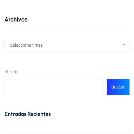
Archivos
Seleccionar mes
Buscar
Buscar
Entradas Recientes