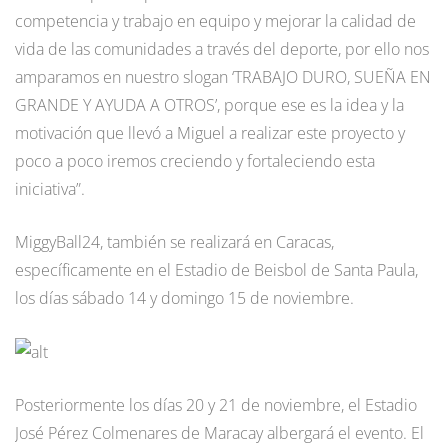
competencia y trabajo en equipo y mejorar la calidad de
vida de las comunidades a través del deporte, por ello nos
amparamos en nuestro slogan ‘TRABAJO DURO, SUEÑA EN
GRANDE Y AYUDA A OTROS’, porque ese es la idea y la
motivación que llevó a Miguel a realizar este proyecto y
poco a poco iremos creciendo y fortaleciendo esta
iniciativa”.
MiggyBall24, también se realizará en Caracas,
específicamente en el Estadio de Beisbol de Santa Paula,
los días sábado 14 y domingo 15 de noviembre.
Posteriormente los días 20 y 21 de noviembre, el Estadio
José Pérez Colmenares de Maracay albergará el evento. El