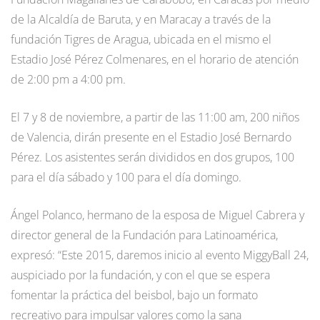
de la Alcaldía de Baruta, y en Maracay a través de la
fundación Tigres de Aragua, ubicada en el mismo el
Estadio José Pérez Colmenares, en el horario de atención
de 2:00 pm a 4:00 pm.
El 7 y 8 de noviembre, a partir de las 11:00 am, 200 niños
de Valencia, dirán presente en el Estadio José Bernardo
Pérez. Los asistentes serán divididos en dos grupos, 100
para el día sábado y 100 para el día domingo.
Ángel Polanco, hermano de la esposa de Miguel Cabrera y
director general de la Fundación para Latinoamérica,
expresó: “Este 2015, daremos inicio al evento MiggyBall 24,
auspiciado por la fundación, y con el que se espera
fomentar la práctica del beisbol, bajo un formato
recreativo para impulsar valores como la sana