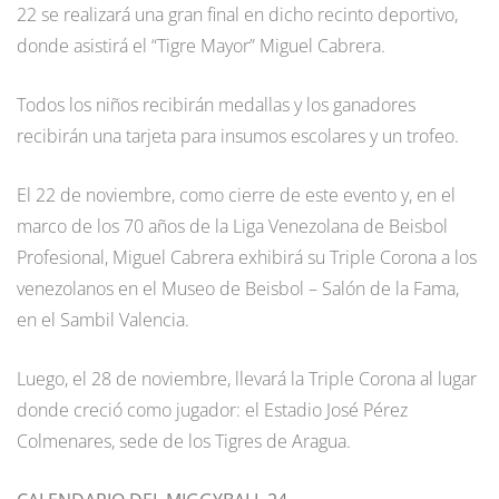
22 se realizará una gran final en dicho recinto deportivo,
donde asistirá el “Tigre Mayor” Miguel Cabrera.
Todos los niños recibirán medallas y los ganadores
recibirán una tarjeta para insumos escolares y un trofeo.
El 22 de noviembre, como cierre de este evento y, en el
marco de los 70 años de la Liga Venezolana de Beisbol
Profesional, Miguel Cabrera exhibirá su Triple Corona a los
venezolanos en el Museo de Beisbol – Salón de la Fama,
en el Sambil Valencia.
Luego, el 28 de noviembre, llevará la Triple Corona al lugar
donde creció como jugador: el Estadio José Pérez
Colmenares, sede de los Tigres de Aragua.