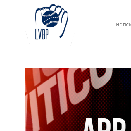
NOTICI