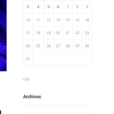
3
4
5
6
7
8
9
10
11
12
13
14
15
16
17
18
19
20
21
22
23
24
25
26
27
28
29
30
31
« Jul
Archivos
a