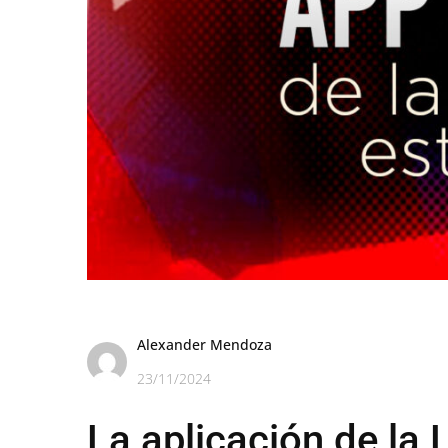
Alexander Mendoza
23/11/2024
La aplicación de la 