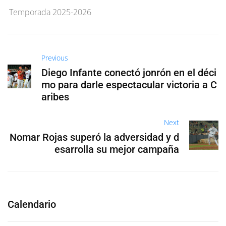
Temporada 2025-2026
Previous
Diego Infante conectó jonrón en el déci
mo para darle espectacular victoria a C
aribes
Next
Nomar Rojas superó la adversidad y d
esarrolla su mejor campaña
Calendario