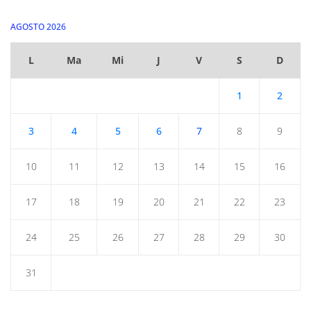
AGOSTO 2026
L
Ma
Mi
J
V
S
D
1
2
3
4
5
6
7
8
9
10
11
12
13
14
15
16
17
18
19
20
21
22
23
24
25
26
27
28
29
30
31