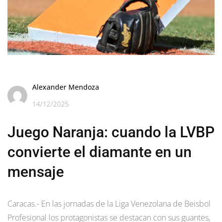
Alexander Mendoza
14/12/2025
Juego Naranja: cuando la LVBP
convierte el diamante en un
mensaje
Caracas.- En las jornadas de la Liga Venezolana de Beisbol
Profesional los protagonistas se destacan con sus guantes,