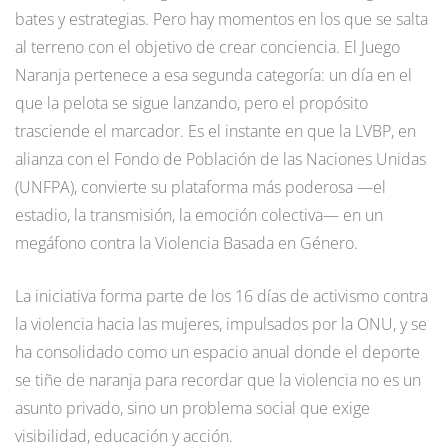
bates y estrategias. Pero hay momentos en los que se salta
al terreno con el objetivo de crear conciencia. El Juego
Naranja pertenece a esa segunda categoría: un día en el
que la pelota se sigue lanzando, pero el propósito
trasciende el marcador. Es el instante en que la LVBP, en
alianza con el Fondo de Población de las Naciones Unidas
(UNFPA), convierte su plataforma más poderosa —el
estadio, la transmisión, la emoción colectiva— en un
megáfono contra la Violencia Basada en Género.
La iniciativa forma parte de los 16 días de activismo contra
la violencia hacia las mujeres, impulsados por la ONU, y se
ha consolidado como un espacio anual donde el deporte
se tiñe de naranja para recordar que la violencia no es un
asunto privado, sino un problema social que exige
visibilidad, educación y acción.