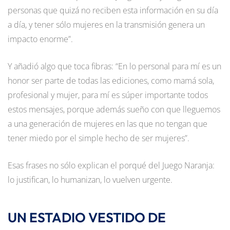
personas que quizá no reciben esta información en su día
a día, y tener sólo mujeres en la transmisión genera un
impacto enorme”.
Y añadió algo que toca fibras: “En lo personal para mí es un
honor ser parte de todas las ediciones, como mamá sola,
profesional y mujer, para mí es súper importante todos
estos mensajes, porque además sueño con que lleguemos
a una generación de mujeres en las que no tengan que
tener miedo por el simple hecho de ser mujeres”.
Esas frases no sólo explican el porqué del Juego Naranja:
lo justifican, lo humanizan, lo vuelven urgente.
UN ESTADIO VESTIDO DE