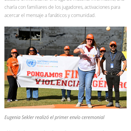
charla con familiares de los jugadores, activaciones para
acercar el mensaje a fanáticos y comunidad.
Eugenia Sekler realizó el primer envío ceremonial