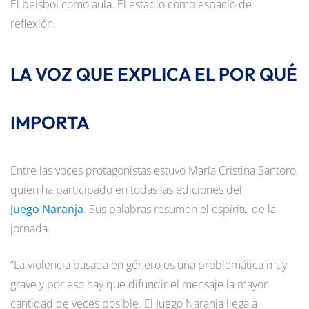
El beisbol como aula. El estadio como espacio de
reflexión.
LA VOZ QUE EXPLICA EL POR QUÉ
IMPORTA
Entre las voces protagonistas estuvo María Cristina Santoro,
quien ha participado en todas las ediciones del
Juego Naranja
. Sus palabras resumen el espíritu de la
jornada.
“La violencia basada en género es una problemática muy
grave y por eso hay que difundir el mensaje la mayor
cantidad de veces posible. El Juego Naranja llega a