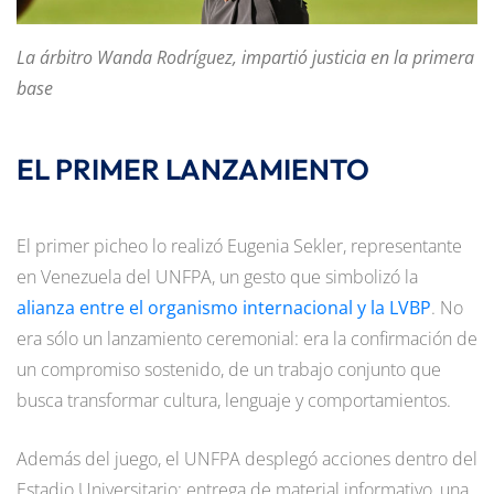
La árbitro Wanda Rodríguez, impartió justicia en la primera
base
EL PRIMER LANZAMIENTO
El primer picheo lo realizó Eugenia Sekler, representante
en Venezuela del UNFPA, un gesto que simbolizó la
alianza entre el organismo internacional y la LVBP
. No
era sólo un lanzamiento ceremonial: era la confirmación de
un compromiso sostenido, de un trabajo conjunto que
busca transformar cultura, lenguaje y comportamientos.
Además del juego, el UNFPA desplegó acciones dentro del
Estadio Universitario: entrega de material informativo, una