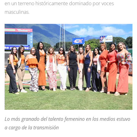
en un terreno históricamente dominado por voces
masculinas.
Lo más granado del talento femenino en los medios estuvo
a cargo de la transmisión