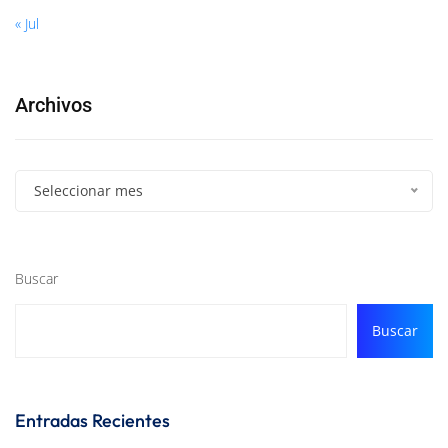
« Jul
Archivos
Seleccionar mes
Buscar
Buscar
Entradas Recientes