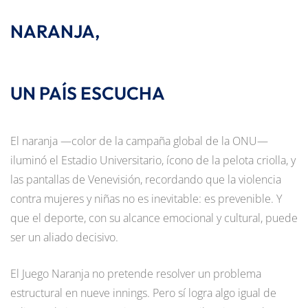
NARANJA,
UN PAÍS ESCUCHA
El naranja —color de la campaña global de la ONU—
iluminó el Estadio Universitario, ícono de la pelota criolla, y
las pantallas de Venevisión, recordando que la violencia
contra mujeres y niñas no es inevitable: es prevenible. Y
que el deporte, con su alcance emocional y cultural, puede
ser un aliado decisivo.
El Juego Naranja no pretende resolver un problema
estructural en nueve innings. Pero sí logra algo igual de