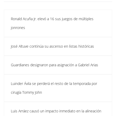
Ronald Acuña Jr. elevó a 16 sus juegos de múltiples
jonrones
José Altuve continúa su ascenso en listas históricas
Guardianes designaron para asignación a Gabriel Arias
Luinder Ávila se perderá el resto de la temporada por
cirugía Tommy John
Luis Arráez causó un impacto inmediato en la alineación