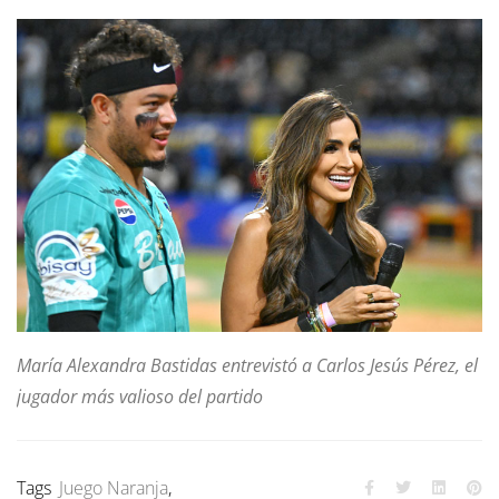
María Alexandra Bastidas entrevistó a Carlos Jesús Pérez, el
jugador más valioso del partido
Tags
Juego Naranja
,