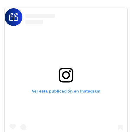
Ver esta publicación en Instagram