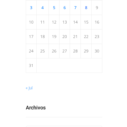
3
4
5
6
7
8
9
10
11
12
13
14
15
16
17
18
19
20
21
22
23
24
25
26
27
28
29
30
31
« Jul
Archivos