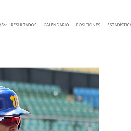
AS
RESULTADOS
CALENDARIO
POSICIONES
ESTADÍSTIC