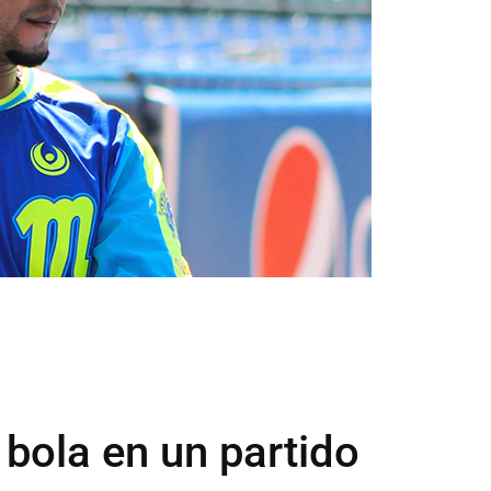
 bola en un partido