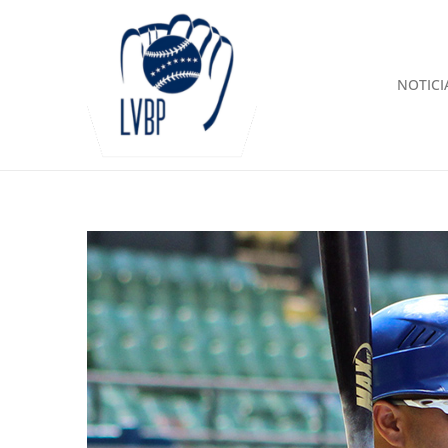
NOTICI