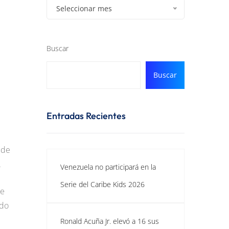
Seleccionar mes
Buscar
Buscar
Entradas Recientes
 de
.
Venezuela no participará en la
Serie del Caribe Kids 2026
ue
ndo
Ronald Acuña Jr. elevó a 16 sus