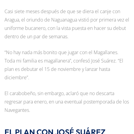
Casi siete meses después de que se diera el canje con
Aragua, el oriundo de Naguanagua vistió por primera vez el
uniforme bucanero, con la vista puesta en hacer su debut
dentro de un par de semanas.
“No hay nada más bonito que jugar con el Magallanes.
Toda mi familia es magallanera”, confesó José Suárez. “El
plan es debutar el 15 de noviembre y lanzar hasta
diciembre”.
El carabobeño, sin embargo, aclaró que no descarta
regresar para enero, en una eventual postemporada de los
Navegantes.
EL PLAN CON JOSÉ SUÁREZ