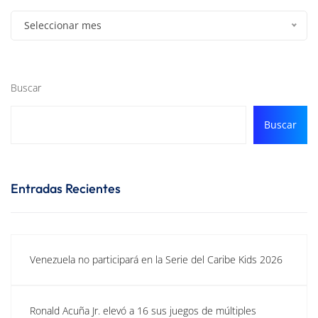
Seleccionar mes
Buscar
Buscar
Entradas Recientes
Venezuela no participará en la Serie del Caribe Kids 2026
Ronald Acuña Jr. elevó a 16 sus juegos de múltiples