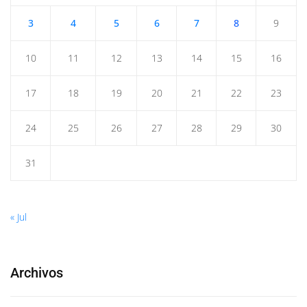
3
4
5
6
7
8
9
10
11
12
13
14
15
16
17
18
19
20
21
22
23
24
25
26
27
28
29
30
31
« Jul
Archivos