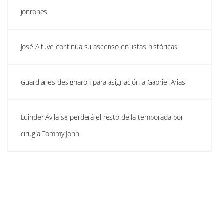
jonrones
José Altuve continúa su ascenso en listas históricas
Guardianes designaron para asignación a Gabriel Arias
Luinder Ávila se perderá el resto de la temporada por
cirugía Tommy John