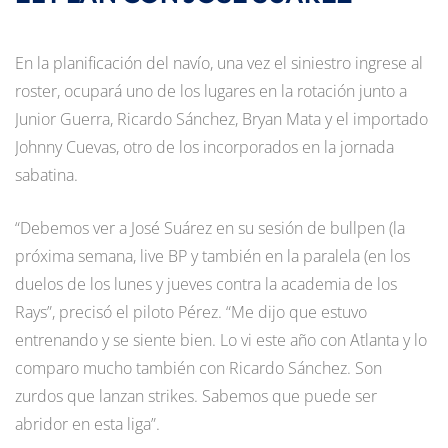
En la planificación del navío, una vez el siniestro ingrese al
roster, ocupará uno de los lugares en la rotación junto a
Junior Guerra, Ricardo Sánchez, Bryan Mata y el importado
Johnny Cuevas, otro de los incorporados en la jornada
sabatina.
“Debemos ver a José Suárez en su sesión de bullpen (la
próxima semana, live BP y también en la paralela (en los
duelos de los lunes y jueves contra la academia de los
Rays”, precisó el piloto Pérez. “Me dijo que estuvo
entrenando y se siente bien. Lo vi este año con Atlanta y lo
comparo mucho también con Ricardo Sánchez. Son
zurdos que lanzan strikes. Sabemos que puede ser
abridor en esta liga”.