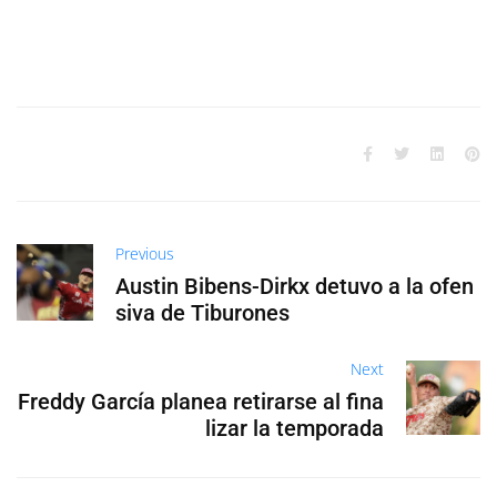
Previous
Austin Bibens-Dirkx detuvo a la ofen
siva de Tiburones
Next
Freddy García planea retirarse al fina
lizar la temporada