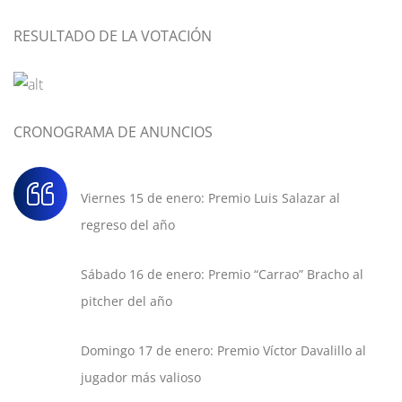
RESULTADO DE LA VOTACIÓN
CRONOGRAMA DE ANUNCIOS
Viernes 15 de enero: Premio Luis Salazar al
regreso del año
Sábado 16 de enero: Premio “Carrao” Bracho al
pitcher del año
Domingo 17 de enero: Premio Víctor Davalillo al
jugador más valioso