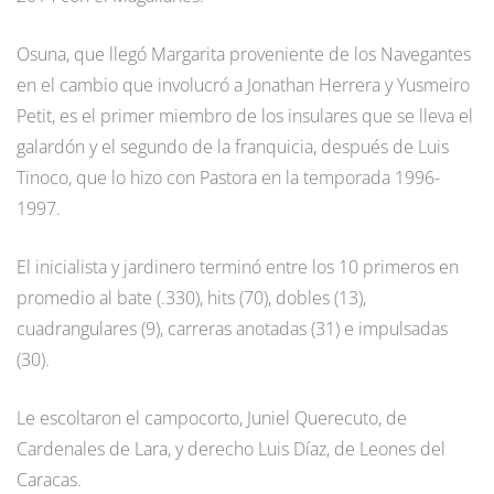
Osuna, que llegó Margarita proveniente de los Navegantes
en el cambio que involucró a Jonathan Herrera y Yusmeiro
Petit, es el primer miembro de los insulares que se lleva el
galardón y el segundo de la franquicia, después de Luis
Tinoco, que lo hizo con Pastora en la temporada 1996-
1997.
El inicialista y jardinero terminó entre los 10 primeros en
promedio al bate (.330), hits (70), dobles (13),
cuadrangulares (9), carreras anotadas (31) e impulsadas
(30).
Le escoltaron el campocorto, Juniel Querecuto, de
Cardenales de Lara, y derecho Luis Díaz, de Leones del
Caracas.