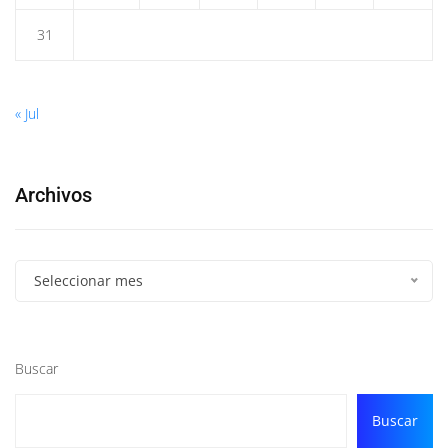
31
« Jul
Archivos
Seleccionar mes
Buscar
Buscar