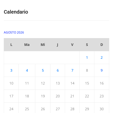
Calendario
AGOSTO 2026
L
Ma
Mi
J
V
S
D
1
2
3
4
5
6
7
8
9
10
11
12
13
14
15
16
17
18
19
20
21
22
23
24
25
26
27
28
29
30