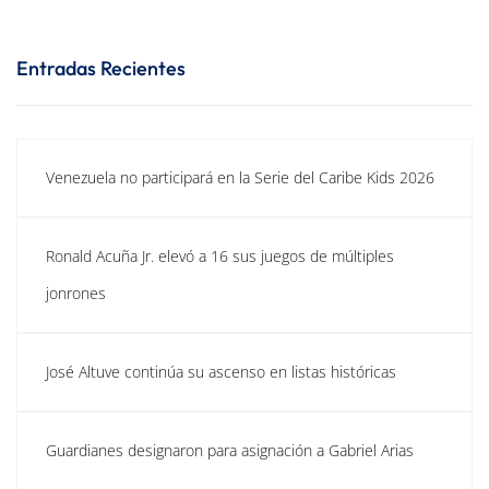
Entradas Recientes
Venezuela no participará en la Serie del Caribe Kids 2026
Ronald Acuña Jr. elevó a 16 sus juegos de múltiples
jonrones
José Altuve continúa su ascenso en listas históricas
Guardianes designaron para asignación a Gabriel Arias