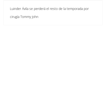
Luinder Ávila se perderá el resto de la temporada por
cirugía Tommy John