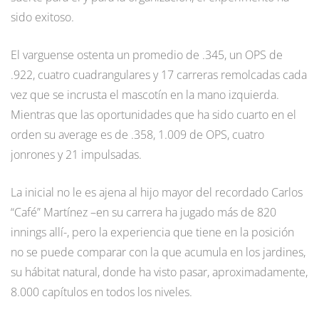
sido exitoso.
El varguense ostenta un promedio de .345, un OPS de
.922, cuatro cuadrangulares y 17 carreras remolcadas cada
vez que se incrusta el mascotín en la mano izquierda.
Mientras que las oportunidades que ha sido cuarto en el
orden su average es de .358, 1.009 de OPS, cuatro
jonrones y 21 impulsadas.
La inicial no le es ajena al hijo mayor del recordado Carlos
“Café” Martínez –en su carrera ha jugado más de 820
innings allí-, pero la experiencia que tiene en la posición
no se puede comparar con la que acumula en los jardines,
su hábitat natural, donde ha visto pasar, aproximadamente,
8.000 capítulos en todos los niveles.