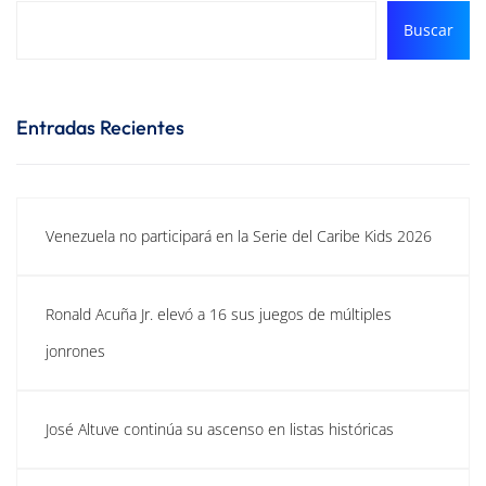
Buscar
Entradas Recientes
Venezuela no participará en la Serie del Caribe Kids 2026
Ronald Acuña Jr. elevó a 16 sus juegos de múltiples
jonrones
José Altuve continúa su ascenso en listas históricas