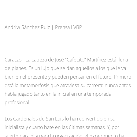
Andriw Sánchez Ruiz | Prensa LVBP
Caracas.- La cabeza de José “Cafecito” Martínez está llena
de planes. Es un lujo que se dan aquellos a los que le va
bien en el presente y pueden pensar en el futuro. Primero
está la metamorfosis que atraviesa su carrera: nunca antes
había jugado tanto en la inicial en una temporada
profesional.
Los Cardenales de San Luis lo han convertido en su
inicialista y cuarto bate en las últimas semanas. Y, por
suerte para él y para la organización, el experimento ha