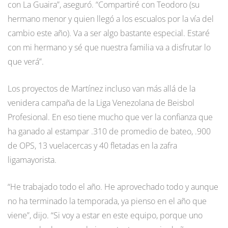
con La Guaira”, aseguró. “Compartiré con Teodoro (su
hermano menor y quien llegó a los escualos por la vía del
cambio este año). Va a ser algo bastante especial. Estaré
con mi hermano y sé que nuestra familia va a disfrutar lo
que verá”.
Los proyectos de Martínez incluso van más allá de la
venidera campaña de la Liga Venezolana de Beisbol
Profesional. En eso tiene mucho que ver la confianza que
ha ganado al estampar .310 de promedio de bateo, .900
de OPS, 13 vuelacercas y 40 fletadas en la zafra
ligamayorista.
“He trabajado todo el año. He aprovechado todo y aunque
no ha terminado la temporada, ya pienso en el año que
viene”, dijo. “Si voy a estar en este equipo, porque uno