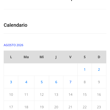
Calendario
AGOSTO 2026
L
Ma
Mi
J
V
S
D
1
2
3
4
5
6
7
8
9
10
11
12
13
14
15
16
17
18
19
20
21
22
23