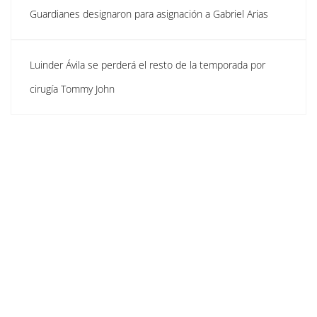
Guardianes designaron para asignación a Gabriel Arias
Luinder Ávila se perderá el resto de la temporada por
cirugía Tommy John