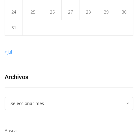
24
25
26
27
28
29
30
31
« Jul
Archivos
Seleccionar mes
Buscar