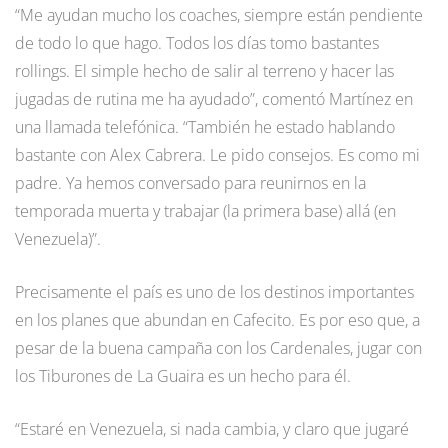
“Me ayudan mucho los coaches, siempre están pendiente
de todo lo que hago. Todos los días tomo bastantes
rollings. El simple hecho de salir al terreno y hacer las
jugadas de rutina me ha ayudado”, comentó Martínez en
una llamada telefónica. “También he estado hablando
bastante con Alex Cabrera. Le pido consejos. Es como mi
padre. Ya hemos conversado para reunirnos en la
temporada muerta y trabajar (la primera base) allá (en
Venezuela)”.
Precisamente el país es uno de los destinos importantes
en los planes que abundan en Cafecito. Es por eso que, a
pesar de la buena campaña con los Cardenales, jugar con
los Tiburones de La Guaira es un hecho para él.
“Estaré en Venezuela, si nada cambia, y claro que jugaré