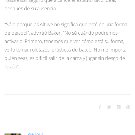
después de su ausencia.
“Sólo porque es Altuve no significa que esté en una forma
de beisbol”, advirtió Baker. “No sé cuándo podremos
activarlo. Primero, tenemos que ver cómo está su forma,
verlo tomar roletazos, prácticas de bateo. No me importa
quién seas, es difícil salir de la cama y jugar sin riesgo de
lesión”.
Previous