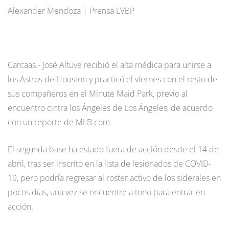
Alexander Mendoza | Prensa LVBP
Carcaas.- José Altuve recibió el alta médica para unirse a
los Astros de Houston y practicó el viernes con el resto de
sus compañeros en el Minute Maid Park, previo al
encuentro cintra los Ángeles de Los Ángeles, de acuerdo
con un reporte de MLB.com.
El segunda base ha estado fuera de acción desde el 14 de
abril, tras ser inscrito en la lista de lesionados de COVID-
19, pero podría regresar al roster activo de los siderales en
pocos días, una vez se encuentre a tono para entrar en
acción.