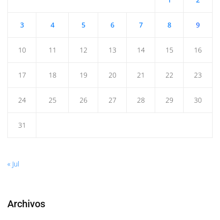
3
4
5
6
7
8
9
10
11
12
13
14
15
16
17
18
19
20
21
22
23
24
25
26
27
28
29
30
31
« Jul
Archivos