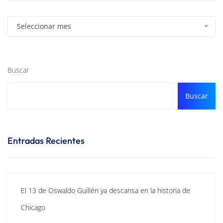
Seleccionar mes
Buscar
Buscar
Entradas Recientes
El 13 de Oswaldo Guillén ya descansa en la historia de
Chicago