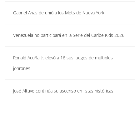
Gabriel Arias de unió a los Mets de Nueva York
Venezuela no participará en la Serie del Caribe Kids 2026
Ronald Acuña Jr. elevó a 16 sus juegos de múltiples
jonrones
José Altuve continúa su ascenso en listas históricas