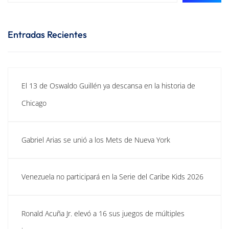
Entradas Recientes
El 13 de Oswaldo Guillén ya descansa en la historia de
Chicago
Gabriel Arias se unió a los Mets de Nueva York
Venezuela no participará en la Serie del Caribe Kids 2026
Ronald Acuña Jr. elevó a 16 sus juegos de múltiples