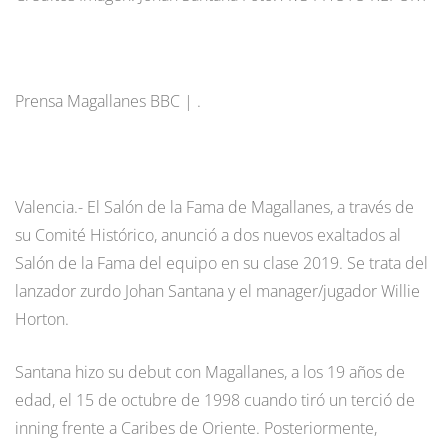
Prensa Magallanes BBC | .
Valencia.- El Salón de la Fama de Magallanes, a través de
su Comité Histórico, anunció a dos nuevos exaltados al
Salón de la Fama del equipo en su clase 2019. Se trata del
lanzador zurdo Johan Santana y el manager/jugador Willie
Horton.
Santana hizo su debut con Magallanes, a los 19 años de
edad, el 15 de octubre de 1998 cuando tiró un terció de
inning frente a Caribes de Oriente. Posteriormente,