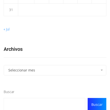
31
« Jul
Archivos
Seleccionar mes
Buscar
Buscar