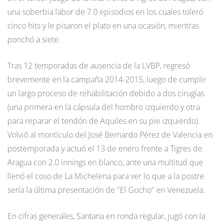
una soberbia labor de 7.0 episodios en los cuales toleró
cinco hits y le pisaron el plato en una ocasión, mientras
ponchó a siete.
Tras 12 temporadas de ausencia de la LVBP, regresó
brevemente en la campaña 2014-2015, luego de cumplir
un largo proceso de rehabilitación debido a dos cirugías
(una primera en la cápsula del hombro izquierdo y otra
para reparar el tendón de Aquiles en su pie izquierdo).
Volvió al montículo del José Bernardo Pérez de Valencia en
postemporada y actuó el 13 de enero frente a Tigres de
Aragua con 2.0 innings en blanco, ante una multitud que
llenó el coso de La Michelena para ver lo que a la postre
sería la última presentación de "El Gocho" en Venezuela.
En cifras generales, Santana en ronda regular, jugó con la