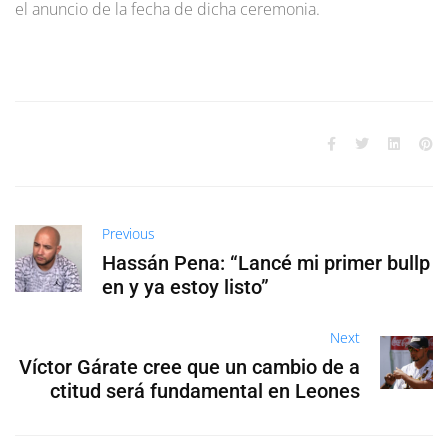
el anuncio de la fecha de dicha ceremonia.
Previous
Hassán Pena: “Lancé mi primer bullp
en y ya estoy listo”
Next
Víctor Gárate cree que un cambio de a
ctitud será fundamental en Leones