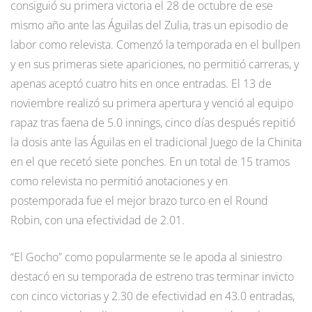
consiguió su primera victoria el 28 de octubre de ese
mismo año ante las Águilas del Zulia, tras un episodio de
labor como relevista. Comenzó la temporada en el bullpen
y en sus primeras siete apariciones, no permitió carreras, y
apenas aceptó cuatro hits en once entradas. El 13 de
noviembre realizó su primera apertura y venció al equipo
rapaz tras faena de 5.0 innings, cinco días después repitió
la dosis ante las Águilas en el tradicional Juego de la Chinita
en el que recetó siete ponches. En un total de 15 tramos
como relevista no permitió anotaciones y en
postemporada fue el mejor brazo turco en el Round
Robin, con una efectividad de 2.01.
“El Gocho” como popularmente se le apoda al siniestro
destacó en su temporada de estreno tras terminar invicto
con cinco victorias y 2.30 de efectividad en 43.0 entradas,