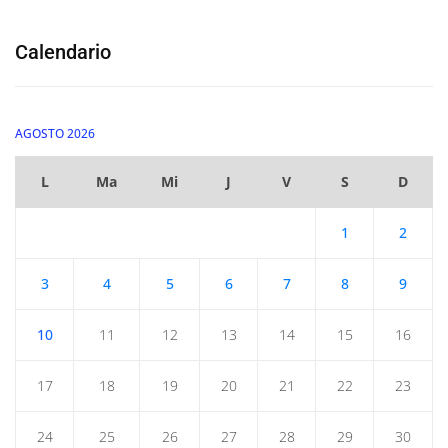
Calendario
AGOSTO 2026
L
Ma
Mi
J
V
S
D
1
2
3
4
5
6
7
8
9
10
11
12
13
14
15
16
17
18
19
20
21
22
23
24
25
26
27
28
29
30