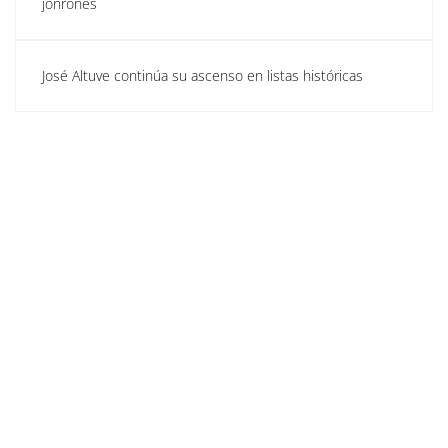
jonrones
José Altuve continúa su ascenso en listas históricas