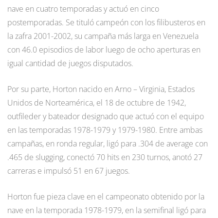
nave en cuatro temporadas y actuó en cinco
postemporadas. Se tituló campeón con los filibusteros en
la zafra 2001-2002, su campaña más larga en Venezuela
con 46.0 episodios de labor luego de ocho aperturas en
igual cantidad de juegos disputados.
Por su parte, Horton nacido en Arno – Virginia, Estados
Unidos de Norteamérica, el 18 de octubre de 1942,
outfileder y bateador designado que actuó con el equipo
en las temporadas 1978-1979 y 1979-1980. Entre ambas
campañas, en ronda regular, ligó para .304 de average con
.465 de slugging, conectó 70 hits en 230 turnos, anotó 27
carreras e impulsó 51 en 67 juegos.
Horton fue pieza clave en el campeonato obtenido por la
nave en la temporada 1978-1979, en la semifinal ligó para