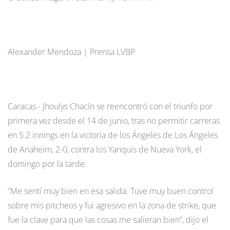
Alexander Mendoza | Prensa LVBP
Caracas.- Jhoulys Chacín se reencontró con el triunfo por
primera vez desde el 14 de junio, tras no permitir carreras
en 5.2 innings en la victoria de los Ángeles de Los Ángeles
de Anaheim, 2-0, contra los Yanquis de Nueva York, el
domingo por la tarde.
“Me sentí muy bien en esa salida. Tuve muy buen control
sobre mis pitcheos y fui agresivo en la zona de strike, que
fue la clave para que las cosas me salieran bien”, dijo el