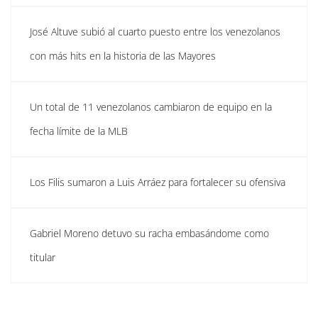
José Altuve subió al cuarto puesto entre los venezolanos
con más hits en la historia de las Mayores
Un total de 11 venezolanos cambiaron de equipo en la
fecha límite de la MLB
Los Filis sumaron a Luis Arráez para fortalecer su ofensiva
Gabriel Moreno detuvo su racha embasándome como
titular