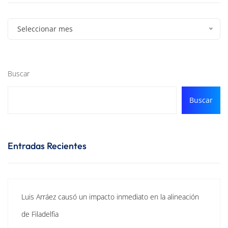
Seleccionar mes
Buscar
Buscar
Entradas Recientes
Luis Arráez causó un impacto inmediato en la alineación
de Filadelfia