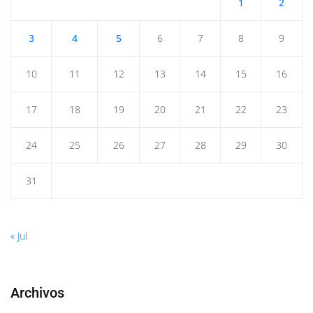
1
2
3
4
5
6
7
8
9
10
11
12
13
14
15
16
17
18
19
20
21
22
23
24
25
26
27
28
29
30
31
« Jul
Archivos