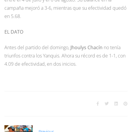
campaña mejoró a 3-6, mientras que su efectividad quedó
en 5.68.
EL DATO
Antes del partido del domingo,
Jhoulys Chacín
no tenía
triunfos contra los Yanquis. Ahora su récord es de 1-1, con
4.09 de efectividad, en dos inicios.
Previous