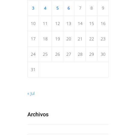
3
4
5
6
7
8
9
10
11
12
13
14
15
16
17
18
19
20
21
22
23
24
25
26
27
28
29
30
31
« Jul
Archivos