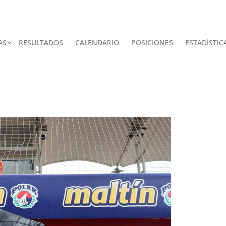
AS
RESULTADOS
CALENDARIO
POSICIONES
ESTADÍSTIC