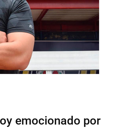
toy emocionado por