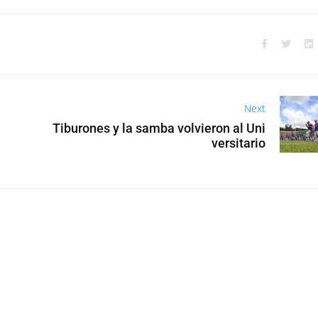
Next
Tiburones y la samba volvieron al Uni
versitario