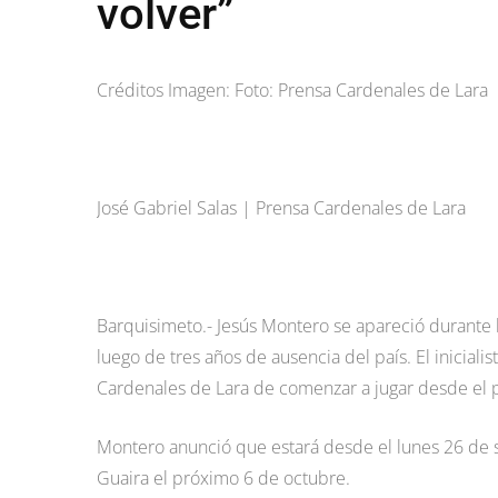
volver”
Créditos Imagen: Foto: Prensa Cardenales de Lara
José Gabriel Salas | Prensa Cardenales de Lara
Barquisimeto.- Jesús Montero se apareció durante 
luego de tres años de ausencia del país. El inicial
Cardenales de Lara de comenzar a jugar desde el 
Montero anunció que estará desde el lunes 26 de 
Guaira el próximo 6 de octubre.