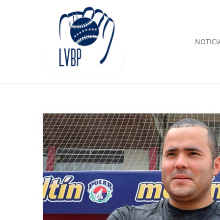
NOTICI