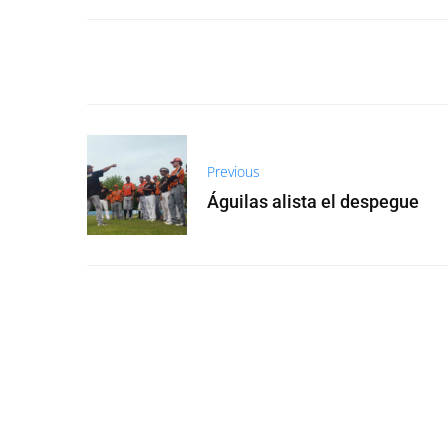
Previous
Águilas alista el despegue