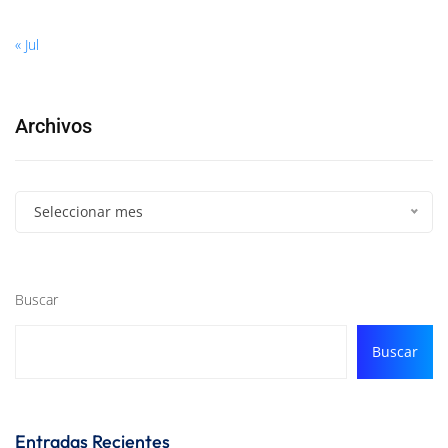
« Jul
Archivos
Seleccionar mes
Buscar
Buscar
Entradas Recientes