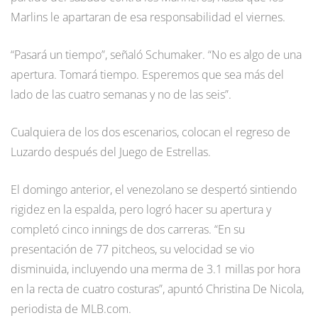
Marlins le apartaran de esa responsabilidad el viernes.
“Pasará un tiempo”, señaló Schumaker. “No es algo de una
apertura. Tomará tiempo. Esperemos que sea más del
lado de las cuatro semanas y no de las seis”.
Cualquiera de los dos escenarios, colocan el regreso de
Luzardo después del Juego de Estrellas.
El domingo anterior, el venezolano se despertó sintiendo
rigidez en la espalda, pero logró hacer su apertura y
completó cinco innings de dos carreras. “En su
presentación de 77 pitcheos, su velocidad se vio
disminuida, incluyendo una merma de 3.1 millas por hora
en la recta de cuatro costuras”, apuntó Christina De Nicola,
periodista de MLB.com.