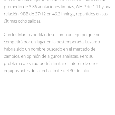
promedio de 3.86 anotaciones limpias, WHIP de 1.11 y una
relación K/BB de 37/12 en 46.2 innings, repartidos en sus
últimas ocho salidas.
Con los Marlins perfilándose como un equipo que no
competirá por un lugar en la postemporada, Luzardo
habría sido un nombre buscado en el mercado de
cambios, en opinión de algunos analistas. Pero su
problema de salud podría limitar el interés de otros
equipos antes de la fecha límite del 30 de julio.