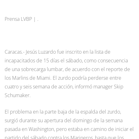
Prensa LVBP | .
Caracas.- Jesús Luzardo fue inscrito en la lista de
incapacitados de 15 días el sábado, como consecuencia
de una sobrecarga lumbar, de acuerdo con el reporte de
los Marlins de Miami. El zurdo podría perderse entre
cuatro y seis semana de acción, informó manager Skip
Schumaker.
El problema en la parte baja de la espalda del zurdo,
surgió durante su apertura del domingo de la semana
pasada en Washington, pero estaba en camino de iniciar el
partido del sábado contra los Marineros, hasta que los