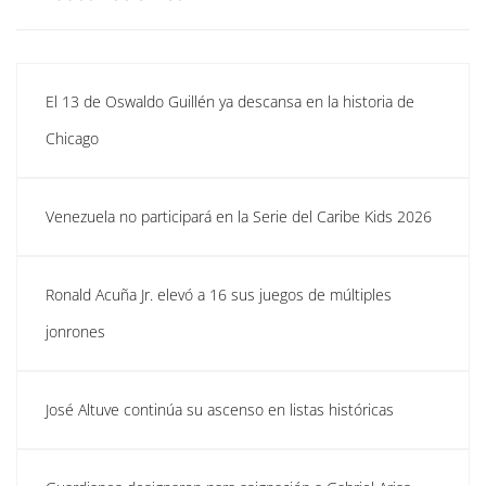
El 13 de Oswaldo Guillén ya descansa en la historia de
Chicago
Venezuela no participará en la Serie del Caribe Kids 2026
Ronald Acuña Jr. elevó a 16 sus juegos de múltiples
jonrones
José Altuve continúa su ascenso en listas históricas