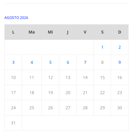
AGOSTO 2026
L
Ma
Mi
J
V
S
D
1
2
3
4
5
6
7
8
9
10
11
12
13
14
15
16
17
18
19
20
21
22
23
24
25
26
27
28
29
30
31