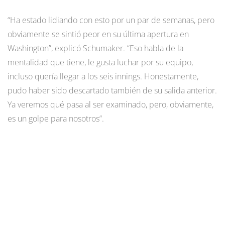
“Ha estado lidiando con esto por un par de semanas, pero
obviamente se sintió peor en su última apertura en
Washington”, explicó Schumaker. “Eso habla de la
mentalidad que tiene, le gusta luchar por su equipo,
incluso quería llegar a los seis innings. Honestamente,
pudo haber sido descartado también de su salida anterior.
Ya veremos qué pasa al ser examinado, pero, obviamente,
es un golpe para nosotros”.