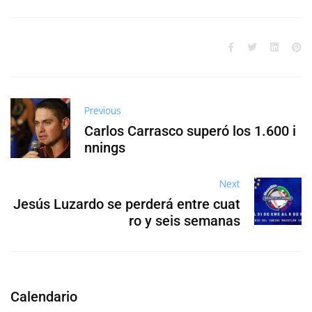
Previous
Carlos Carrasco superó los 1.600 i
nnings
Next
Jesús Luzardo se perderá entre cuat
ro y seis semanas
Calendario