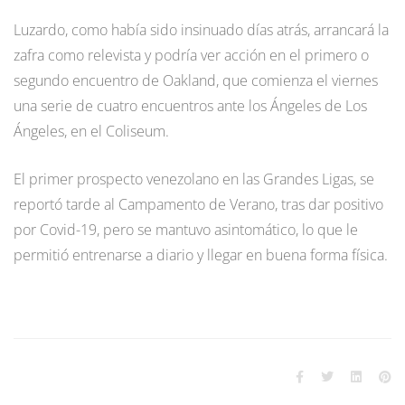
Luzardo, como había sido insinuado días atrás, arrancará la
zafra como relevista y podría ver acción en el primero o
segundo encuentro de Oakland, que comienza el viernes
una serie de cuatro encuentros ante los Ángeles de Los
Ángeles, en el Coliseum.
El primer prospecto venezolano en las Grandes Ligas, se
reportó tarde al Campamento de Verano, tras dar positivo
por Covid-19, pero se mantuvo asintomático, lo que le
permitió entrenarse a diario y llegar en buena forma física.