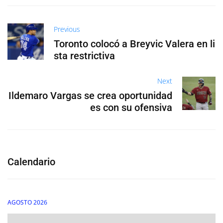
Previous
Toronto colocó a Breyvic Valera en li
sta restrictiva
Next
Ildemaro Vargas se crea oportunidad
es con su ofensiva
Calendario
AGOSTO 2026