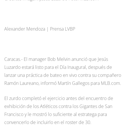
Alexander Mendoza | Prensa LVBP
Caracas.- El manager Bob Melvin anunció que Jesús
Luzardo estará listo para el Día Inaugural, después de
lanzar una práctica de bateo en vivo contra su compañero
Ramón Laureano, informó Martín Gallegos para MLB.com.
El zurdo completó el ejercicio antes del encuentro de
exhibición de los Atléticos contra los Gigantes de San
Francisco y le mostró lo suficiente al estratega para
convencerlo de incluirlo en el roster de 30.