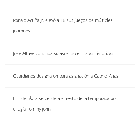
Ronald Acuña Jr. elevó a 16 sus juegos de múltiples
jonrones
José Altuve continúa su ascenso en listas históricas
Guardianes designaron para asignación a Gabriel Arias
Luinder Ávila se perderá el resto de la temporada por
cirugía Tommy John