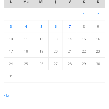
L
Ma
Mi
J
V
S
D
1
2
3
4
5
6
7
8
9
10
11
12
13
14
15
16
17
18
19
20
21
22
23
24
25
26
27
28
29
30
31
« Jul