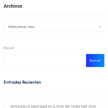
Archivos
Seleccionar mes
Buscar
Buscar
Entradas Recientes
Venezuela no participará en la Serie del Caribe Kids 2026