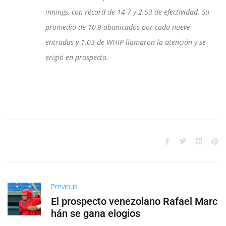
innings, con récord de 14-7 y 2.53 de efectividad. Su
promedio de 10,8 abanicados por cada nueve
entradas y 1.03 de WHIP llamaron la atención y se
erigió en prospecto.
Previous
El prospecto venezolano Rafael Marc
hán se gana elogios