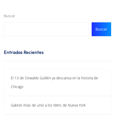
Buscar
Buscar
Entradas Recientes
El 13 de Oswaldo Guillén ya descansa en la historia de
Chicago
Gabriel Arias de unió a los Mets de Nueva York