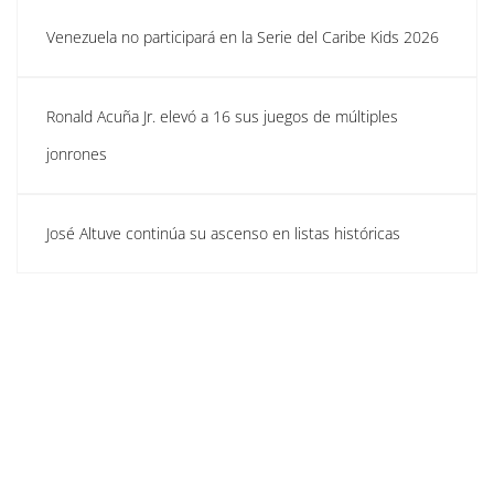
Venezuela no participará en la Serie del Caribe Kids 2026
Ronald Acuña Jr. elevó a 16 sus juegos de múltiples
jonrones
José Altuve continúa su ascenso en listas históricas