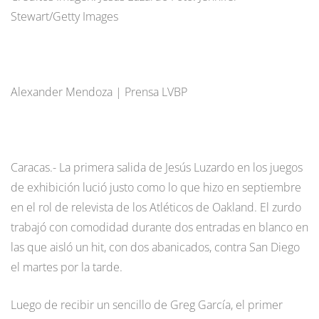
Stewart/Getty Images
Alexander Mendoza | Prensa LVBP
Caracas.- La primera salida de Jesús Luzardo en los juegos
de exhibición lució justo como lo que hizo en septiembre
en el rol de relevista de los Atléticos de Oakland. El zurdo
trabajó con comodidad durante dos entradas en blanco en
las que aisló un hit, con dos abanicados, contra San Diego
el martes por la tarde.
Luego de recibir un sencillo de Greg García, el primer