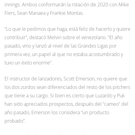
innings. Ambos conformarán la rotación de 2020 con Mike
Fiers, Sean Manaea y Frankie Montas.
“Lo que le pedimos que haga, está feliz de hacerlo y quiere
contribuir”, destacó Melvin sobre el venezolano. “El año
pasado, vino y lanzó al nivel de las Grandes Ligas por
primera vez, un papel al que no estaba acostumbrado y
tuvo un éxito enorme”.
El instructor de lanzadores, Scott Emerson, no quiere que
los dos zurdos sean diferenciados del resto de los pitchers
que tiene a su cargo. Si bien es cierto que Luzardo y Puk
han sido apreciados prospectos, después del “cameo” del
año pasado, Emerson los considera “un producto
probado”.