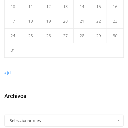
10
11
12
13
14
15
16
17
18
19
20
21
22
23
24
25
26
27
28
29
30
31
« Jul
Archivos
Seleccionar mes