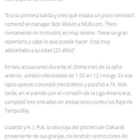
“Era su primera salida y creo que estaba un poco nervioso”,
comentó el manager Bob Melvin a MLB.com. “Pero
ciertamente no lo mostró, es muy sereno. Tiene un gran
repertorio y sabe lo que puede hacer. Está muy
adelantado a su edad (22 años)”.
En seis actuaciones durante el último mes de la zafra
anterior, exhibió efectividad de 1.50 en 12 innings. En ese
lapso apenas concedió tres boletos y ponchó a 16. Más
tarde, en el partido por el comodín de la Liga Americana,
completó tres entradas sin anotaciones contra los Rays de
Tampa Bay.
Luzardo y A. J. Puk, la otra joya del pitcheo de Oakland
proveniente de sus granjas, no tendrán restricciones de