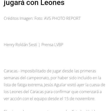
jugará con Leones
Créditos Imagen: Foto: AVS PHOTO REPORT
Henry Roldán Sesti | Prensa LVBP
Caracas.- Imposibilitado de jugar desde las primeras
semanas del campeonato, por haber sido incluido en la
lista de fatiga extrema, Jesús Aguilar visitó ayer la cueva de
los Leones del Caracas para confirmar que comenzará a
ver acción con el equipo desde el 15 de noviembre.