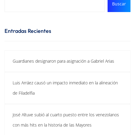
Buscar
Entradas Recientes
Guardianes designaron para asignación a Gabriel Arias
Luis Arráez causó un impacto inmediato en la alineación
de Filadelfia
José Altuve subió al cuarto puesto entre los venezolanos
con más hits en la historia de las Mayores