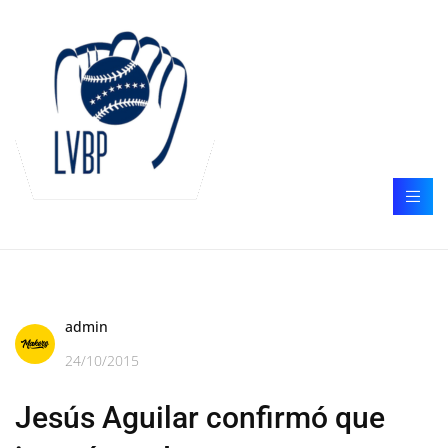
admin
24/10/2015
Jesús Aguilar confirmó que