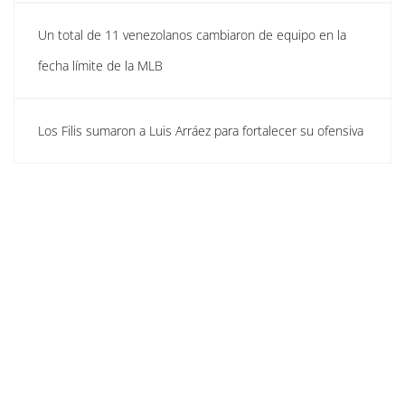
Un total de 11 venezolanos cambiaron de equipo en la
fecha límite de la MLB
Los Filis sumaron a Luis Arráez para fortalecer su ofensiva