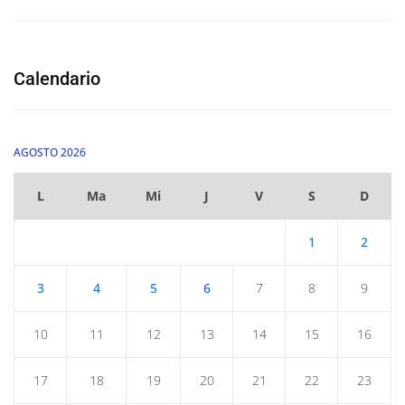
Calendario
AGOSTO 2026
L
Ma
Mi
J
V
S
D
1
2
3
4
5
6
7
8
9
10
11
12
13
14
15
16
17
18
19
20
21
22
23