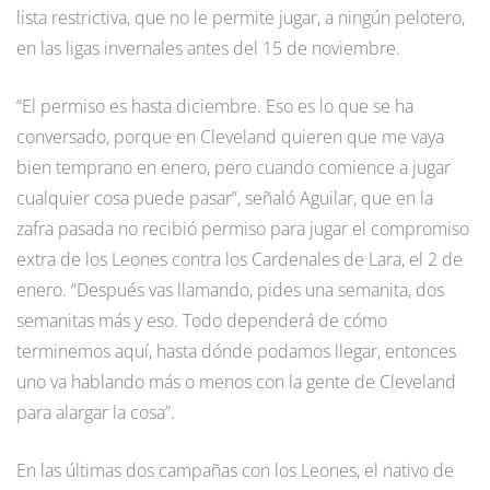
lista restrictiva, que no le permite jugar, a ningún pelotero,
en las ligas invernales antes del 15 de noviembre.
“El permiso es hasta diciembre. Eso es lo que se ha
conversado, porque en Cleveland quieren que me vaya
bien temprano en enero, pero cuando comience a jugar
cualquier cosa puede pasar”, señaló Aguilar, que en la
zafra pasada no recibió permiso para jugar el compromiso
extra de los Leones contra los Cardenales de Lara, el 2 de
enero. “Después vas llamando, pides una semanita, dos
semanitas más y eso. Todo dependerá de cómo
terminemos aquí, hasta dónde podamos llegar, entonces
uno va hablando más o menos con la gente de Cleveland
para alargar la cosa”.
En las últimas dos campañas con los Leones, el nativo de