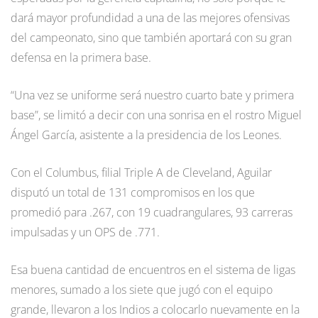
dará mayor profundidad a una de las mejores ofensivas
del campeonato, sino que también aportará con su gran
defensa en la primera base.
“Una vez se uniforme será nuestro cuarto bate y primera
base”, se limitó a decir con una sonrisa en el rostro Miguel
Ángel García, asistente a la presidencia de los Leones.
Con el Columbus, filial Triple A de Cleveland, Aguilar
disputó un total de 131 compromisos en los que
promedió para .267, con 19 cuadrangulares, 93 carreras
impulsadas y un OPS de .771.
Esa buena cantidad de encuentros en el sistema de ligas
menores, sumado a los siete que jugó con el equipo
grande, llevaron a los Indios a colocarlo nuevamente en la