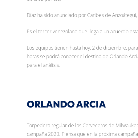
Díaz ha sido anunciado por Caribes de Anzoátegui
Es el tercer venezolano que llega a un acuerdo est
Los equipos tienen hasta hoy, 2 de diciembre, para
horas se podrá conocer el destino de Orlando Arcia
para el análisis.
ORLANDO ARCIA
Torpedero regular de los Cerveceros de Milwaukee 
campaña 2020. Piensa que en la próxima campaña 