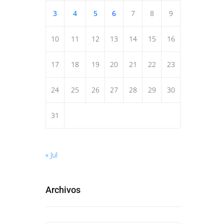
3
4
5
6
7
8
9
10
11
12
13
14
15
16
17
18
19
20
21
22
23
24
25
26
27
28
29
30
31
« Jul
Archivos