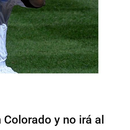
 Colorado y no irá al