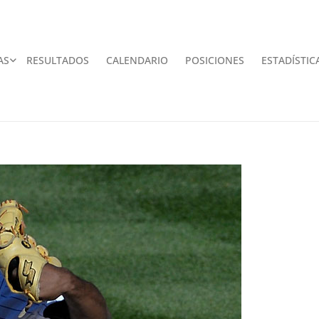
AS
RESULTADOS
CALENDARIO
POSICIONES
ESTADÍSTIC