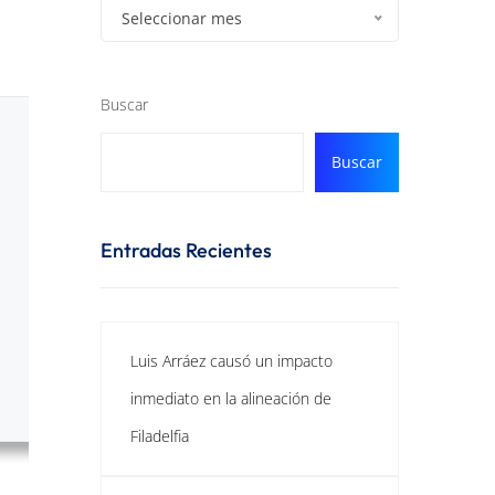
Seleccionar mes
Buscar
Buscar
Entradas Recientes
Luis Arráez causó un impacto
inmediato en la alineación de
Filadelfia