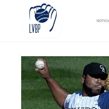
NOTICI