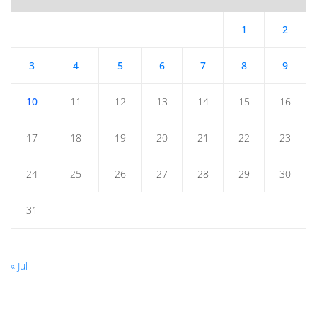
1
2
3
4
5
6
7
8
9
10
11
12
13
14
15
16
17
18
19
20
21
22
23
24
25
26
27
28
29
30
31
« Jul