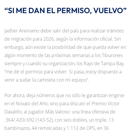
“SI ME DAN EL PERMISO, VUELVO”
Jadher Areinamo debe salir del país para realizar trámites
de migración para 2026, según la información oficial. Sin
embargo, aún existe la posibilidad de que pueda volver en
algún momento de las próximas semanas a los Tiburones
siempre y cuando su organización, los Rays de Tampa Bay,
“me dé el permiso para volver. Si pasa, estoy dispuesto a
venir a sudar la camiseta con mi equipo”.
Por ahora, deja números que no sólo le garantizan erigirse
en el Novato del Año, sino para discutir el Premio Víctor
Davalillo, al Jugador Más Valioso: una línea ofensiva de
.364/.420/.692 (143-52), con seis dobles, un triple, 13
bambinazos, 44 remolcadas y 1.112 de OPS, en 36