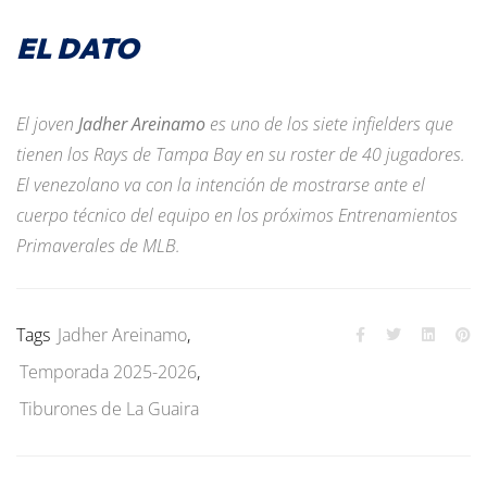
EL DATO
El joven
Jadher Areinamo
es uno de los siete infielders que
tienen los Rays de Tampa Bay en su roster de 40 jugadores.
El venezolano va con la intención de mostrarse ante el
cuerpo técnico del equipo en los próximos Entrenamientos
Primaverales de MLB.
Tags
Jadher Areinamo
,
Temporada 2025-2026
,
Tiburones de La Guaira