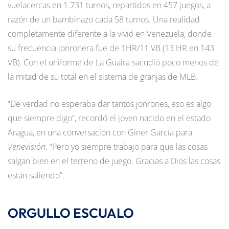
vuelacercas en 1.731 turnos, repartidos en 457 juegos, a
razón de un bambinazo cada 58 turnos. Una realidad
completamente diferente a la vivió en Venezuela, donde
su frecuencia jonronera fue de 1HR/11 VB (13 HR en 143
VB). Con el uniforme de La Guaira sacudió poco menos de
la mitad de su total en el sistema de granjas de MLB.
“De verdad no esperaba dar tantos jonrones, eso es algo
que siempre digo”, recordó el joven nacido en el estado
Aragua, en una conversación con Giner García para
Venevisión
. “Pero yo siempre trabajo para que las cosas
salgan bien en el terreno de juego. Gracias a Dios las cosas
están saliendo”.
ORGULLO ESCUALO