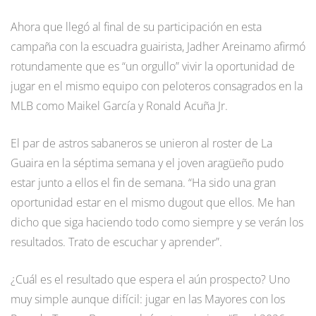
Ahora que llegó al final de su participación en esta
campaña con la escuadra guairista, Jadher Areinamo afirmó
rotundamente que es “un orgullo” vivir la oportunidad de
jugar en el mismo equipo con peloteros consagrados en la
MLB como Maikel García y Ronald Acuña Jr.
El par de astros sabaneros se unieron al roster de La
Guaira en la séptima semana y el joven aragüeño pudo
estar junto a ellos el fin de semana. “Ha sido una gran
oportunidad estar en el mismo dugout que ellos. Me han
dicho que siga haciendo todo como siempre y se verán los
resultados. Trato de escuchar y aprender”.
¿Cuál es el resultado que espera el aún prospecto? Uno
muy simple aunque difícil: jugar en las Mayores con los