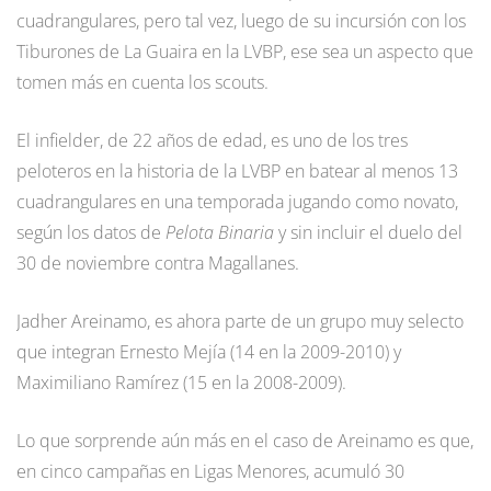
cuadrangulares, pero tal vez, luego de su incursión con los
Tiburones de La Guaira en la LVBP, ese sea un aspecto que
tomen más en cuenta los scouts.
El infielder, de 22 años de edad, es uno de los tres
peloteros en la historia de la LVBP en batear al menos 13
cuadrangulares en una temporada jugando como novato,
según los datos de
Pelota Binaria
y sin incluir el duelo del
30 de noviembre contra Magallanes.
Jadher Areinamo, es ahora parte de un grupo muy selecto
que integran Ernesto Mejía (14 en la 2009-2010) y
Maximiliano Ramírez (15 en la 2008-2009).
Lo que sorprende aún más en el caso de Areinamo es que,
en cinco campañas en Ligas Menores, acumuló 30