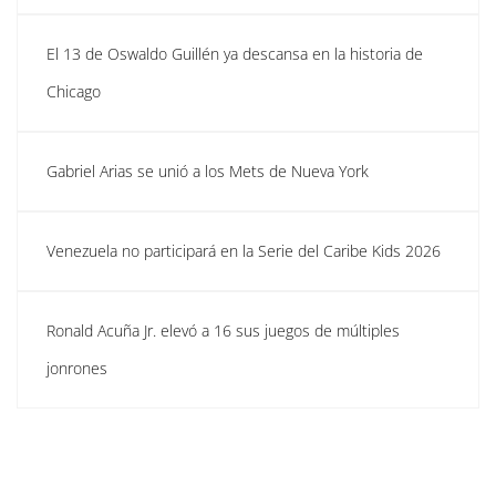
El 13 de Oswaldo Guillén ya descansa en la historia de
Chicago
Gabriel Arias se unió a los Mets de Nueva York
Venezuela no participará en la Serie del Caribe Kids 2026
Ronald Acuña Jr. elevó a 16 sus juegos de múltiples
jonrones