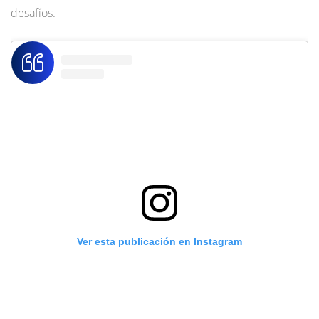
desafíos.
Ver esta publicación en Instagram