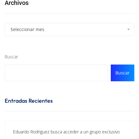
Archivos
Seleccionar mes
Buscar
Buscar
Entradas Recientes
Eduardo Rodríguez busca acceder a un grupo exclusivo