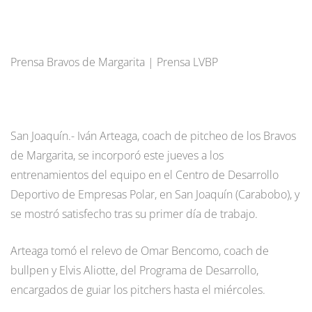
Prensa Bravos de Margarita | Prensa LVBP
San Joaquín.- Iván Arteaga, coach de pitcheo de los Bravos
de Margarita, se incorporó este jueves a los
entrenamientos del equipo en el Centro de Desarrollo
Deportivo de Empresas Polar, en San Joaquín (Carabobo), y
se mostró satisfecho tras su primer día de trabajo.
Arteaga tomó el relevo de Omar Bencomo, coach de
bullpen y Elvis Aliotte, del Programa de Desarrollo,
encargados de guiar los pitchers hasta el miércoles.