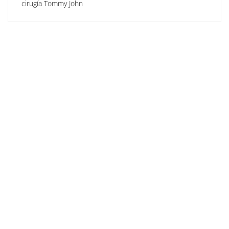
cirugía Tommy John