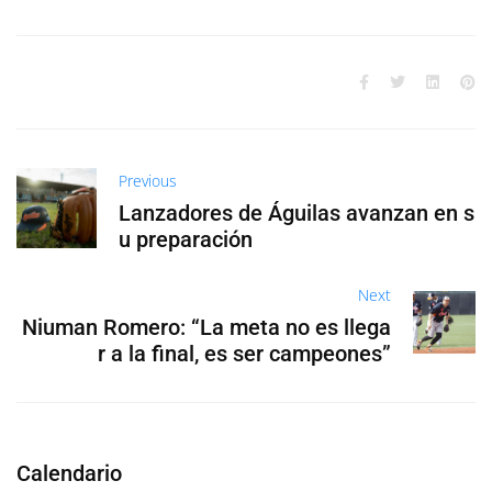
Previous
Lanzadores de Águilas avanzan en s
u preparación
Next
Niuman Romero: “La meta no es llega
r a la final, es ser campeones”
Calendario