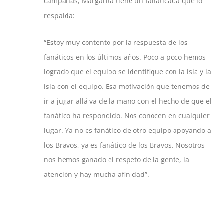
campañas, Margarita tiene un fanaticada que lo
respalda:
“Estoy muy contento por la respuesta de los
fanáticos en los últimos años. Poco a poco hemos
logrado que el equipo se identifique con la isla y la
isla con el equipo. Esa motivación que tenemos de
ir a jugar allá va de la mano con el hecho de que el
fanático ha respondido. Nos conocen en cualquier
lugar. Ya no es fanático de otro equipo apoyando a
los Bravos, ya es fanático de los Bravos. Nosotros
nos hemos ganado el respeto de la gente, la
atención y hay mucha afinidad”.