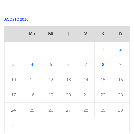
AGOSTO 2026
L
Ma
Mi
J
V
S
D
1
2
3
4
5
6
7
8
9
10
11
12
13
14
15
16
17
18
19
20
21
22
23
24
25
26
27
28
29
30
31