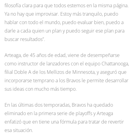
filosofía clara para que todos estemos en la misma página.
Ya no hay que improvisar. Estoy más tranquilo, puedo
hablar con todo el mundo, puedo evaluar bien, puedo a
darle a cada quien un plan y puedo seguir ese plan para
buscar resultados”.
Arteaga, de 45 años de edad, viene de desempeñarse
como instructor de lanzadores con el equipo Chattanooga,
filial Doble A de los Mellizos de Minnesota, y aseguró que
incorporarse temprano a los Bravos le permite desarrollar
sus ideas con mucho más tiempo.
En las últimas dos temporadas, Bravos ha quedado
eliminado en la primera serie de playoffs y Arteaga
enfatizó que en tiene una fórmula para tratar de revertir
esa situación.