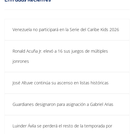
Venezuela no participará en la Serie del Caribe Kids 2026
Ronald Acuña Jr. elevó a 16 sus juegos de múltiples
jonrones
José Altuve continúa su ascenso en listas históricas
Guardianes designaron para asignación a Gabriel Arias
Luinder Ávila se perderá el resto de la temporada por