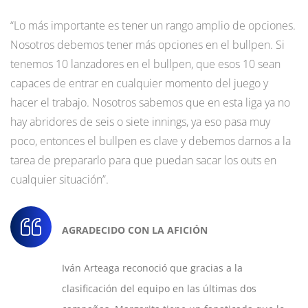
“Lo más importante es tener un rango amplio de opciones.
Nosotros debemos tener más opciones en el bullpen. Si
tenemos 10 lanzadores en el bullpen, que esos 10 sean
capaces de entrar en cualquier momento del juego y
hacer el trabajo. Nosotros sabemos que en esta liga ya no
hay abridores de seis o siete innings, ya eso pasa muy
poco, entonces el bullpen es clave y debemos darnos a la
tarea de prepararlo para que puedan sacar los outs en
cualquier situación”.
AGRADECIDO CON LA AFICIÓN
Iván Arteaga reconoció que gracias a la
clasificación del equipo en las últimas dos