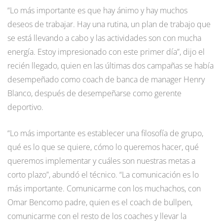
“Lo más importante es que hay ánimo y hay muchos
deseos de trabajar. Hay una rutina, un plan de trabajo que
se está llevando a cabo y las actividades son con mucha
energía. Estoy impresionado con este primer día”, dijo el
recién llegado, quien en las últimas dos campañas se había
desempeñado como coach de banca de manager Henry
Blanco, después de desempeñarse como gerente
deportivo.
“Lo más importante es establecer una filosofía de grupo,
qué es lo que se quiere, cómo lo queremos hacer, qué
queremos implementar y cuáles son nuestras metas a
corto plazo”, abundó el técnico. “La comunicación es lo
más importante. Comunicarme con los muchachos, con
Omar Bencomo padre, quien es el coach de bullpen,
comunicarme con el resto de los coaches y llevar la