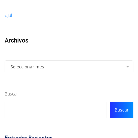
« Jul
Archivos
Seleccionar mes
Buscar
Buscar
Entradas Recientes