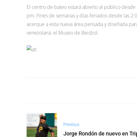
El centro de bateo estará abierto al público desde
pm. Fines de semanas y días feriados desde las 2:0
acerque a esta nueva área pensada y diseñada para 
venezolana: el Museo de Beisbol.
Previous
Jorge Rondón de nuevo en Tri