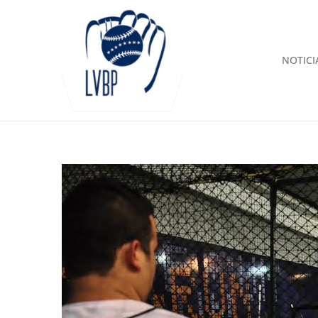
NOTICI