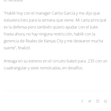
“Hablé hoy con el manager Carlos García y me dijo que
estuviera listo para la semana que viene. Mi carta principal
es la defensa pero también quiero ayudar con el bate.
Hasta ahora, no hay ninguna restricción, hablé con la
gerencia de Reales de Kansas City y me desearon mucha
suerte”, finalizó.
Arteaga en su estreno en el circuito bateó para .235 con un
cuadrangular y siete remolcadas, en desafíos.