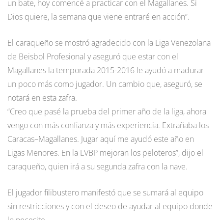
un bate, hoy comencé a practicar con el Magallanes. Si
Dios quiere, la semana que viene entraré en acción”.
El caraqueño se mostró agradecido con la Liga Venezolana
de Beisbol Profesional y aseguró que estar con el
Magallanes la temporada 2015-2016 le ayudó a madurar
un poco más como jugador. Un cambio que, aseguró, se
notará en esta zafra.
“Creo que pasé la prueba del primer año de la liga, ahora
vengo con más confianza y más experiencia. Extrañaba los
Caracas–Magallanes. Jugar aquí me ayudó este año en
Ligas Menores. En la LVBP mejoran los peloteros”, dijo el
caraqueño, quien irá a su segunda zafra con la nave.
El jugador filibustero manifestó que se sumará al equipo
sin restricciones y con el deseo de ayudar al equipo donde
lo necesite.