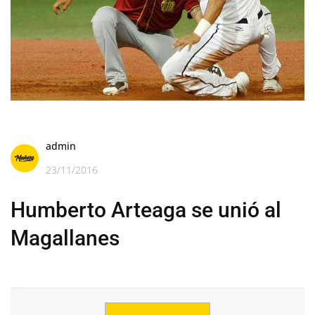
admin
23/11/2016
Humberto Arteaga se unió al
Magallanes