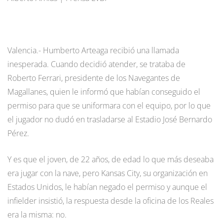
Valencia.- Humberto Arteaga recibió una llamada
inesperada. Cuando decidió atender, se trataba de
Roberto Ferrari, presidente de los Navegantes de
Magallanes, quien le informó que habían conseguido el
permiso para que se uniformara con el equipo, por lo que
el jugador no dudó en trasladarse al Estadio José Bernardo
Pérez.
Y es que el joven, de 22 años, de edad lo que más deseaba
era jugar con la nave, pero Kansas City, su organización en
Estados Unidos, le habían negado el permiso y aunque el
infielder insistió, la respuesta desde la oficina de los Reales
era la misma: no.