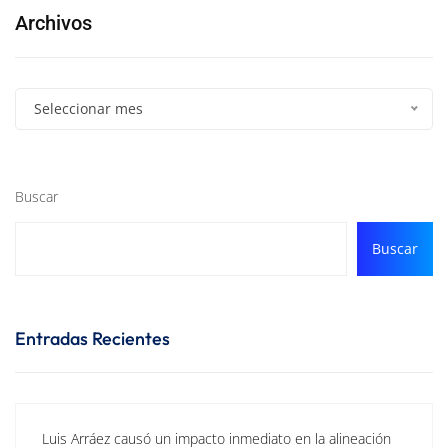
Archivos
Seleccionar mes
Buscar
Buscar
Entradas Recientes
Luis Arráez causó un impacto inmediato en la alineación