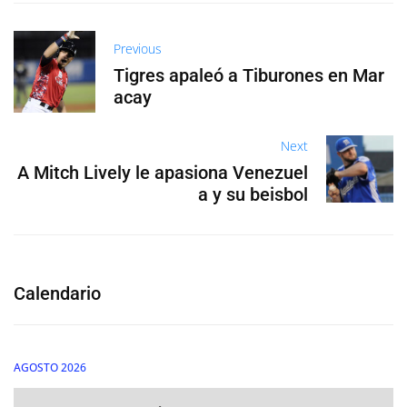
Previous
Tigres apaleó a Tiburones en Mar
acay
Next
A Mitch Lively le apasiona Venezuel
a y su beisbol
Calendario
AGOSTO 2026