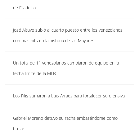
de Filadelfia
José Altuve subió al cuarto puesto entre los venezolanos
con más hits en la historia de las Mayores
Un total de 11 venezolanos cambiaron de equipo en la
fecha límite de la MLB
Los Filis sumaron a Luis Arráez para fortalecer su ofensiva
Gabriel Moreno detuvo su racha embasándome como
titular