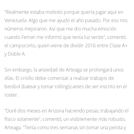
“Realmente estaba molesto porque quería jugar aquí en
Venezuela. Algo que me ayudó el año pasado. Por eso mis
números mejoraron. Así que me dio mucha emoción
cuando Ferrari me informó que tenía luz verde”, comentó
el campocorto, quien viene de dividir 2016 entre Clase A+
y Doble A.
Sin embargo, la ansiedad de Arteaga se prolongará unos
días. El criollo debe comenzar a realizar trabajos de
beisbol (batear y tomar rollings) antes de ser inscrito en el
roster.
“Duré dos meses en Arizona haciendo pesas, trabajando el
físico solamente”, comentó, un visiblemente más robusto,
Arteaga. “Tenía como tres semanas sin tomar una pelota y