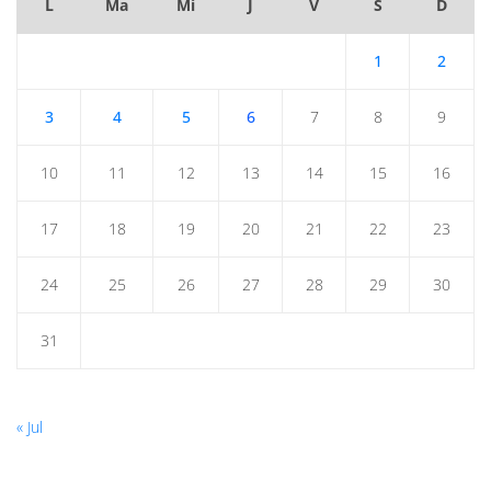
L
Ma
Mi
J
V
S
D
1
2
3
4
5
6
7
8
9
10
11
12
13
14
15
16
17
18
19
20
21
22
23
24
25
26
27
28
29
30
31
« Jul