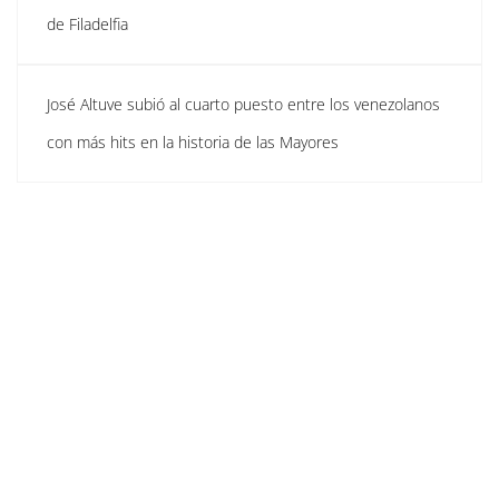
de Filadelfia
José Altuve subió al cuarto puesto entre los venezolanos
con más hits en la historia de las Mayores