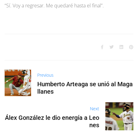
“Sí. Voy a regresar. Me quedaré hasta el final”.
Previous
Humberto Arteaga se unió al Maga
llanes
Next
Álex González le dio energía a Leo
nes