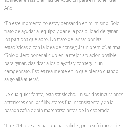
Año.
“En este momento no estoy pensando en mí mismo. Solo
trato de ayudar al equipo y darle la posibilidad de ganar
los partidos que abro. No trato de lanzar por las
estadísticas o con la idea de conseguir un premio”, afirma.
“Solo quiero poner al club en la mejor situación posible
para ganar, clasificar a los playoffs y conseguir un
campeonato. Eso es realmente en lo que pienso cuando
salgo allá afuera”.
De cualquier forma, está satisfecho. En sus dos incursiones
anteriores con los filibusteros fue inconsistente y en la
pasada zafra debió marcharse antes de lo esperado.
“En 2014 tuve algunas buenas salidas, pero sufrí molestias