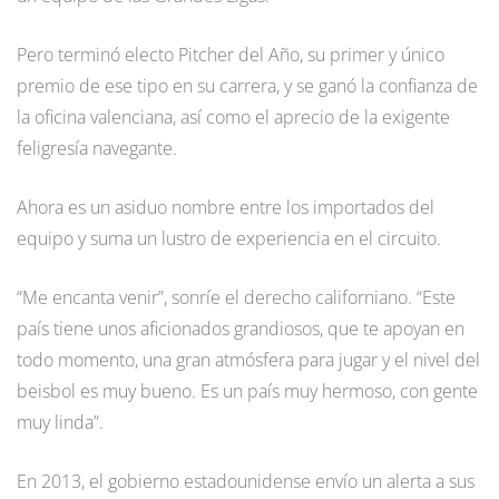
Pero terminó electo Pitcher del Año, su primer y único
premio de ese tipo en su carrera, y se ganó la confianza de
la oficina valenciana, así como el aprecio de la exigente
feligresía navegante.
Ahora es un asiduo nombre entre los importados del
equipo y suma un lustro de experiencia en el circuito.
“Me encanta venir”, sonríe el derecho californiano. “Este
país tiene unos aficionados grandiosos, que te apoyan en
todo momento, una gran atmósfera para jugar y el nivel del
beisbol es muy bueno. Es un país muy hermoso, con gente
muy linda”.
En 2013, el gobierno estadounidense envío un alerta a sus