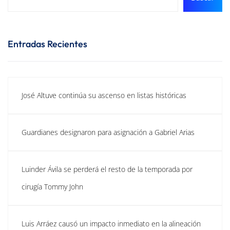
Entradas Recientes
José Altuve continúa su ascenso en listas históricas
Guardianes designaron para asignación a Gabriel Arias
Luinder Ávila se perderá el resto de la temporada por
cirugía Tommy John
Luis Arráez causó un impacto inmediato en la alineación