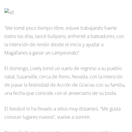
“Me tomé poco tiempo libre, estuve trabajando fuerte
todos los días, lancé bullpens, enfrenté a bateadores, con
la intención de rendir desde el inicio y ayudar a
Magallanes a ganar un campeonato”.
El domingo, Lively tomó un vuelo de regreso a su pueblo
natal, Susanville, cerca de Reno, Nevada, con la intención
de pasar la festividad de Acción de Gracias con su familia,
una fecha que coincide con el aniversario de su boda.
El beisbol lo ha llevado a sitios muy distantes. “Me gusta
conocer lugares nuevos”, vuelve a sonreír.