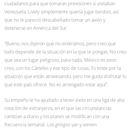
ciudadanos para que tomaran previsiones si visitaban
Venezuela. Lively simplemente quería jugar beisbol, así
que no le pareció descabellado tomar un avión y
detenerse en América del Sur.
“Bueno, nos dijeron que no viniéramos, pero creo que
todo depende de la situación en la que te pongas. No creo
que sea un lugar peligroso, para nada. México es peor,
creo, con los Cárteles y ese tipo de cosas. Es triste por la
situación que están atravesando, pero me gusta disfrutar lo
que este país ofrece. No es arriesgado estar aquí”.
Su empeño le ha ayudado a tener éxito en una liga de alta
rotación de extranjeros, en el que las circunstancias
cambian a diario y los planes se modifican con una
frecuencia semanal. Los
gringos
van y vienen.