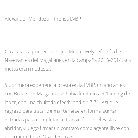
Alexander Mendoza | Prensa LVBP
Caracas.- La primera vez que Mitch Lively reforzó a los
Navegantes del Magallanes en la campaña 2013-2014, sus
metas eran modestas.
Su primera experiencia previa en la LVBP, un año antes
con Bravos de Margarita, se había limitado a 9.1 inning de
labor, con una abultada efectividad de 7.71. Así que
regresó para tratar de mantenerse en forma, sumar
entradas para completar su transición de relevista a
abridor, y luego firmar un contrato como agente libre con
un equipo de las Grandes Ligas.