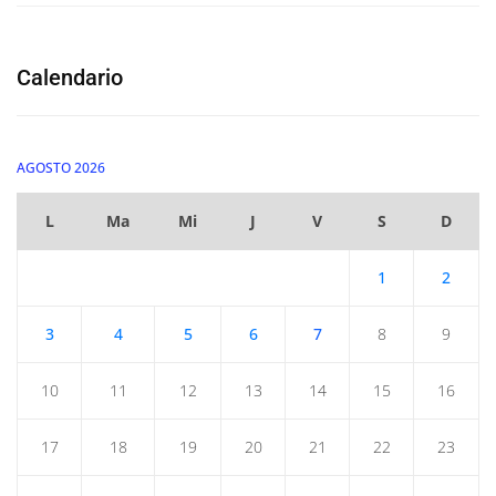
Calendario
AGOSTO 2026
L
Ma
Mi
J
V
S
D
1
2
3
4
5
6
7
8
9
10
11
12
13
14
15
16
17
18
19
20
21
22
23