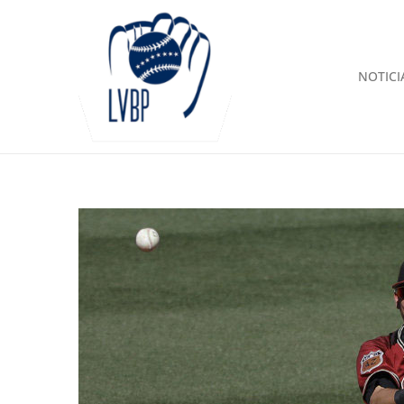
NOTICI