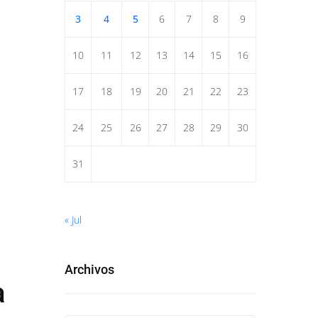
3
4
5
6
7
8
9
10
11
12
13
14
15
16
17
18
19
20
21
22
23
24
25
26
27
28
29
30
31
« Jul
Archivos
a