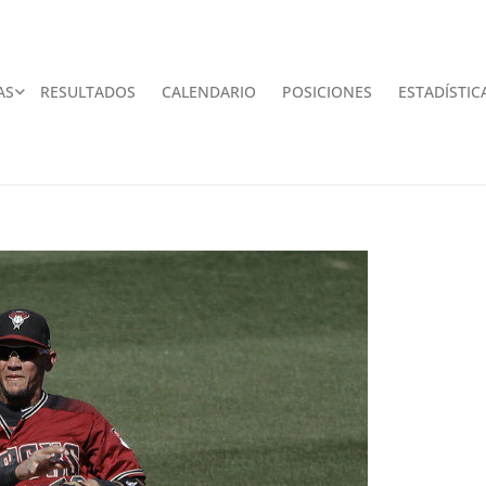
AS
RESULTADOS
CALENDARIO
POSICIONES
ESTADÍSTIC