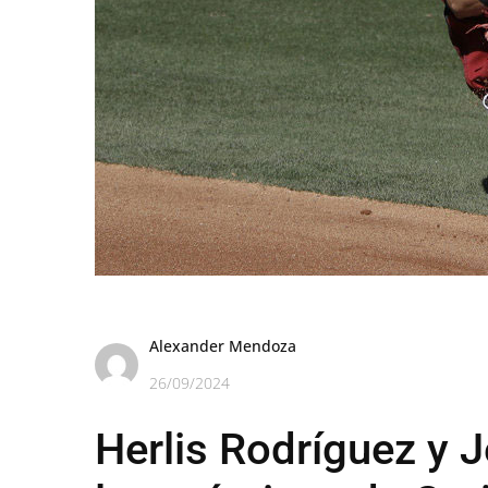
Alexander Mendoza
26/09/2024
Herlis Rodríguez y 