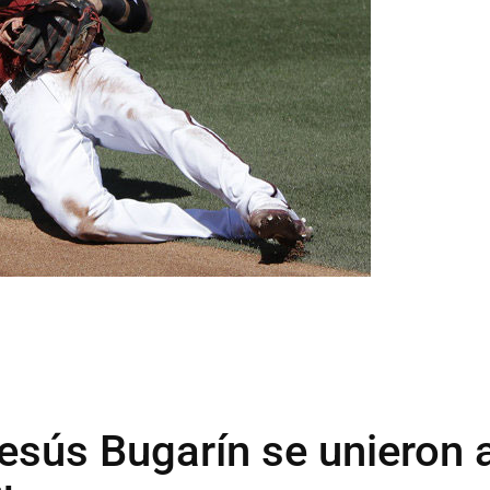
Jesús Bugarín se unieron 