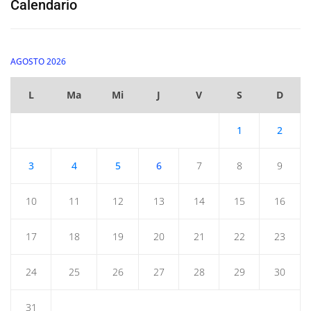
Calendario
AGOSTO 2026
L
Ma
Mi
J
V
S
D
1
2
3
4
5
6
7
8
9
10
11
12
13
14
15
16
17
18
19
20
21
22
23
24
25
26
27
28
29
30
31