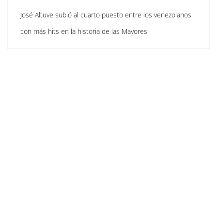
José Altuve subió al cuarto puesto entre los venezolanos
con más hits en la historia de las Mayores