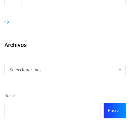
« Jul
Archivos
Seleccionar mes
Buscar
Buscar