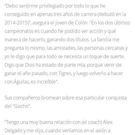
“Debo sentirme privilegiado por todo lo que he
conseguido en apenas tres años de carrera (debutó en la
2014-2015)”, asegura el joven de Colón. “En los dos últimos
campeonatos es cuando he podido ver acción y qué
manera de hacerlo, ganando dos títulos. La familia me
pregunta lo mismo, las amistades, las personas cercanas y
yo le digo que para todo se necesita un toque de suerte.
Digo que Dios ha estado de parte mía, porque venir de
ganar el año pasado, con Tigres, y luego volverlo a hacer
con Águilas, es increíble”.
Sus compañeros bromean sobre esa particular conquista
del “Gocho”.
“Tengo una muy buena relación con (el coach) Alex
Delgado y me dijo, cuando veníamos en el avión a