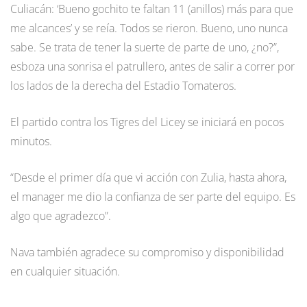
Culiacán: ‘Bueno gochito te faltan 11 (anillos) más para que
me alcances’ y se reía. Todos se rieron. Bueno, uno nunca
sabe. Se trata de tener la suerte de parte de uno, ¿no?”,
esboza una sonrisa el patrullero, antes de salir a correr por
los lados de la derecha del Estadio Tomateros.
El partido contra los Tigres del Licey se iniciará en pocos
minutos.
“Desde el primer día que vi acción con Zulia, hasta ahora,
el manager me dio la confianza de ser parte del equipo. Es
algo que agradezco”.
Nava también agradece su compromiso y disponibilidad
en cualquier situación.