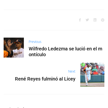
Previous
Wilfredo Ledezma se lució en el m
ontículo
Next
René Reyes fulminó al Licey