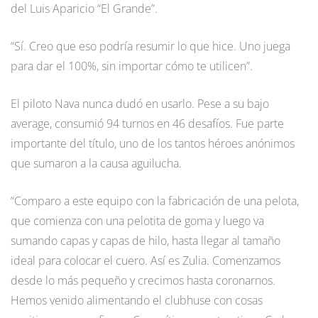
del Luis Aparicio “El Grande”.
“Sí. Creo que eso podría resumir lo que hice. Uno juega
para dar el 100%, sin importar cómo te utilicen”.
El piloto Nava nunca dudó en usarlo. Pese a su bajo
average, consumió 94 turnos en 46 desafíos. Fue parte
importante del título, uno de los tantos héroes anónimos
que sumaron a la causa aguilucha.
“Comparo a este equipo con la fabricación de una pelota,
que comienza con una pelotita de goma y luego va
sumando capas y capas de hilo, hasta llegar al tamaño
ideal para colocar el cuero. Así es Zulia. Comenzamos
desde lo más pequeño y crecimos hasta coronarnos.
Hemos venido alimentando el clubhuse con cosas