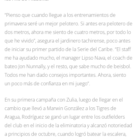
“Pienso que cuando llegue a los entrenamientos de
primavera seré un mejor pelotero. Si antes era pelotero de
dos metros, ahora me siento de cuatro metros, por todo lo
que he vivido”, asegura el jardinero tachirense, poco antes
de iniciar su primer partido de la Serie del Caribe. “El staff
me ha ayudado mucho, el manager Lipso Nava, el coach de
bateo Jon Nunnally, y el resto, que sabe mucho de beisbol.
Todos me han dado consejos importantes. Ahora, siento
un poco más de confianza en mi juego”.
En su primera campaña con Zulia, luego de llegar en el
cambio que llevó a Marwin González a los Tigres de
Aragua, Rodríguez se ganó un lugar entre los outfielders
del club en el inicio de la eliminatoria y alcanzó notoriedad
a principios de octubre, cuando logró batear la escalera,