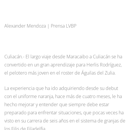
Alexander Mendoza | Prensa LVBP
Culiacán.- El largo viaje desde Maracaibo a Culiacán se ha
convertido en un gran aprendizaje para Herlis Rodríguez,
el pelotero más joven en el roster de Águilas del Zulia.
La experiencia que ha ido adquiriendo desde su debut
con el uniforme naranja, hace más de cuatro meses, le ha
hecho mejorar y entender que siempre debe estar
preparado para enfrentar situaciones, que pocas veces ha
visto en su carrera de seis años en el sistema de granjas de
los Filis de Filadelfia.