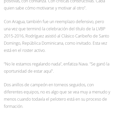
positivas, con confianza. Con críticas constructivas. Cada
quien sabe cómo motivarse y motivar al otro”.
Con Aragua, también fue un reemplazo defensivo, pero
una vez que terminó la celebración del título de la LVBP
2015-2016, Rodríguez asistió al Clásico Caribeño de Santo
Domingo, República Dominicana, como invitado. Esta vez
está en el roster activo.
“No le estamos regalando nada”, enfatiza Nava. “Se ganó la
oportunidad de estar aquí”.
Dos anillos de campeón en torneos seguidos, con
diferentes equipos, no es algo que se vea muy a menudo y
menos cuando todavía el pelotero está en su proceso de
formación.