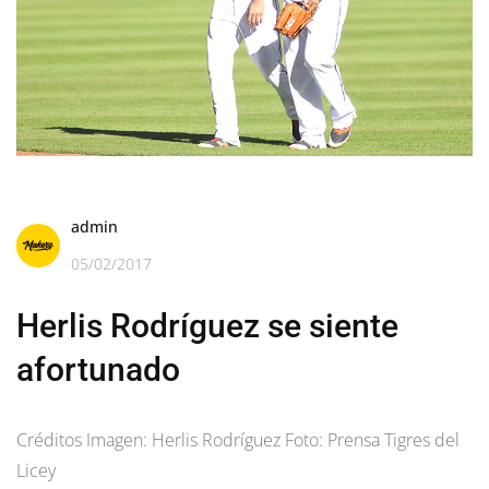
admin
05/02/2017
Herlis Rodríguez se siente
afortunado
Créditos Imagen: Herlis Rodríguez Foto: Prensa Tigres del
Licey