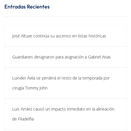
Entradas Recientes
José Altuve continúa su ascenso en listas históricas
Guardianes designaron para asignación a Gabriel Arias
Luinder Ávila se perderá el resto de la temporada por
cirugía Tommy John
Luis Arráez causó un impacto inmediato en la alineación
de Filadelfia