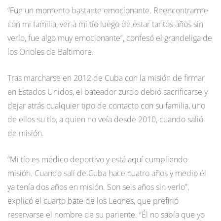
“Fue un momento bastante emocionante. Reencontrarme
con mi familia, ver a mi tío luego de estar tantos años sin
verlo, fue algo muy emocionante”, confesó el grandeliga de
los Orioles de Baltimore.
Tras marcharse en 2012 de Cuba con la misión de firmar
en Estados Unidos, el bateador zurdo debió sacrificarse y
dejar atrás cualquier tipo de contacto con su familia, uno
de ellos su tío, a quien no veía desde 2010, cuando salió
de misión.
“Mi tío es médico deportivo y está aquí cumpliendo
misión. Cuando salí de Cuba hace cuatro años y medio él
ya tenía dos años en misión. Son seis años sin verlo”,
explicó el cuarto bate de los Leones, que prefirió
reservarse el nombre de su pariente. “Él no sabía que yo