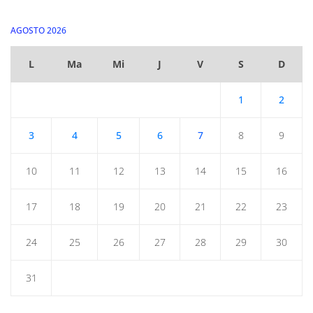
AGOSTO 2026
L
Ma
Mi
J
V
S
D
1
2
3
4
5
6
7
8
9
10
11
12
13
14
15
16
17
18
19
20
21
22
23
24
25
26
27
28
29
30
31