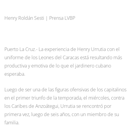
Henry Roldán Sesti | Prensa LVBP
Puerto La Cruz.- La experiencia de Henry Urrutia con el
uniforme de los Leones del Caracas está resultando más
productiva y emotiva de lo que el jardinero cubano
esperaba.
Luego de ser una de las figuras ofensivas de los capitalinos
en el primer triunfo de la temporada, el miércoles, contra
los Caribes de Anzoátegui, Urrutia se rencontró por
primera vez, luego de seis años, con un miembro de su
familia.