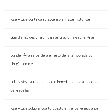
José Altuve continúa su ascenso en listas históricas
Guardianes designaron para asignación a Gabriel Arias
Luinder Ávila se perderá el resto de la temporada por
cirugía Tommy John
Luis Arráez causó un impacto inmediato en la alineación
de Filadelfia
José Altuve subió al cuarto puesto entre los venezolanos