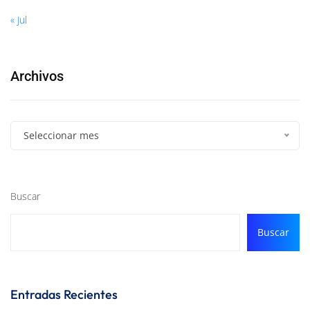
« Jul
Archivos
Seleccionar mes
Buscar
Buscar
Entradas Recientes