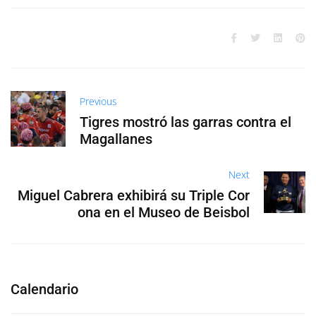
Previous
Tigres mostró las garras contra el
Magallanes
Next
Miguel Cabrera exhibirá su Triple Cor
ona en el Museo de Beisbol
Calendario