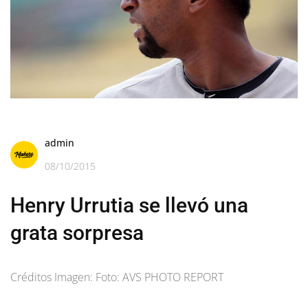
admin
08/10/2015
Henry Urrutia se llevó una
grata sorpresa
Créditos Imagen: Foto: AVS PHOTO REPORT