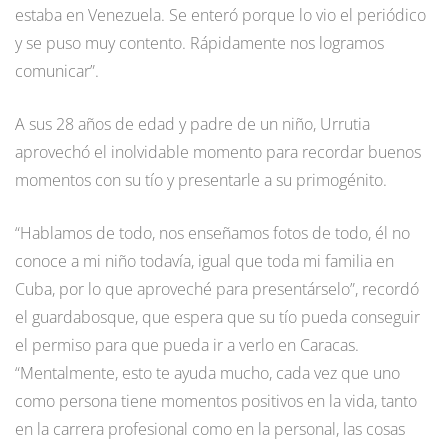
estaba en Venezuela. Se enteró porque lo vio el periódico
y se puso muy contento. Rápidamente nos logramos
comunicar”.
A sus 28 años de edad y padre de un niño, Urrutia
aprovechó el inolvidable momento para recordar buenos
momentos con su tío y presentarle a su primogénito.
“Hablamos de todo, nos enseñamos fotos de todo, él no
conoce a mi niño todavía, igual que toda mi familia en
Cuba, por lo que aproveché para presentárselo”, recordó
el guardabosque, que espera que su tío pueda conseguir
el permiso para que pueda ir a verlo en Caracas.
“Mentalmente, esto te ayuda mucho, cada vez que uno
como persona tiene momentos positivos en la vida, tanto
en la carrera profesional como en la personal, las cosas