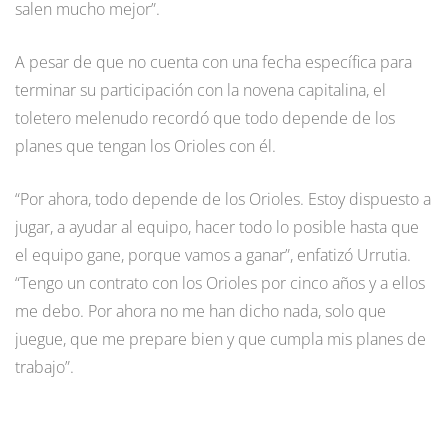
salen mucho mejor”.
A pesar de que no cuenta con una fecha específica para
terminar su participación con la novena capitalina, el
toletero melenudo recordó que todo depende de los
planes que tengan los Orioles con él.
“Por ahora, todo depende de los Orioles. Estoy dispuesto a
jugar, a ayudar al equipo, hacer todo lo posible hasta que
el equipo gane, porque vamos a ganar”, enfatizó Urrutia.
“Tengo un contrato con los Orioles por cinco años y a ellos
me debo. Por ahora no me han dicho nada, solo que
juegue, que me prepare bien y que cumpla mis planes de
trabajo”.