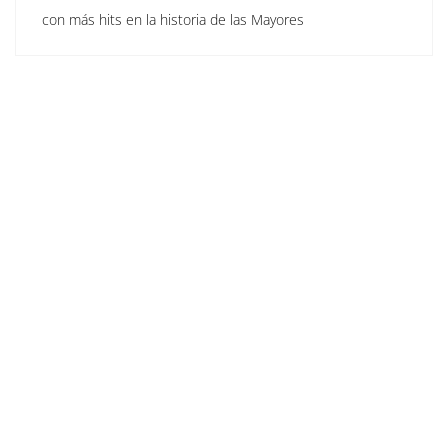
con más hits en la historia de las Mayores